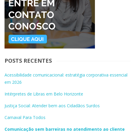
POSTS RECENTES
Acessibilidade comunicacional: estratégia corporativa essencial
em 2026
Intérpretes de Libras em Belo Horizonte
Justiça Social: Atender bem aos Cidadãos Surdos
Carnaval Para Todos
Comunicação sem barreiras no atendimento ao cliente