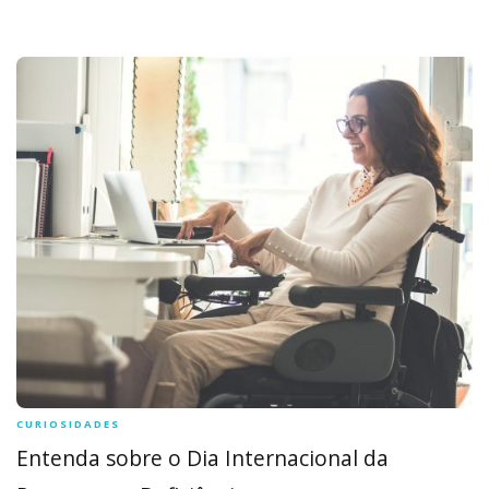
CURIOSIDADES
Entenda sobre o Dia Internacional da