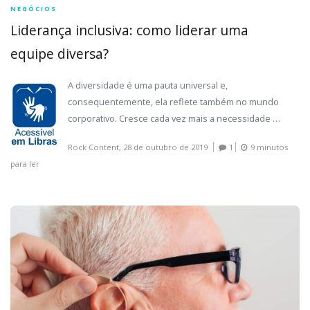
NEGÓCIOS
Liderança inclusiva: como liderar uma
equipe diversa?
A diversidade é uma pauta universal e,
consequentemente, ela reflete também no mundo
corporativo. Cresce cada vez mais a necessidade …
Rock Content,
28 de outubro de 2019
1
9 minutos
para ler