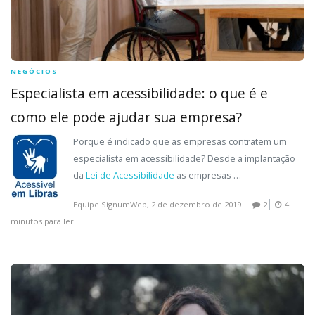
NEGÓCIOS
Especialista em acessibilidade: o que é e
como ele pode ajudar sua empresa?
Porque é indicado que as empresas contratem um
especialista em acessibilidade? Desde a implantação
da
Lei de Acessibilidade
as empresas …
Equipe SignumWeb,
2 de dezembro de 2019
2
4
minutos para ler