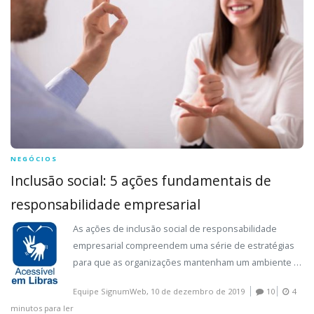
NEGÓCIOS
Inclusão social: 5 ações fundamentais de
responsabilidade empresarial
As ações de inclusão social de responsabilidade
empresarial compreendem uma série de estratégias
para que as organizações mantenham um ambiente …
Equipe SignumWeb,
10 de dezembro de 2019
10
4
minutos para ler