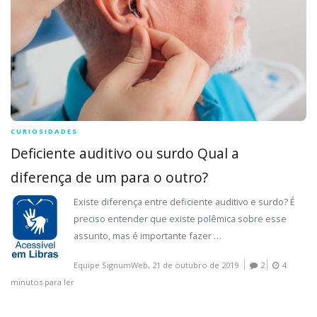
CURIOSIDADES
Deficiente auditivo ou surdo Qual a
diferença de um para o outro?
Existe diferença entre deficiente auditivo e surdo? É
preciso entender que existe polêmica sobre esse
assunto, mas é importante fazer
…
Equipe SignumWeb,
21 de outubro de 2019
2
4
minutos para ler