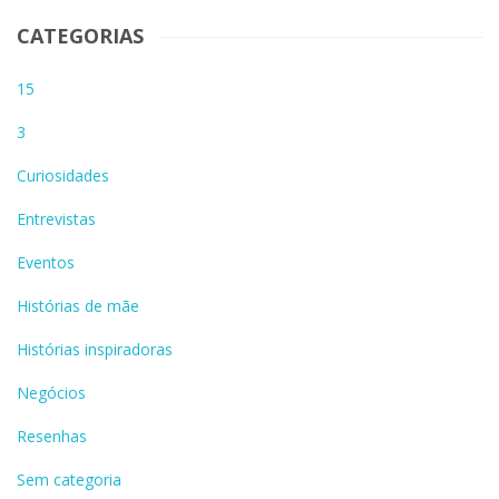
CATEGORIAS
15
3
Curiosidades
Entrevistas
Eventos
Histórias de mãe
Histórias inspiradoras
Negócios
Resenhas
Sem categoria