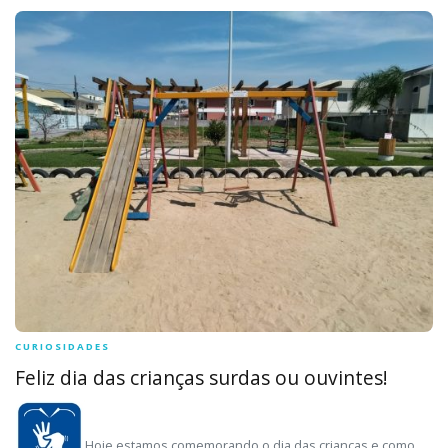
CURIOSIDADES
Feliz dia das crianças surdas ou ouvintes!
Hoje estamos comemorando o dia das crianças e como