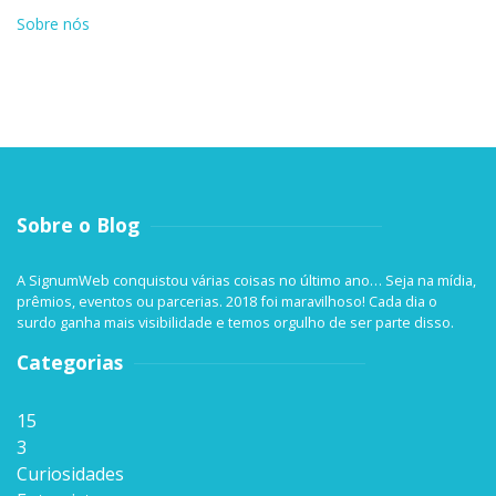
Sobre nós
Sobre o Blog
A SignumWeb conquistou várias coisas no último ano… Seja na mídia,
prêmios, eventos ou parcerias. 2018 foi maravilhoso! Cada dia o
surdo ganha mais visibilidade e temos orgulho de ser parte disso.
Categorias
15
3
Curiosidades