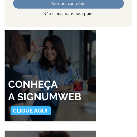
Não te mandaremos spam!