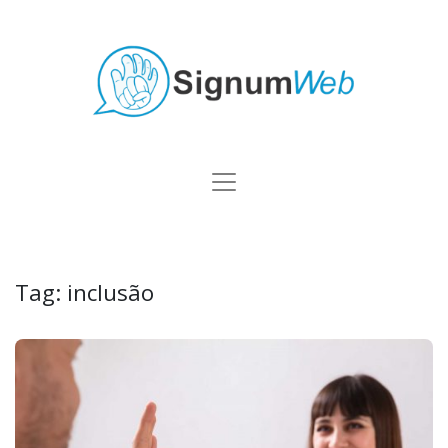
Tag:
inclusão