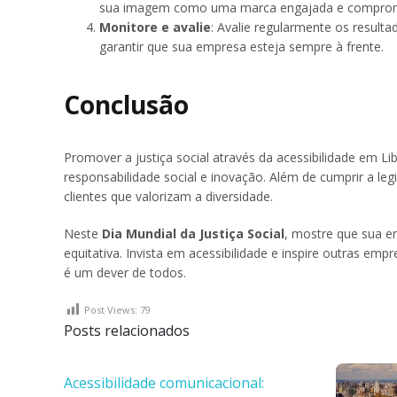
sua imagem como uma marca engajada e comprom
Monitore e avalie
: Avalie regularmente os resulta
garantir que sua empresa esteja sempre à frente.
Conclusão
Promover a justiça social através da acessibilidade em
responsabilidade social e inovação. Além de cumprir a le
clientes que valorizam a diversidade.
Neste
Dia Mundial da Justiça Social
, mostre que sua 
equitativa. Invista em acessibilidade e inspire outras em
é um dever de todos.
Post Views:
79
Posts relacionados
Acessibilidade comunicacional: