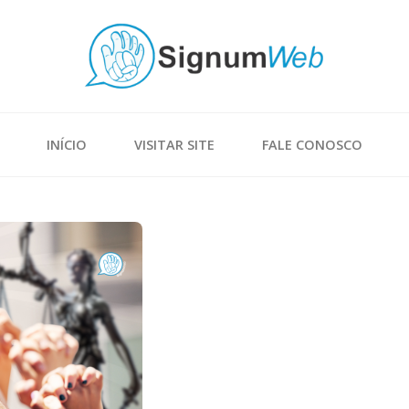
INÍCIO
VISITAR SITE
FALE CONOSCO