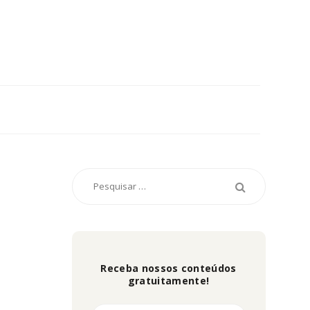
Receba nossos conteúdos
gratuitamente!