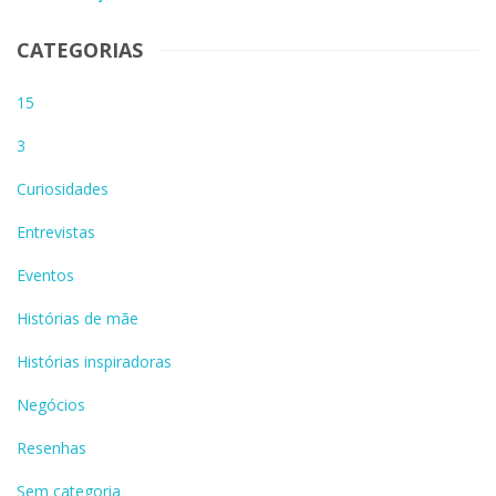
CATEGORIAS
15
3
Curiosidades
Entrevistas
Eventos
Histórias de mãe
Histórias inspiradoras
Negócios
Resenhas
Sem categoria