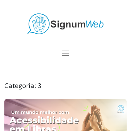
Categoria:
3