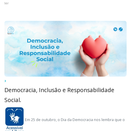
ler
3
Democracia, Inclusão e Responsabilidade
Social.
Em 25 de outubro, o Dia da Democracia nos lembra que o