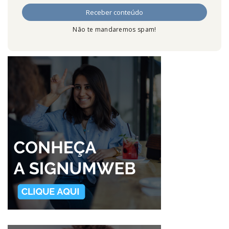
Não te mandaremos spam!