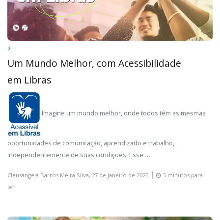
3
Um Mundo Melhor, com Acessibilidade
em Libras
Imagine um mundo melhor, onde todos têm as mesmas
oportunidades de comunicação, aprendizado e trabalho,
independentemente de suas condições. Esse …
Cleusangela Barros Meira Silva,
27 de janeiro de 2025
5 minutos para
ler