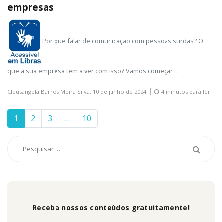
empresas
Por que falar de comunicação com pessoas surdas? O
que a sua empresa tem a ver com isso? Vamos começar …
Cleusangela Barros Meira Silva,
10 de junho de 2024
4 minutos para ler
1
2
3
…
10
Receba nossos conteúdos gratuitamente!