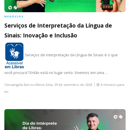
NEGÓCIOS
Serviços de Interpretação da Língua de
Sinais: Inovação e Inclusão
Serviços de interpretação da Língua de Sinais é o que
você procura? Então está no lugar certo. Vivemos em uma …
Cleusangela Barros Meira Silva,
29 de setembro de 2024
6 minutos para
ler