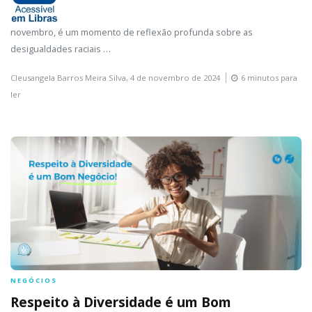
novembro, é um momento de reflexão profunda sobre as
desigualdades raciais …
Cleusangela Barros Meira Silva,
4 de novembro de 2024
6 minutos para
ler
NEGÓCIOS
Respeito à Diversidade é um Bom