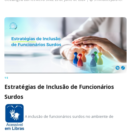
15
Estratégias de Inclusão de Funcionários
Surdos
A inclusão de funcionários surdos no ambiente de