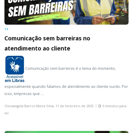
15
Comunicação sem barreiras no
atendimento ao cliente
Comunicação sem barreiras é o tema do momento,
especialmente quando falamos de atendimento ao cliente surdo. Por
isso, empresas que …
Cleusangela Barros Meira Silva,
11 de fevereiro de 2025
5 minutos para
ler