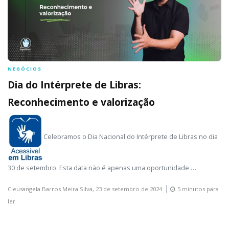
NEGÓCIOS
Dia do Intérprete de Libras:
Reconhecimento e valorização
Celebramos o Dia Nacional do Intérprete de Libras no dia
30 de setembro. Esta data não é apenas uma oportunidade …
Cleusangela Barros Meira Silva,
23 de setembro de 2024
5 minutos para
ler