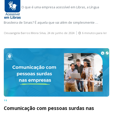
O que é uma empresa acessível em Libras, a Língua
Brasileira de Sinais? É aquela que vai além de simplesmente …
Cleusangela Barros Meira Silva,
24 de junho de 2024
6 minutos para ler
15
Comunicação com pessoas surdas nas