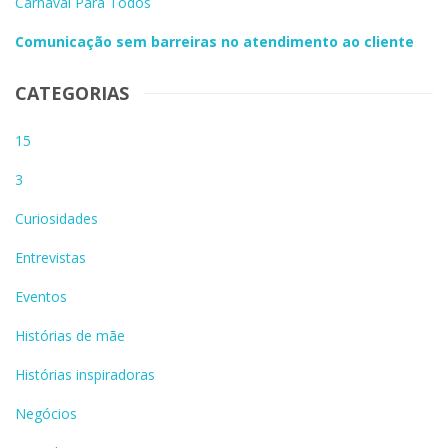
Carnaval Para Todos
Comunicação sem barreiras no atendimento ao cliente
CATEGORIAS
15
3
Curiosidades
Entrevistas
Eventos
Histórias de mãe
Histórias inspiradoras
Negócios