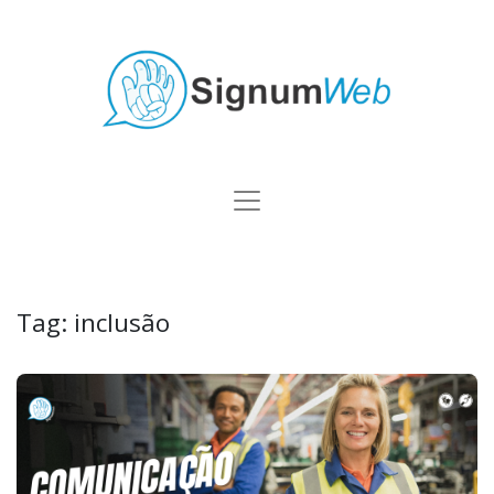
Tag:
inclusão