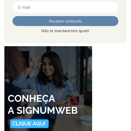
Não te mandaremos spam!