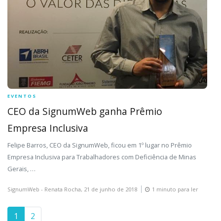
EVENTOS
CEO da SignumWeb ganha Prêmio
Empresa Inclusiva
Felipe Barros, CEO da SignumWeb, ficou em 1º lugar no Prêmio
Empresa Inclusiva para Trabalhadores com Deficiência de Minas
Gerais, …
SignumWeb - Renata Rocha,
21 de junho de 2018
1 minuto para ler
1
2