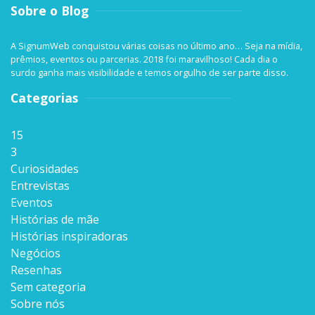
Sobre o Blog
A SignumWeb conquistou várias coisas no último ano… Seja na mídia,
prêmios, eventos ou parcerias. 2018 foi maravilhoso! Cada dia o
surdo ganha mais visibilidade e temos orgulho de ser parte disso.
Categorias
15
3
Curiosidades
Entrevistas
Eventos
Histórias de mãe
Histórias inspiradoras
Negócios
Resenhas
Sem categoria
Sobre nós