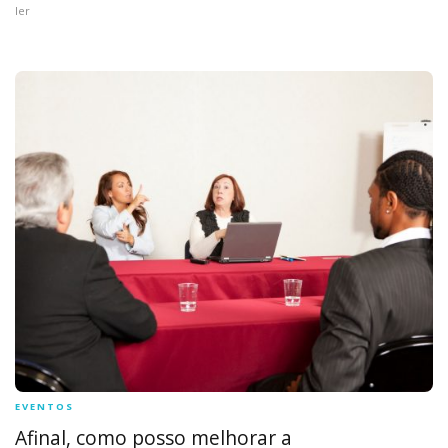
ler
EVENTOS
Afinal, como posso melhorar a