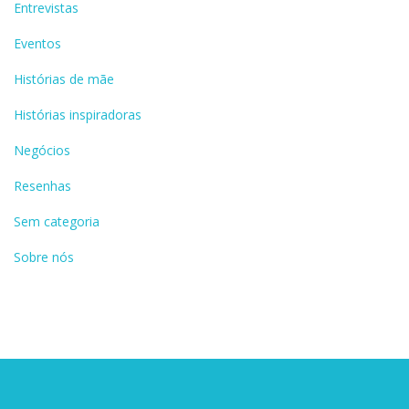
Entrevistas
Eventos
Histórias de mãe
Histórias inspiradoras
Negócios
Resenhas
Sem categoria
Sobre nós