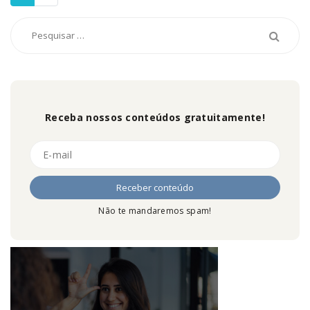
Receba nossos conteúdos gratuitamente!
Não te mandaremos spam!