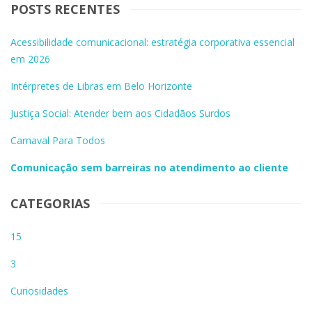
POSTS RECENTES
Acessibilidade comunicacional: estratégia corporativa essencial
em 2026
Intérpretes de Libras em Belo Horizonte
Justiça Social: Atender bem aos Cidadãos Surdos
Carnaval Para Todos
Comunicação sem barreiras no atendimento ao cliente
CATEGORIAS
15
3
Curiosidades