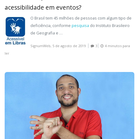
acessibilidade em eventos?
O Brasil tem 45 milhões de pessoas com algum tipo de
deficiência, conforme
pesquisa
do Instituto Brasileiro
de Geografia e …
SignumWeb,
5 de agosto de 2019
3
4 minutos para
ler