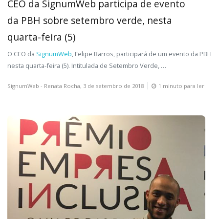
CEO da SignumWeb participa de evento
da PBH sobre setembro verde, nesta
quarta-feira (5)
O CEO da
SignumWeb
, Felipe Barros, participará de um evento da PBH
nesta quarta-feira (5). Intitulada de Setembro Verde, …
SignumWeb - Renata Rocha,
3 de setembro de 2018
1 minuto para ler