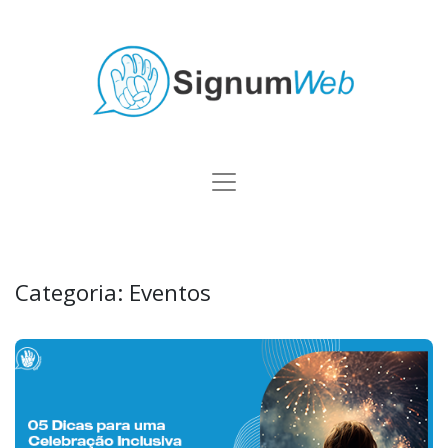
Categoria:
Eventos