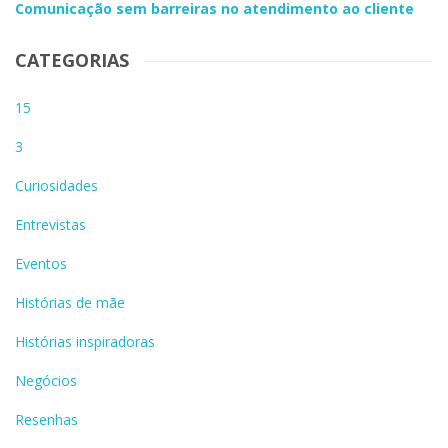
Comunicação sem barreiras no atendimento ao cliente
CATEGORIAS
15
3
Curiosidades
Entrevistas
Eventos
Histórias de mãe
Histórias inspiradoras
Negócios
Resenhas