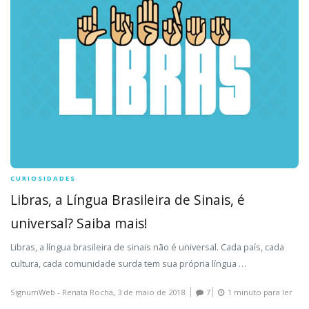
CURIOSIDADES
Libras, a Língua Brasileira de Sinais, é
universal? Saiba mais!
Libras, a língua brasileira de sinais não é universal. Cada país, cada
cultura, cada comunidade surda tem sua própria língua …
SignumWeb - Renata Rocha,
3 de maio de 2018
7
1 minuto para ler