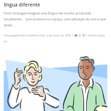
língua diferente
Você consegue imaginar uma língua não escrita, produzida
visualmente… Que acontece no espaço, sem utilização do som e que
ainda …
Cleusangela Barros Meira Silva,
3 de maio de 2018
6
1 minuto para
ler