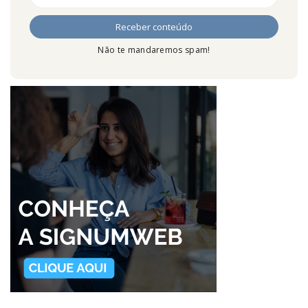
Não te mandaremos spam!