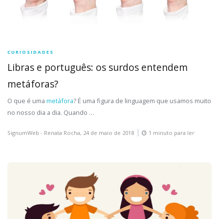
CURIOSIDADES
Libras e português: os surdos entendem
metáforas?
O que é uma
metáfora
? É uma figura de linguagem que usamos muito
no nosso dia a dia. Quando …
SignumWeb - Renata Rocha,
24 de maio de 2018
1 minuto para ler