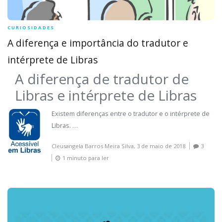
CURIOSIDADES
A diferença e importância do tradutor e
intérprete de Libras
A diferença de tradutor de
Libras e intérprete de Libras
Existem diferenças entre o tradutor e o intérprete de
Libras. …
Cleusangela Barros Meira Silva,
3 de maio de 2018
3
1 minuto para ler