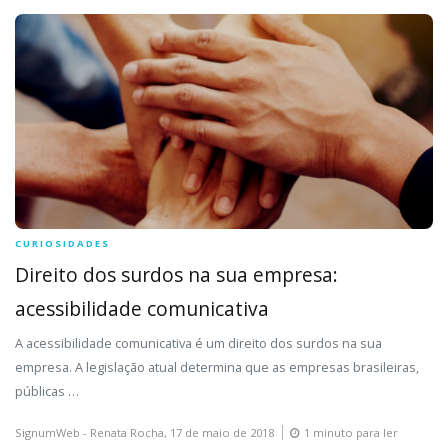
CURIOSIDADES
Direito dos surdos na sua empresa:
acessibilidade comunicativa
A acessibilidade comunicativa é um direito dos surdos na sua
empresa. A legislação atual determina que as empresas brasileiras,
públicas …
SignumWeb - Renata Rocha,
17 de maio de 2018
1 minuto para ler