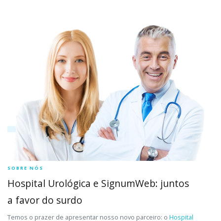
SOBRE NÓS
Hospital Urológica e SignumWeb: juntos
a favor do surdo
Temos o prazer de apresentar nosso novo parceiro: o
Hospital