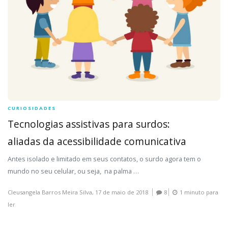
CURIOSIDADES
Tecnologias assistivas para surdos:
aliadas da acessibilidade comunicativa
Antes isolado e limitado em seus contatos, o surdo agora tem o
mundo no seu celular, ou seja, na palma …
Cleusangela Barros Meira Silva,
17 de maio de 2018
8
1 minuto para
ler