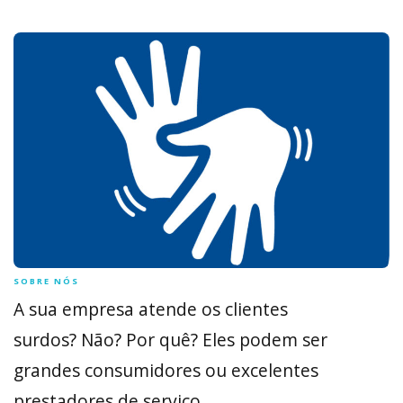
SOBRE NÓS
A sua empresa atende os clientes
surdos? Não? Por quê? Eles podem ser
grandes consumidores ou excelentes
prestadores de serviço.