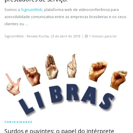
Somos a
SignumWeb
, plataforma web de videoconferência para
acessibilidade comunicativa entre as empresas brasileiras e os seus
clientes ou …
SignumWeb - Renata Rocha,
23 de abril de 2018
1 minuto para ler
CURIOSIDADES
Surdos e ouvintes: o papel do intérprete