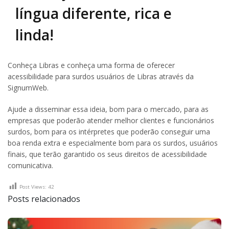
língua diferente, rica e
linda!
Conheça Libras e conheça uma forma de oferecer
acessibilidade para surdos usuários de Libras através da
SignumWeb.
Ajude a disseminar essa ideia, bom para o mercado, para as
empresas que poderão atender melhor clientes e funcionários
surdos, bom para os intérpretes que poderão conseguir uma
boa renda extra e especialmente bom para os surdos, usuários
finais, que terão garantido os seus direitos de acessibilidade
comunicativa.
Post Views:
42
Posts relacionados