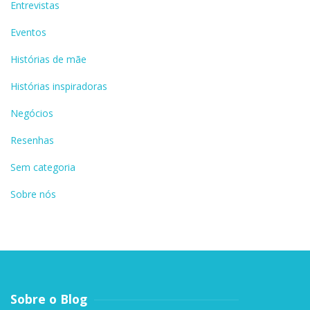
Entrevistas
Eventos
Histórias de mãe
Histórias inspiradoras
Negócios
Resenhas
Sem categoria
Sobre nós
Sobre o Blog