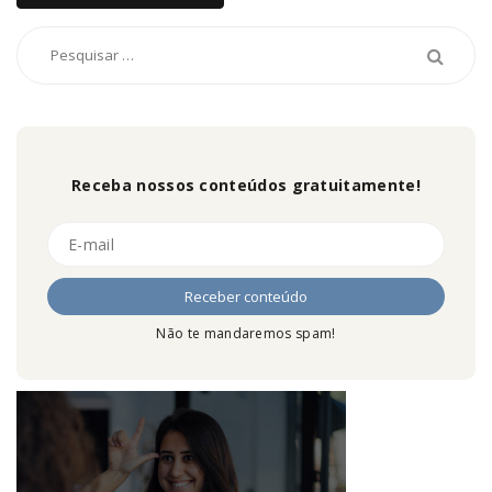
Receba nossos conteúdos gratuitamente!
Não te mandaremos spam!