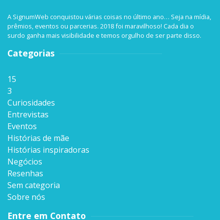
A SignumWeb conquistou várias coisas no último ano… Seja na mídia,
prêmios, eventos ou parcerias. 2018 foi maravilhoso! Cada dia o
surdo ganha mais visibilidade e temos orgulho de ser parte disso.
Categorias
15
3
Curiosidades
Entrevistas
Eventos
Histórias de mãe
Histórias inspiradoras
Negócios
Resenhas
Sem categoria
Sobre nós
Entre em Contato