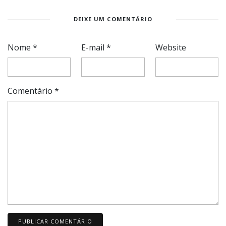
DEIXE UM COMENTÁRIO
Nome
*
E-mail
*
Website
Comentário
*