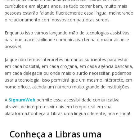
currículos e em alguns anos, se tudo correr bem, muito mais
pessoas estarão falando fluentemente essa língua, melhorando
o relacionamento com nossos compatriotas surdos.
Enquanto isso vamos lançando mão de tecnologias assistivas,
para que a acessibilidade comunicativa tenha o maior alcance
possível.
Já que não temos intérpretes humanos suficientes para estar
em cada hospital, em cada drogaria, em cada agência bancária,
em cada delegacia ou onde mais o surdo necessitar, podemos
usar a tecnologia. Isso permitirá que um mesmo intérprete, em
home oficce, atenda um número muito grande de instituições.
A
SignumWeb
permite essa acessibilidade comunicativa
através de intérpretes virtuais em tempo real em sua
plataforma.Conheça a Libras uma língua diferente, rica e linda!
Conheça a Libras uma