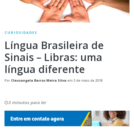
CURIOSIDADES
Língua Brasileira de
Sinais – Libras: uma
língua diferente
Por
Cleusangela Barros Meira Silva
em
3 de maio de 2018
3 minutos para ler