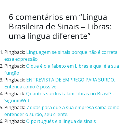
6 comentários em “
Língua
Brasileira de Sinais – Libras:
uma língua diferente
”
Pingback:
Linguagem se sinais porque não é correta
essa expressão
Pingback:
O que é o alfabeto em Libras e qual é a sua
função
Pingback:
ENTREVISTA DE EMPREGO PARA SURDO.
Entenda como é possível.
Pingback:
Quantos surdos falam Libras no Brasil? -
SignumWeb
Pingback:
7 dicas para que a sua empresa saiba como
entender o surdo, seu cliente.
Pingback:
O português e a língua de sinais