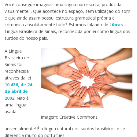
Você consegue imaginar uma língua não escrita, produzida
visualmente… Que acontece no espaço, sem utilização do som
e que ainda assim possui estrutura gramatical própria e
comunica absolutamente tudo? Estamos falando de
Libras
–
Língua Brasileira de Sinais, reconhecida por lei como língua dos
surdos do nosso país.
A Língua
Brasileira de
Sinais foi
reconhecida
através da lei
10.436, de 24
de abril de
2002
. Não é
uma língua
usada
Imagem: Creative Commons
universalmente! É a língua natural dos surdos brasileiros e se
diferencia muito do português.