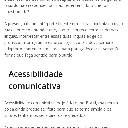
o surdo não respondeu por não ter entendido o que foi
questionado?
A presença de um intérprete fluente em Libras minimiza o risco.
Mas é preciso entender que, como acontece entre as demais
línguas, interpretar entre essas duas línguas exige do
profissional um grande esforço cognitivo. Ele deve sempre
adaptar o conteúdo em Libras para português e vice-versa. De
forma que faça sentido para o surdo.
Acessibilidade
comunicativa
Acessibilidade comunicativa hoje é fato, no Brasil, mas muita
coisa ainda precisa ser feita para que se torne ampla e os
surdos tenham os seus direitos respeitados.
As escolas estão empenhadas a oferecer Libras em seus