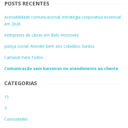
POSTS RECENTES
Acessibilidade comunicacional: estratégia corporativa essencial
em 2026
Intérpretes de Libras em Belo Horizonte
Justiça Social: Atender bem aos Cidadãos Surdos
Carnaval Para Todos
Comunicação sem barreiras no atendimento ao cliente
CATEGORIAS
15
3
Curiosidades