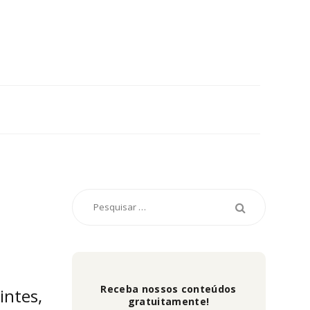
Receba nossos conteúdos
intes,
gratuitamente!