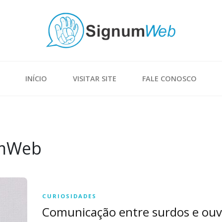
INÍCIO
VISITAR SITE
FALE CONOSCO
umWeb
CURIOSIDADES
Comunicação entre surdos e ouv