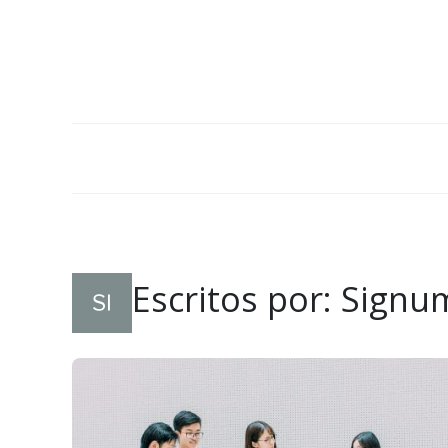
Escritos por: Sign