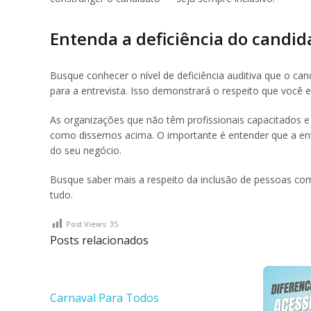
Entenda a deficiência do candid
Busque conhecer o nível de deficiência auditiva que o cand
para a entrevista. Isso demonstrará o respeito que você
As organizações que não têm profissionais capacitados e
como dissemos acima. O importante é entender que a en
do seu negócio.
Busque saber mais a respeito da inclusão de pessoas com
tudo.
Post Views:
35
Posts relacionados
Carnaval Para Todos