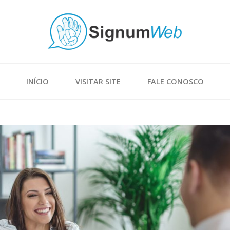
INÍCIO
VISITAR SITE
FALE CONOSCO