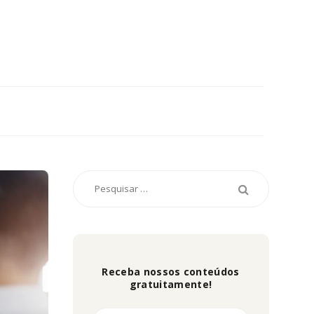
Receba nossos conteúdos
gratuitamente!