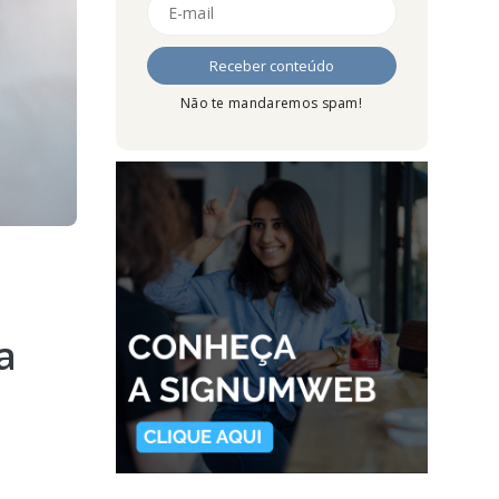
Não te mandaremos spam!
a