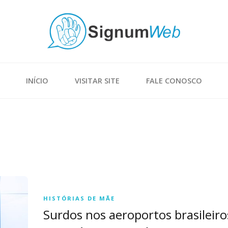
INÍCIO
VISITAR SITE
FALE CONOSCO
HISTÓRIAS DE MÃE
Surdos nos aeroportos brasileiro