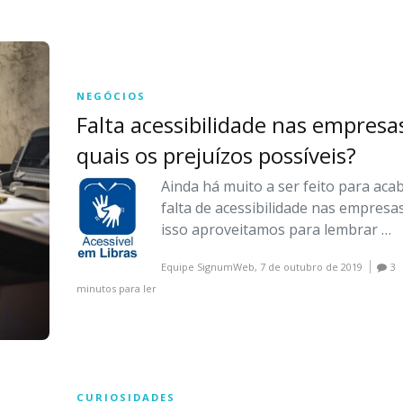
NEGÓCIOS
Falta acessibilidade nas empresa
quais os prejuízos possíveis?
Ainda há muito a ser feito para aca
falta de acessibilidade nas empresas
isso aproveitamos para lembrar …
Equipe SignumWeb,
7 de outubro de 2019
3
minutos para ler
CURIOSIDADES