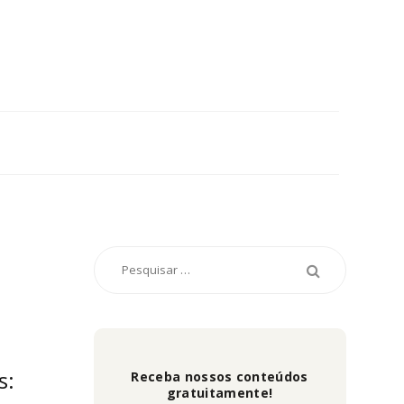
s:
Receba nossos conteúdos
gratuitamente!