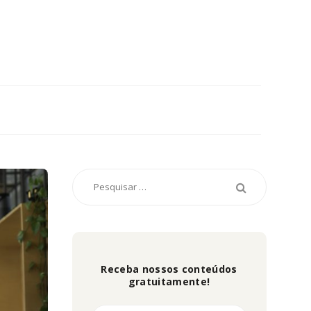
Receba nossos conteúdos
gratuitamente!