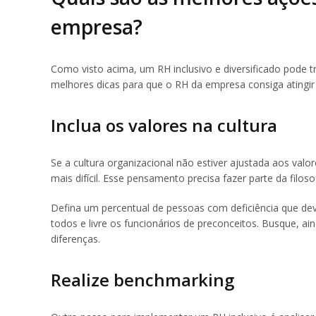
empresa?
Como visto acima, um RH inclusivo e diversificado pode t
melhores dicas para que o RH da empresa consiga atingir
Inclua os valores na cultura
Se a cultura organizacional não estiver ajustada aos valor
mais difícil. Esse pensamento precisa fazer parte da filos
Defina um percentual de pessoas com deficiência que de
todos e livre os funcionários de preconceitos. Busque, a
diferenças.
Realize benchmarking