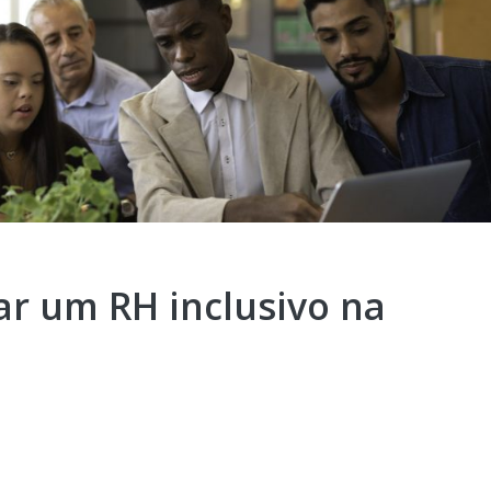
ar um RH inclusivo na