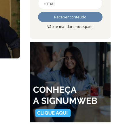
Não te mandaremos spam!