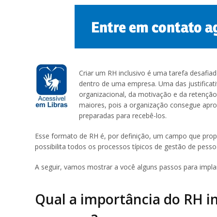
Criar um RH inclusivo é uma tarefa desafia
dentro de uma empresa. Uma das justificati
organizacional, da motivação e da retenção
maiores, pois a organização consegue apro
preparadas para recebê-los.
Esse formato de RH é, por definição, um campo que propo
possibilita todos os processos típicos de gestão de pes
A seguir, vamos mostrar a você alguns passos para impla
Qual a importância do RH in