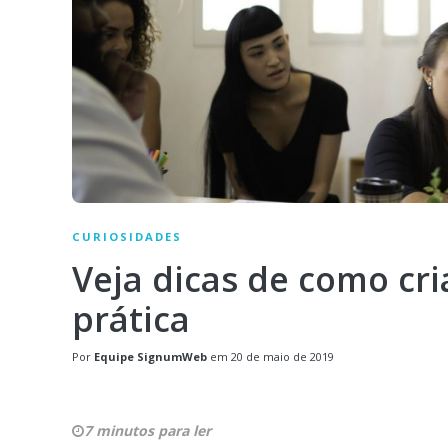
CURIOSIDADES
Veja dicas de como cri
prática
Por
Equipe SignumWeb
em
20 de maio de 2019
7 minutos para ler