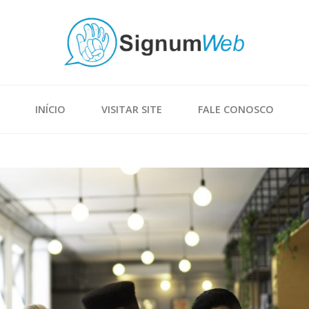
INÍCIO
VISITAR SITE
FALE CONOSCO