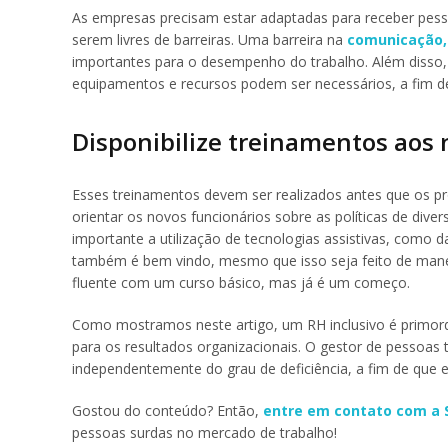
As empresas precisam estar adaptadas para receber pessoa
serem livres de barreiras. Uma barreira na
comunicação,
importantes para o desempenho do trabalho. Além disso, 
equipamentos e recursos podem ser necessários, a fim d
Disponibilize treinamentos aos 
Esses treinamentos devem ser realizados antes que os pr
orientar os novos funcionários sobre as políticas de dive
importante a utilização de tecnologias assistivas, como 
também é bem vindo, mesmo que isso seja feito de man
fluente com um curso básico, mas já é um começo.
Como mostramos neste artigo, um RH inclusivo é primord
para os resultados organizacionais. O gestor de pessoas
independentemente do grau de deficiência, a fim de que 
Gostou do conteúdo? Então,
entre em contato com a
pessoas surdas no mercado de trabalho!