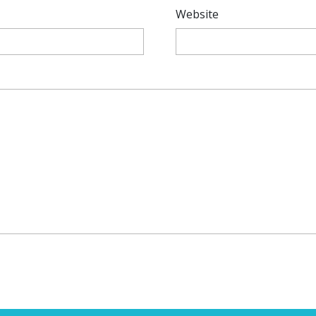
Website