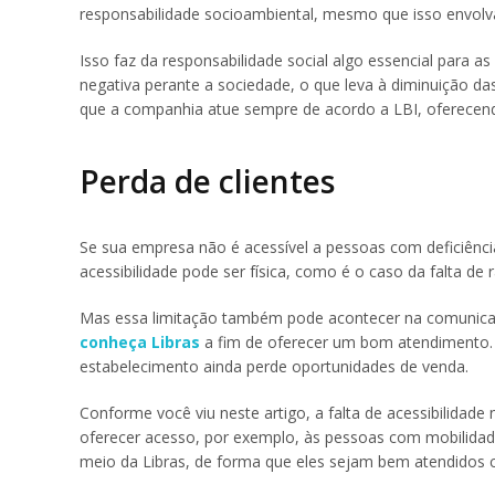
responsabilidade socioambiental, mesmo que isso envolv
Isso faz da responsabilidade social algo essencial para
negativa perante a sociedade, o que leva à diminuição d
que a companhia atue sempre de acordo a LBI, oferece
Perda de clientes
Se sua empresa não é acessível a pessoas com deficiênci
acessibilidade pode ser física, como é o caso da falta de
Mas essa limitação também pode acontecer na comunica
conheça Libras
a fim de oferecer um bom atendimento. A
estabelecimento ainda perde oportunidades de venda.
Conforme você viu neste artigo, a falta de acessibilidad
oferecer acesso, por exemplo, às pessoas com mobilidade 
meio da Libras, de forma que eles sejam bem atendidos 