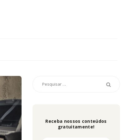
Receba nossos conteúdos
gratuitamente!