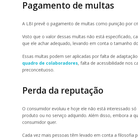
Pagamento de multas
A LBI prevê o pagamento de multas como punição por cri
Visto que o valor dessas multas não está especificado, c
que ele achar adequado, levando em conta o tamanho do 
Essas multas podem ser aplicadas por falta de adaptação 
quadro de colaboradores
, falta de acessibilidade no
preconceituoso.
Perda da reputação
O consumidor evoluiu e hoje ele não está interessado só
produto ou no serviço adquirido. Além disso, embora a q
consumidor quer.
Cada vez mais pessoas têm levado em conta a filosofia p