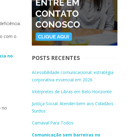
ficiência.
rdo com o
cia no
POSTS RECENTES
Acessibilidade comunicacional: estratégia
corporativa essencial em 2026
Intérpretes de Libras em Belo Horizonte
Justiça Social: Atender bem aos Cidadãos
ó no
Surdos
Carnaval Para Todos
Comunicação sem barreiras no