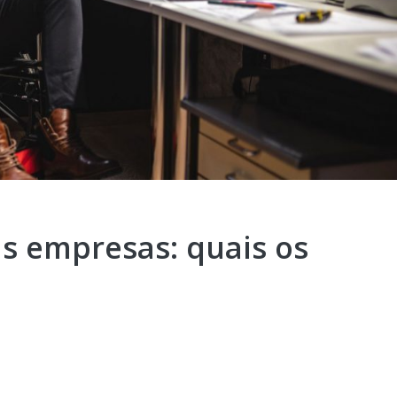
as empresas: quais os