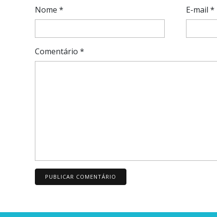
Nome
*
E-mail
*
Comentário
*