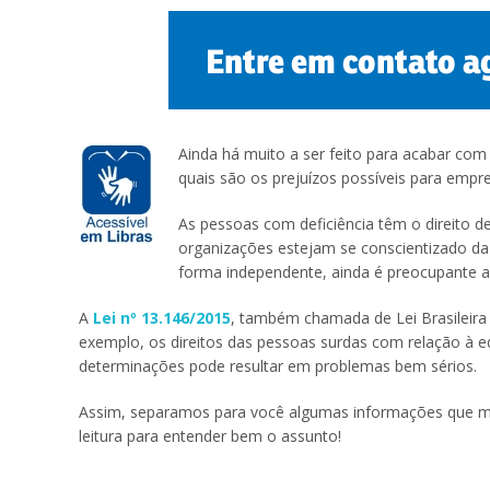
Ainda há muito a ser feito para acabar com
quais são os prejuízos possíveis para empre
As pessoas com deficiência têm o direito 
organizações estejam se conscientizado da
forma independente, ainda é preocupante a 
A
Lei nº 13.146/2015
, também chamada de Lei Brasileira 
exemplo, os direitos das pessoas surdas com relação à ed
determinações pode resultar em problemas bem sérios.
Assim, separamos para você algumas informações que mos
leitura para entender bem o assunto!