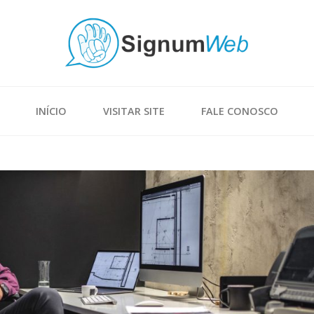
INÍCIO
VISITAR SITE
FALE CONOSCO