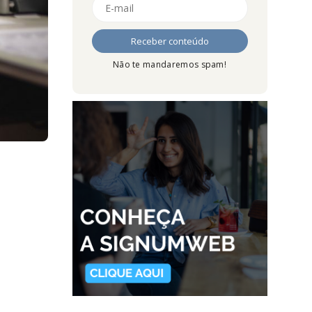
Não te mandaremos spam!