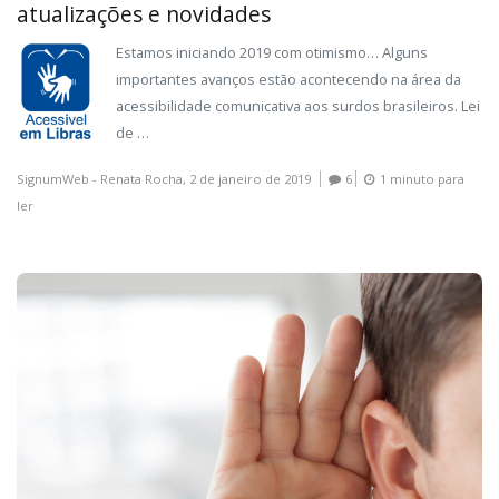
atualizações e novidades
Estamos iniciando 2019 com otimismo… Alguns
importantes avanços estão acontecendo na área da
acessibilidade comunicativa aos surdos brasileiros. Lei
de …
SignumWeb - Renata Rocha,
2 de janeiro de 2019
6
1 minuto para
ler