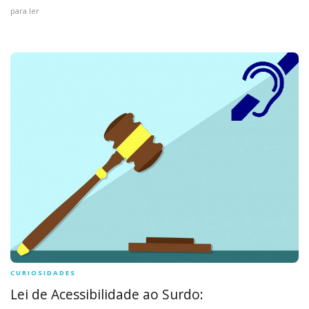
para ler
CURIOSIDADES
Lei de Acessibilidade ao Surdo: