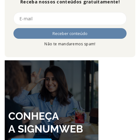
Receba nossos conteúdos gratuitamente!
Não te mandaremos spam!