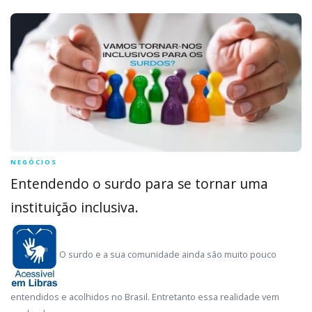
NEGÓCIOS
Entendendo o surdo para se tornar uma
instituição inclusiva.
O surdo e a sua comunidade ainda são muito pouco
entendidos e acolhidos no Brasil. Entretanto essa realidade vem