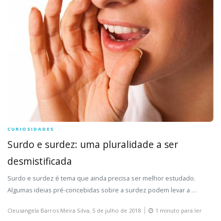
CURIOSIDADES
Surdo e surdez: uma pluralidade a ser
desmistificada
Surdo e surdez é tema que ainda precisa ser melhor estudado.
Algumas ideias pré-concebidas sobre a surdez podem levar a …
Cleusangela Barros Meira Silva,
5 de julho de 2018
1 minuto para ler