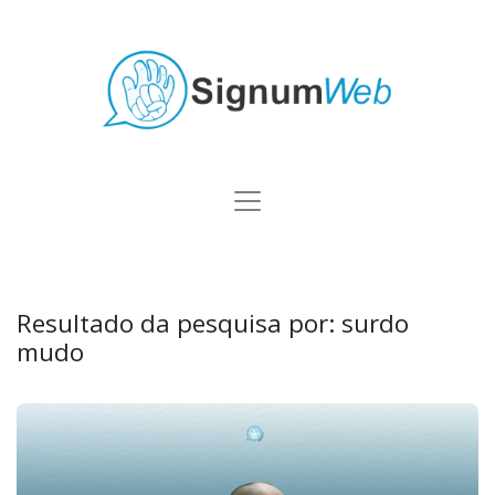
Resultado da pesquisa por:
surdo
mudo