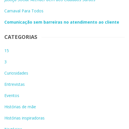
Carnaval Para Todos
Comunicação sem barreiras no atendimento ao cliente
CATEGORIAS
15
3
Curiosidades
Entrevistas
Eventos
Histórias de mãe
Histórias inspiradoras