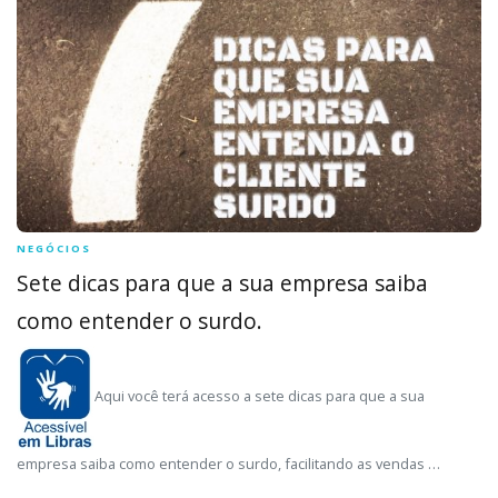
NEGÓCIOS
Sete dicas para que a sua empresa saiba
como entender o surdo.
Aqui você terá acesso a sete dicas para que a sua
empresa saiba como entender o surdo, facilitando as vendas …