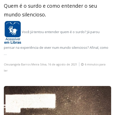
Quem é o surdo e como entender o seu
mundo silencioso.
Você Já tentou entender quem é o surdo? Já parou
pensar na experiência de viver num mundo silencioso? Afinal, como
…
Cleusangela Barros Meira Silva,
16 de agosto de 2021
6 minutos para
ler