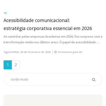
15
Acessibilidade comunicacional:
estratégia corporativa essencial em 2026
Ao caminhar pelas empresas brasileiras em 2026, fico surpreso com a
transformação vivida nos últimos anos. O papel da acessibilidade …
SignumWeb,
26 de fevereiro de 2026
14 minutos para ler
1
2