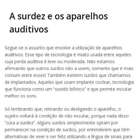
A surdez e os aparelhos
auditivos
Segue-se o assunto que envolve a utilização de aparelhos
auditivos. Esse tipo de tecnologia é muito usada entre aqueles
cuja perda auditiva é leve ou moderada. Não estamos
afirmando que outros surdos não a usem, somente que é mais
comum entre esses! Também existem surdos que chamamos
de implantados. Aqueles que usam implante coclear, tecnologia
que funciona como um “ouvido biônico” e que permite escutar
melhor os sons.
Só lembrando que, retirando ou desligando o aparelho, o
sujeito voltará à condição de não escutar, porque nada disso
“cura a surdez”. Alguns surdos simplesmente optam por
permanecer na condição de surdos, por entenderem que têm
alternativas de viver e ser feliz utilizando a língua de sinais para