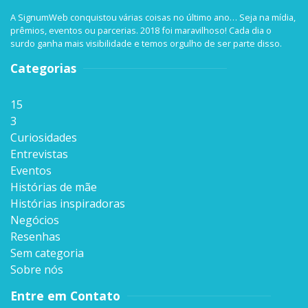
A SignumWeb conquistou várias coisas no último ano… Seja na mídia,
prêmios, eventos ou parcerias. 2018 foi maravilhoso! Cada dia o
surdo ganha mais visibilidade e temos orgulho de ser parte disso.
Categorias
15
3
Curiosidades
Entrevistas
Eventos
Histórias de mãe
Histórias inspiradoras
Negócios
Resenhas
Sem categoria
Sobre nós
Entre em Contato