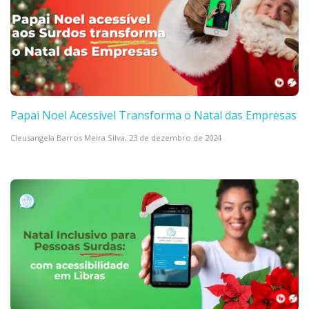
Papai Noel Acessível Transforma o Natal das Empresas
Cleusangela Barros Meira Silva,
23 de dezembro de 2024