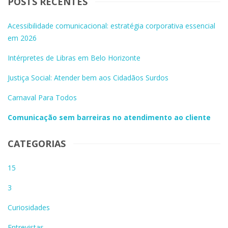
POSTS RECENTES
Acessibilidade comunicacional: estratégia corporativa essencial
em 2026
Intérpretes de Libras em Belo Horizonte
Justiça Social: Atender bem aos Cidadãos Surdos
Carnaval Para Todos
Comunicação sem barreiras no atendimento ao cliente
CATEGORIAS
15
3
Curiosidades
Entrevistas