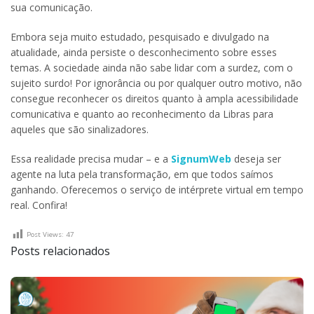
sua comunicação.
Embora seja muito estudado, pesquisado e divulgado na
atualidade, ainda persiste o desconhecimento sobre esses
temas. A sociedade ainda não sabe lidar com a surdez, com o
sujeito surdo! Por ignorância ou por qualquer outro motivo, não
consegue reconhecer os direitos quanto à ampla acessibilidade
comunicativa e quanto ao reconhecimento da Libras para
aqueles que são sinalizadores.
Essa realidade precisa mudar – e a
SignumWeb
deseja ser
agente na luta pela transformação, em que todos saímos
ganhando. Oferecemos o serviço de intérprete virtual em tempo
real. Confira!
Post Views:
47
Posts relacionados