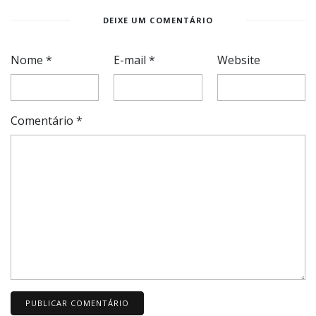
DEIXE UM COMENTÁRIO
Nome
*
E-mail
*
Website
Comentário
*