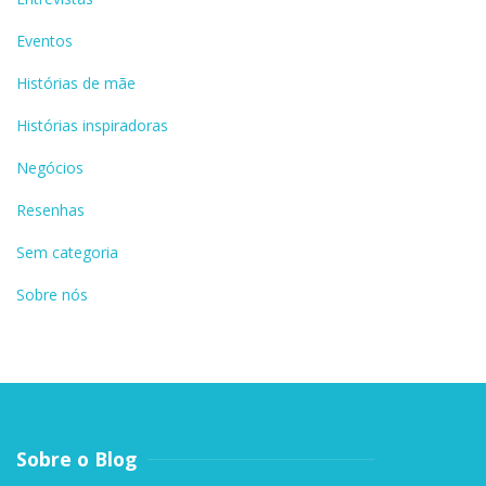
Eventos
Histórias de mãe
Histórias inspiradoras
Negócios
Resenhas
Sem categoria
Sobre nós
Sobre o Blog