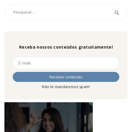
Receba nossos conteúdos gratuitamente!
Não te mandaremos spam!