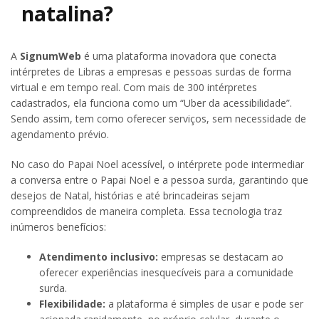
natalina?
A
SignumWeb
é uma plataforma inovadora que conecta
intérpretes de Libras a empresas e pessoas surdas de forma
virtual e em tempo real. Com mais de 300 intérpretes
cadastrados, ela funciona como um “Uber da acessibilidade”.
Sendo assim, tem como oferecer serviços, sem necessidade de
agendamento prévio.
No caso do Papai Noel acessível, o intérprete pode intermediar
a conversa entre o Papai Noel e a pessoa surda, garantindo que
desejos de Natal, histórias e até brincadeiras sejam
compreendidos de maneira completa. Essa tecnologia traz
inúmeros benefícios:
Atendimento inclusivo:
empresas se destacam ao
oferecer experiências inesquecíveis para a comunidade
surda.
Flexibilidade:
a plataforma é simples de usar e pode ser