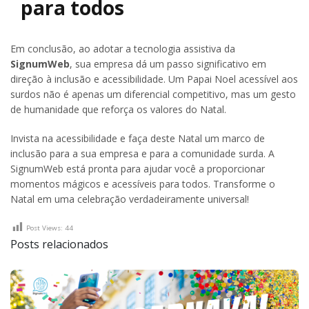
para todos
Em conclusão, ao adotar a tecnologia assistiva da
SignumWeb
, sua empresa dá um passo significativo em
direção à inclusão e acessibilidade. Um Papai Noel acessível aos
surdos não é apenas um diferencial competitivo, mas um gesto
de humanidade que reforça os valores do Natal.
Invista na acessibilidade e faça deste Natal um marco de
inclusão para a sua empresa e para a comunidade surda. A
SignumWeb está pronta para ajudar você a proporcionar
momentos mágicos e acessíveis para todos. Transforme o
Natal em uma celebração verdadeiramente universal!
Post Views:
44
Posts relacionados