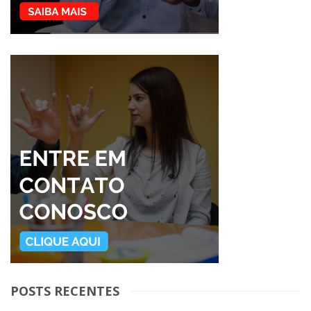
POSTS RECENTES