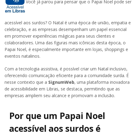
Você já parou para pensar que o Papai Noel pode ser
acessível aos surdos? O Natal é uma época de união, empatia e
celebração, e as empresas desempenham um papel essencial
em promover experiências mágicas para seus clientes e
colaboradores. Uma das figuras mais icônicas desta época, o
Papai Noel, é especialmente importante em lojas, shoppings e
eventos natalinos.
Com a tecnologia assistiva, é possível criar um Natal inclusivo,
oferecendo comunicação eficiente para a comunidade surda. É
nesse contexto que a
SignumWeb
, uma plataforma inovadora
de acessibilidade em Libras, se destaca, permitindo que as
empresas ampliem seu alcance e promovam a inclusão.
Por que um Papai Noel
acessível aos surdos é