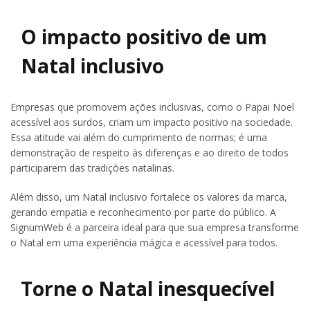
O impacto positivo de um
Natal inclusivo
Empresas que promovem ações inclusivas, como o Papai Noel
acessível aos surdos, criam um impacto positivo na sociedade.
Essa atitude vai além do cumprimento de normas; é uma
demonstração de respeito às diferenças e ao direito de todos
participarem das tradições natalinas.
Além disso, um Natal inclusivo fortalece os valores da marca,
gerando empatia e reconhecimento por parte do público. A
SignumWeb é a parceira ideal para que sua empresa transforme
o Natal em uma experiência mágica e acessível para todos.
Torne o Natal inesquecível