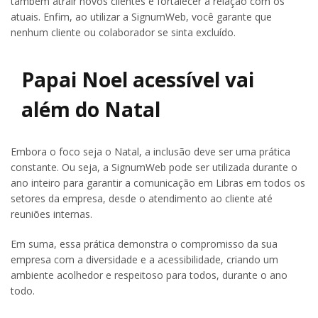
também atrair novos clientes e fortalecer a relação com os
atuais. Enfim, ao utilizar a SignumWeb, você garante que
nenhum cliente ou colaborador se sinta excluído.
Papai Noel acessível vai
além do Natal
Embora o foco seja o Natal, a inclusão deve ser uma prática
constante. Ou seja, a SignumWeb pode ser utilizada durante o
ano inteiro para garantir a comunicação em Libras em todos os
setores da empresa, desde o atendimento ao cliente até
reuniões internas.
Em suma, essa prática demonstra o compromisso da sua
empresa com a diversidade e a acessibilidade, criando um
ambiente acolhedor e respeitoso para todos, durante o ano
todo.