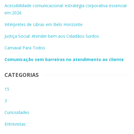
Acessibilidade comunicacional: estratégia corporativa essencial
em 2026
Intérpretes de Libras em Belo Horizonte
Justiça Social: Atender bem aos Cidadãos Surdos
Carnaval Para Todos
Comunicação sem barreiras no atendimento ao cliente
CATEGORIAS
15
3
Curiosidades
Entrevistas