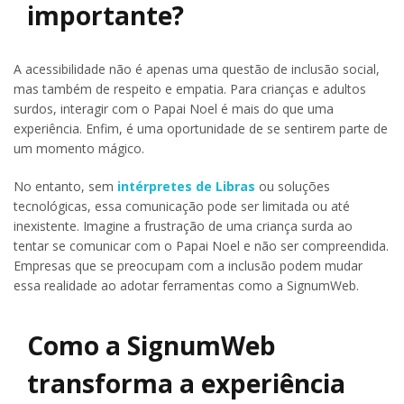
importante?
A acessibilidade não é apenas uma questão de inclusão social,
mas também de respeito e empatia. Para crianças e adultos
surdos, interagir com o Papai Noel é mais do que uma
experiência. Enfim, é uma oportunidade de se sentirem parte de
um momento mágico.
No entanto, sem
intérpretes de Libras
ou soluções
tecnológicas, essa comunicação pode ser limitada ou até
inexistente. Imagine a frustração de uma criança surda ao
tentar se comunicar com o Papai Noel e não ser compreendida.
Empresas que se preocupam com a inclusão podem mudar
essa realidade ao adotar ferramentas como a SignumWeb.
Como a SignumWeb
transforma a experiência