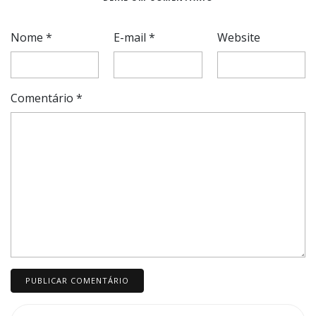
Nome
*
E-mail
*
Website
Comentário
*