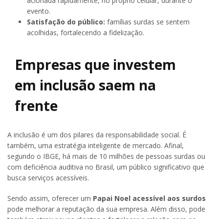
acionada rapidamente, no próprio celular, durante o
evento.
Satisfação do público:
famílias surdas se sentem
acolhidas, fortalecendo a fidelização.
Empresas que investem
em inclusão saem na
frente
A inclusão é um dos pilares da responsabilidade social. É
também, uma estratégia inteligente de mercado. Afinal,
segundo o IBGE, há mais de 10 milhões de pessoas surdas ou
com deficiência auditiva no Brasil, um público significativo que
busca serviços acessíveis.
Sendo assim, oferecer um
Papai Noel acessível aos surdos
pode melhorar a reputação da sua empresa. Além disso, pode