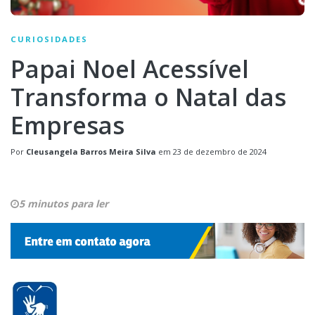
CURIOSIDADES
Papai Noel Acessível
Transforma o Natal das
Empresas
Por
Cleusangela Barros Meira Silva
em
23 de dezembro de 2024
5 minutos para ler