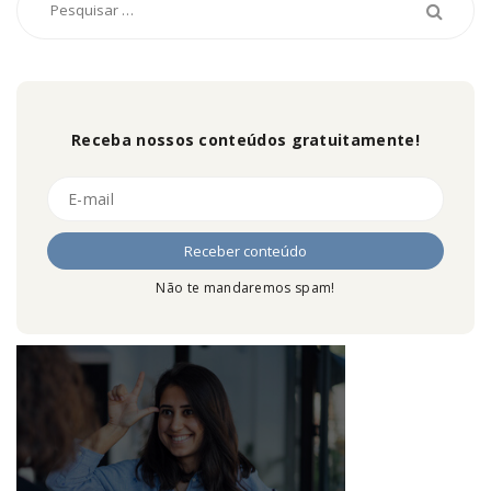
Receba nossos conteúdos gratuitamente!
Não te mandaremos spam!