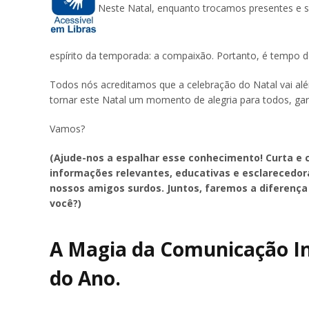
Neste Natal, enquanto trocamos presentes e s
espírito da temporada: a compaixão. Portanto, é tempo d
Todos nós acreditamos que a celebração do Natal vai al
tornar este Natal um momento de alegria para todos, gara
Vamos?
(Ajude-nos a espalhar esse conhecimento! Curta e 
informações relevantes, educativas e esclarecedor
nossos amigos surdos. Juntos, faremos a diferença
você?)
A Magia da Comunicação In
do Ano.