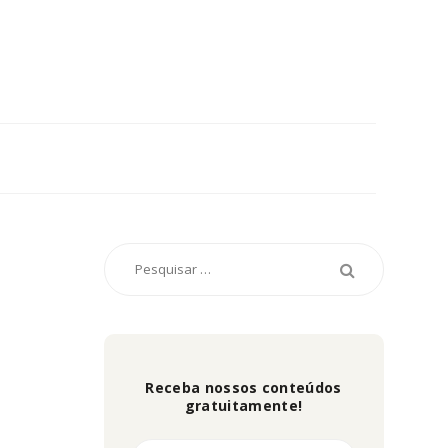
Receba nossos conteúdos
gratuitamente!