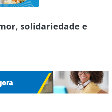
mor, solidariedade e