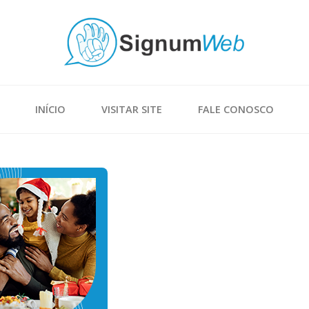
INÍCIO
VISITAR SITE
FALE CONOSCO