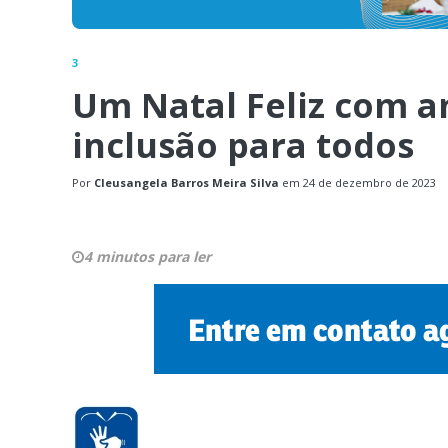
3
Um Natal Feliz com a
inclusão para todos
Por
Cleusangela Barros Meira Silva
em
24 de dezembro de 2023
4 minutos para ler