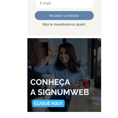
Não te mandaremos spam!