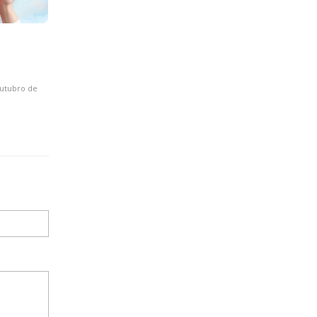
outubro de