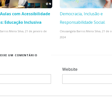
 Aulas com Acessibilidade
Democracia, Inclusão e
s: Educação Inclusiva
Responsabilidade Social.
Barros Meira Silva,
21 de janeiro de
Cleusangela Barros Meira Silva,
21 de 
2024
DEIXE UM COMENTÁRIO
Website