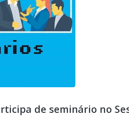
ticipa de seminário no Se