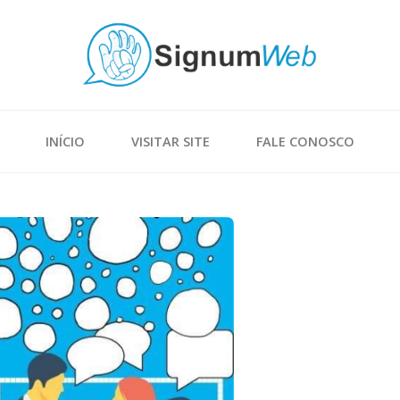
INÍCIO
VISITAR SITE
FALE CONOSCO