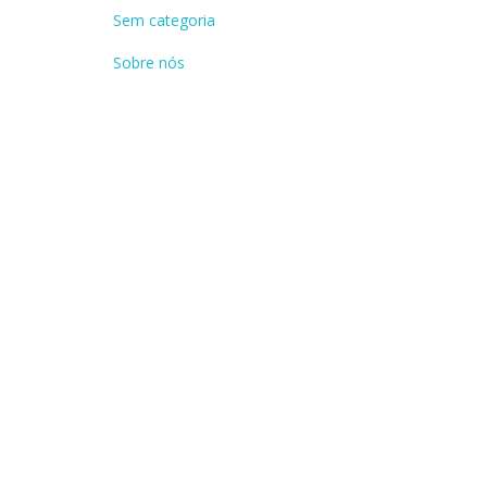
Sem categoria
Sobre nós