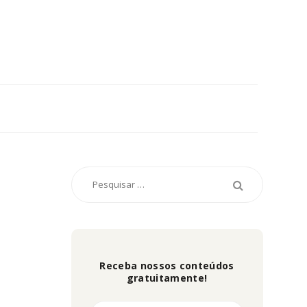
Receba nossos conteúdos
gratuitamente!