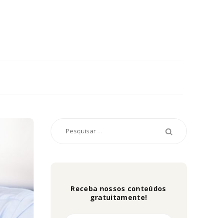
Receba nossos conteúdos
gratuitamente!