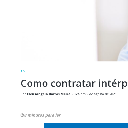
15
Como contratar intérp
Por
Cleusangela Barros Meira Silva
em
2 de agosto de 2021
8 minutos para ler