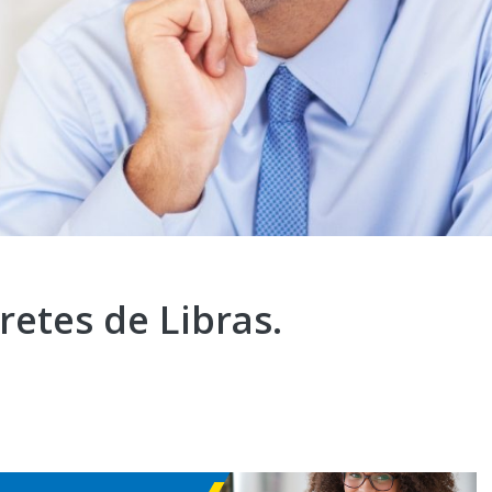
retes de Libras.