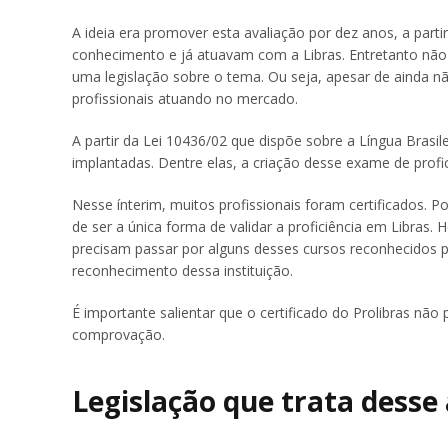
A ideia era promover esta avaliação por dez anos, a partir 
conhecimento e já atuavam com a Libras. Entretanto não 
uma legislação sobre o tema. Ou seja, apesar de ainda nã
profissionais atuando no mercado.
A partir da Lei 10436/02 que dispõe sobre a Língua Brasil
implantadas. Dentre elas, a criação desse exame de profic
Nesse ínterim, muitos profissionais foram certificados.
de ser a única forma de validar a proficiência em Libras.
precisam passar por alguns desses cursos reconhecidos 
reconhecimento dessa instituição.
É importante salientar que o certificado do Prolibras não
comprovação.
Legislação que trata desse