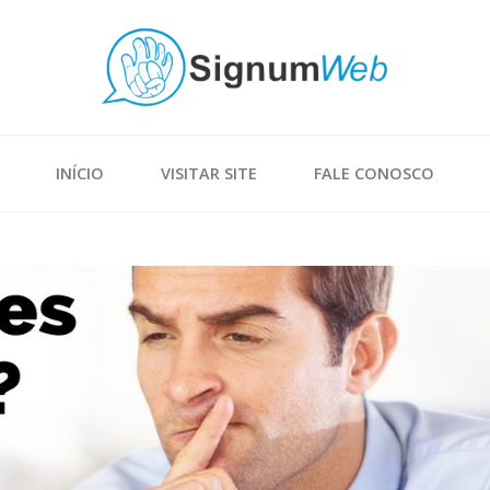
INÍCIO
VISITAR SITE
FALE CONOSCO