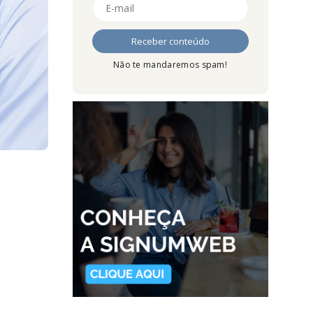
Não te mandaremos spam!