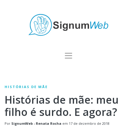
HISTÓRIAS DE MÃE
Histórias de mãe: meu
filho é surdo. E agora?
Por
SignumWeb - Renata Rocha
em
17 de dezembro de 2018