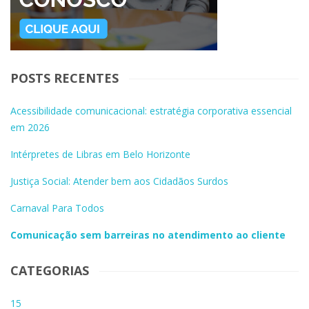
POSTS RECENTES
Acessibilidade comunicacional: estratégia corporativa essencial
em 2026
Intérpretes de Libras em Belo Horizonte
Justiça Social: Atender bem aos Cidadãos Surdos
Carnaval Para Todos
Comunicação sem barreiras no atendimento ao cliente
CATEGORIAS
15