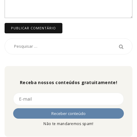
Receba nossos conteúdos gratuitamente!
Não te mandaremos spam!