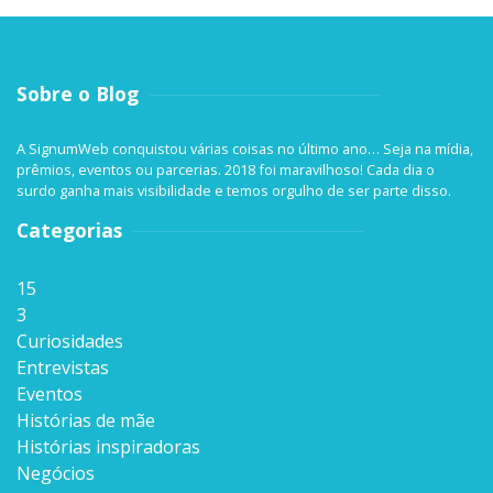
Sobre o Blog
A SignumWeb conquistou várias coisas no último ano… Seja na mídia,
prêmios, eventos ou parcerias. 2018 foi maravilhoso! Cada dia o
surdo ganha mais visibilidade e temos orgulho de ser parte disso.
Categorias
15
3
Curiosidades
Entrevistas
Eventos
Histórias de mãe
Histórias inspiradoras
Negócios