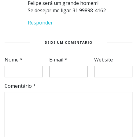
Felipe será um grande homem!
Se desejar me ligar 31 99898-4162
Responder
DEIXE UM COMENTÁRIO
Nome
*
E-mail
*
Website
Comentário
*