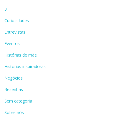
3
Curiosidades
Entrevistas
Eventos
Histórias de mãe
Histórias inspiradoras
Negócios
Resenhas
Sem categoria
Sobre nós