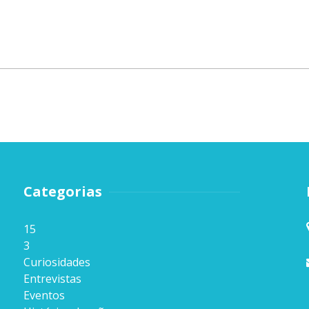
Categorias
15
3
Curiosidades
Entrevistas
Eventos