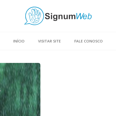
INÍCIO
VISITAR SITE
FALE CONOSCO