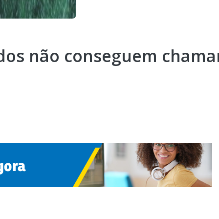
urdos não conseguem chama