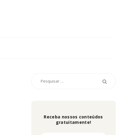
Receba nossos conteúdos
gratuitamente!