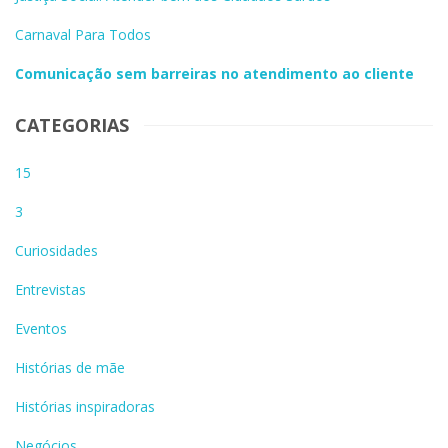
Carnaval Para Todos
Comunicação sem barreiras no atendimento ao cliente
CATEGORIAS
15
3
Curiosidades
Entrevistas
Eventos
Histórias de mãe
Histórias inspiradoras
Negócios