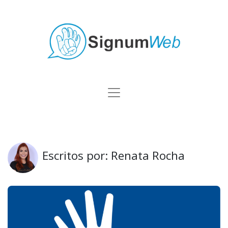
Escritos por: Renata Rocha