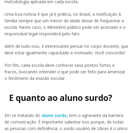
metodologia aplicada em cada escola.
Uma boa notícia é que já é prática, no Brasil, a notificação à
família sempre que um menor de idade deixar de frequentar a
escola. Neste caso, o Ministério público pode ser acionado e o
responsável legal responderá pelo fato.
Além de tudo isso, é interessante pensar no corpo docente, que
deve estar igualmente capacitado e motivado. Você concorda?
Por fim, cada escola deve conhecer seus pontos fortes e
fracos, buscando entender o que pode ser feito para amenizar
o fenômeno da evasão escolar.
E quanto ao aluno surdo?
Em se tratando do
aluno surdo
, tem o agravante da barreira
de comunicação. É importante salientar isso porque, de todas
as pessoas com deficiência, o surdo usuário de Libras é o único