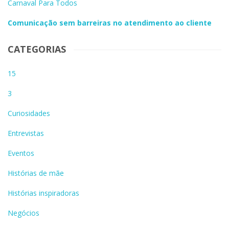
Carnaval Para Todos
Comunicação sem barreiras no atendimento ao cliente
CATEGORIAS
15
3
Curiosidades
Entrevistas
Eventos
Histórias de mãe
Histórias inspiradoras
Negócios