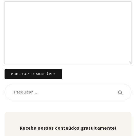
Receba nossos conteúdos gratuitamente!