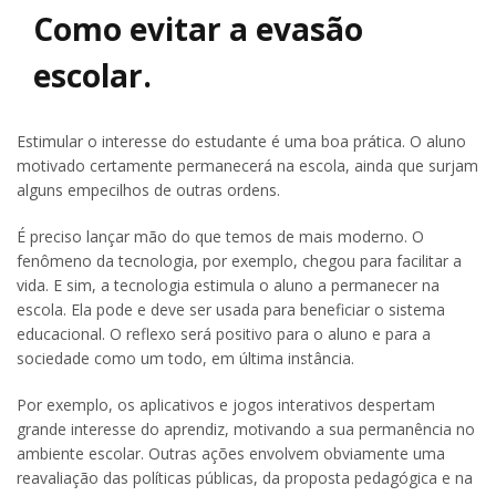
Como evitar a evasão
escolar.
Estimular o interesse do estudante é uma boa prática. O aluno
motivado certamente permanecerá na escola, ainda que surjam
alguns empecilhos de outras ordens.
É preciso lançar mão do que temos de mais moderno. O
fenômeno da tecnologia, por exemplo, chegou para facilitar a
vida. E sim, a tecnologia estimula o aluno a permanecer na
escola. Ela pode e deve ser usada para beneficiar o sistema
educacional. O reflexo será positivo para o aluno e para a
sociedade como um todo, em última instância.
Por exemplo, os aplicativos e jogos interativos despertam
grande interesse do aprendiz, motivando a sua permanência no
ambiente escolar. Outras ações envolvem obviamente uma
reavaliação das políticas públicas, da proposta pedagógica e na