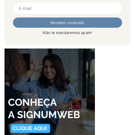
Não te mandaremos spam!