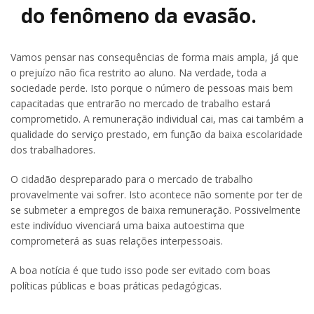
do fenômeno da evasão.
Vamos pensar nas consequências de forma mais ampla, já que
o prejuízo não fica restrito ao aluno. Na verdade, toda a
sociedade perde. Isto porque o número de pessoas mais bem
capacitadas que entrarão no mercado de trabalho estará
comprometido. A remuneração individual cai, mas cai também a
qualidade do serviço prestado, em função da baixa escolaridade
dos trabalhadores.
O cidadão despreparado para o mercado de trabalho
provavelmente vai sofrer. Isto acontece não somente por ter de
se submeter a empregos de baixa remuneração. Possivelmente
este indivíduo vivenciará uma baixa autoestima que
comprometerá as suas relações interpessoais.
A boa notícia é que tudo isso pode ser evitado com boas
políticas públicas e boas práticas pedagógicas.