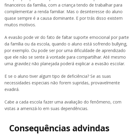
financeiros da família, com a criança tendo de trabalhar para
complementar a renda familiar. Mas o desinteresse do aluno
quase sempre é a causa dominante. E por trás disso existem
muitos motivos.
A evasão pode vir do fato de faltar suporte emocional por parte
da família ou da escola, quando o aluno está sofrendo bullying,
por exemplo. Ou pode ser por uma dificuldade de aprendizado
que ele não se sente à vontade para compartilhar. Até mesmo
uma gravidez não planejada poderá explicar a evasão escolar.
E se o aluno tiver algum tipo de deficiência? Se as suas
necessidades especiais não forem supridas, provavelmente
evadirá.
Cabe a cada escola fazer uma avaliação do fenômeno, com
vistas a amenizá-lo em suas dependências.
Consequências advindas