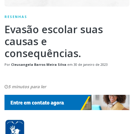
RESENHAS
Evasão escolar suas
causas e
consequências.
Por
Cleusangela Barros Meira Silva
em
30 de janeiro de 2023
5 minutos para ler