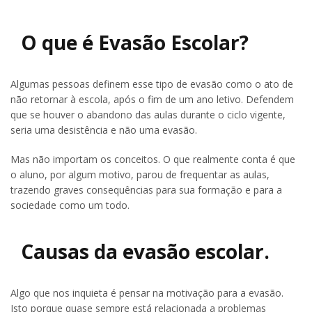
O que é Evasão Escolar?
Algumas pessoas definem esse tipo de evasão como o ato de
não retornar à escola, após o fim de um ano letivo. Defendem
que se houver o abandono das aulas durante o ciclo vigente,
seria uma desistência e não uma evasão.
Mas não importam os conceitos. O que realmente conta é que
o aluno, por algum motivo, parou de frequentar as aulas,
trazendo graves consequências para sua formação e para a
sociedade como um todo.
Causas da evasão escolar.
Algo que nos inquieta é pensar na motivação para a evasão.
Isto porque quase sempre está relacionada a problemas