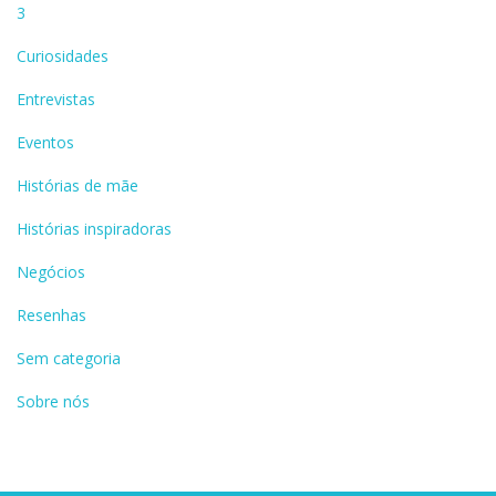
3
Curiosidades
Entrevistas
Eventos
Histórias de mãe
Histórias inspiradoras
Negócios
Resenhas
Sem categoria
Sobre nós