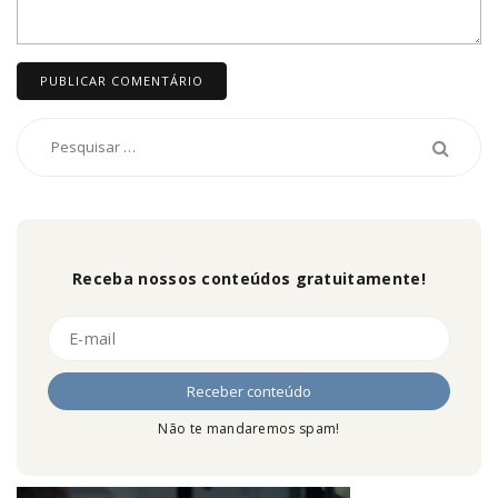
Receba nossos conteúdos gratuitamente!
Não te mandaremos spam!