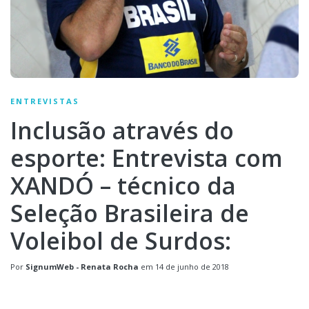
ENTREVISTAS
Inclusão através do
esporte: Entrevista com
XANDÓ – técnico da
Seleção Brasileira de
Voleibol de Surdos:
Por
SignumWeb - Renata Rocha
em
14 de junho de 2018