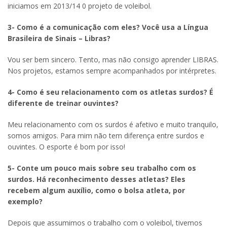
iniciamos em 2013/14 0 projeto de voleibol.
3- Como é a comunicação com eles? Você usa a Língua
Brasileira de Sinais – Libras?
Vou ser bem sincero. Tento, mas não consigo aprender LIBRAS.
Nos projetos, estamos sempre acompanhados por intérpretes.
4- Como é seu relacionamento com os atletas surdos? É
diferente de treinar ouvintes?
Meu relacionamento com os surdos é afetivo e muito tranquilo,
somos amigos. Para mim não tem diferença entre surdos e
ouvintes. O esporte é bom por isso!
5- Conte um pouco mais sobre seu trabalho com os
surdos. Há reconhecimento desses atletas? Eles
recebem algum auxílio, como o bolsa atleta, por
exemplo?
Depois que assumimos o trabalho com o voleibol, tivemos