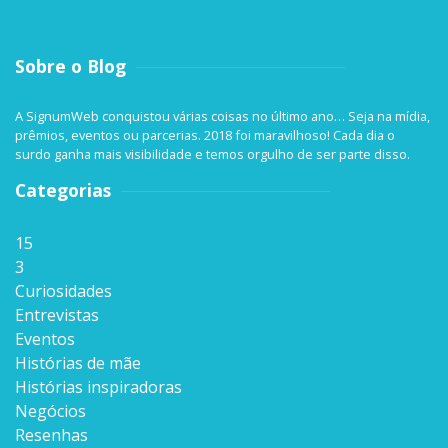
Sobre o Blog
A SignumWeb conquistou várias coisas no último ano… Seja na mídia,
prêmios, eventos ou parcerias. 2018 foi maravilhoso! Cada dia o
surdo ganha mais visibilidade e temos orgulho de ser parte disso.
Categorias
15
3
Curiosidades
Entrevistas
Eventos
Histórias de mãe
Histórias inspiradoras
Negócios
Resenhas