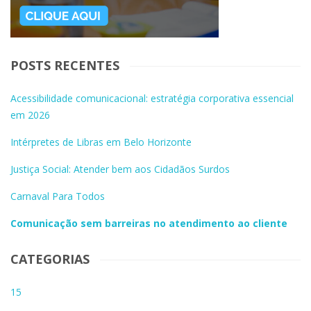
POSTS RECENTES
Acessibilidade comunicacional: estratégia corporativa essencial
em 2026
Intérpretes de Libras em Belo Horizonte
Justiça Social: Atender bem aos Cidadãos Surdos
Carnaval Para Todos
Comunicação sem barreiras no atendimento ao cliente
CATEGORIAS
15