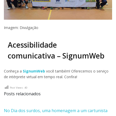
Imagem: Divulgação
Acessibilidade
comunicativa – SignumWeb
Conheça a
SignumWeb
você também! Oferecemos o serviço
de intérprete virtual em tempo real. Confira!
Post Views:
40
Posts relacionados
No Dia dos surdos, uma homenagem a um cartunista