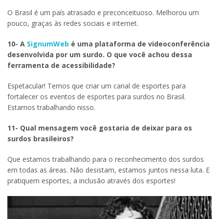
O Brasil é um país atrasado e preconceituoso. Melhorou um
pouco, graças às redes sociais e internet.
10- A
SignumWeb
é uma plataforma de videoconferência
desenvolvida por um surdo. O que você achou dessa
ferramenta de acessibilidade?
Espetacular! Temos que criar um canal de esportes para
fortalecer os eventos de esportes para surdos no Brasil.
Estamos trabalhando nisso.
11- Qual mensagem você gostaria de deixar para os
surdos brasileiros?
Que estamos trabalhando para o reconhecimento dos surdos
em todas as áreas. Não desistam, estamos juntos nessa luta. E
pratiquem esportes, a inclusão através dos esportes!