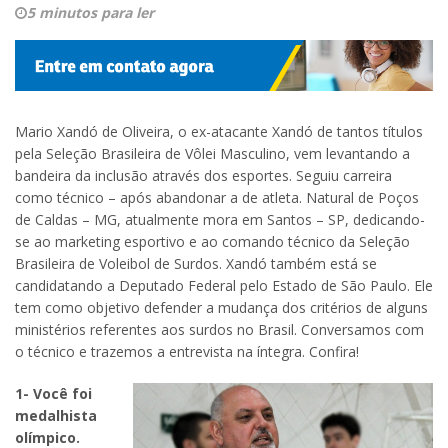
5 minutos para ler
Mario Xandó de Oliveira, o ex-atacante Xandó de tantos títulos
pela Seleção Brasileira de Vôlei Masculino, vem levantando a
bandeira da inclusão através dos esportes. Seguiu carreira
como técnico – após abandonar a de atleta. Natural de Poços
de Caldas – MG, atualmente mora em Santos – SP, dedicando-
se ao marketing esportivo e ao comando técnico da Seleção
Brasileira de Voleibol de Surdos. Xandó também está se
candidatando a Deputado Federal pelo Estado de São Paulo. Ele
tem como objetivo defender a mudança dos critérios de alguns
ministérios referentes aos surdos no Brasil. Conversamos com
o técnico e trazemos a entrevista na íntegra. Confira!
1- Você foi
medalhista
olímpico.