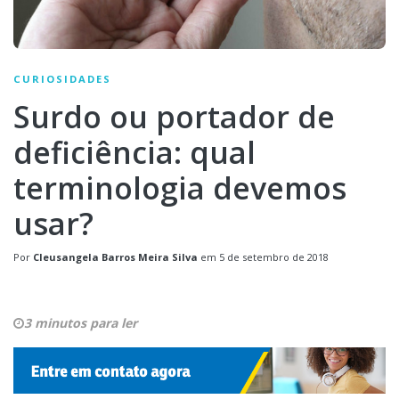
CURIOSIDADES
Surdo ou portador de
deficiência: qual
terminologia devemos
usar?
Por
Cleusangela Barros Meira Silva
em
5 de setembro de 2018
3 minutos para ler