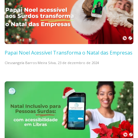
Papai Noel Acessível Transforma o Natal das Empresas
Cleusangela Barros Meira Silva,
23 de dezembro de 2024