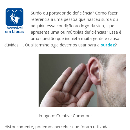
Surdo ou portador de deficiência? Como fazer
referência a uma pessoa que nasceu surda ou
adquiriu essa condição ao logo da vida, que
apresenta uma ou múltiplas deficiências? Essa é
uma questão que inquieta muita gente e causa
dúvidas. … Qual terminologia devemos usar para a
surdez
?
Imagem: Creative Commons
Historicamente, podemos perceber que foram utilizadas