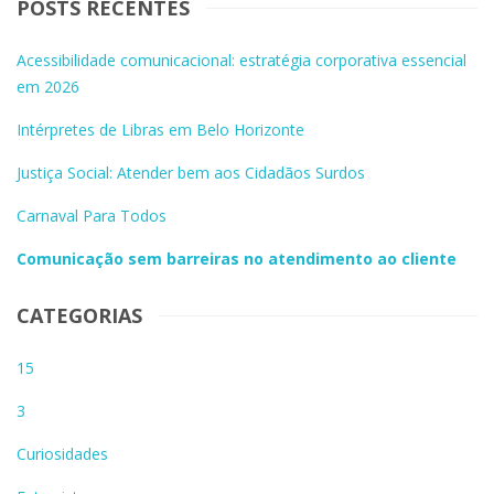
POSTS RECENTES
Acessibilidade comunicacional: estratégia corporativa essencial
em 2026
Intérpretes de Libras em Belo Horizonte
Justiça Social: Atender bem aos Cidadãos Surdos
Carnaval Para Todos
Comunicação sem barreiras no atendimento ao cliente
CATEGORIAS
15
3
Curiosidades