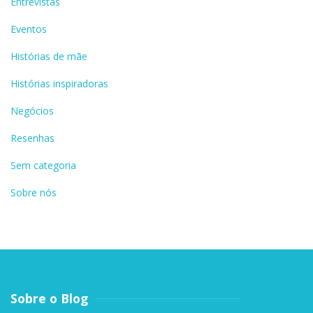
Entrevistas
Eventos
Histórias de mãe
Histórias inspiradoras
Negócios
Resenhas
Sem categoria
Sobre nós
Sobre o Blog