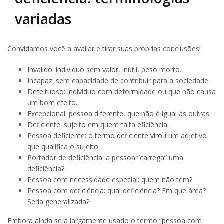
variadas
Convidamos você a avaliar e tirar suas próprias conclusões!
Inválido: indivíduo sem valor, inútil, peso morto.
Incapaz: sem capacidade de contribuir para a sociedade.
Defeituoso: indivíduo com deformidade ou que não causa
um bom efeito.
Excepcional: pessoa diferente, que não é igual às outras.
Deficiente: sujeito em quem falta eficiência.
Pessoa deficiente: o termo deficiente virou um adjetivo
que qualifica o sujeito.
Portador de deficiência: a pessoa “carrega” uma
deficiência?
Pessoa com necessidade especial: quem não tem?
Pessoa com deficiência: qual deficiência? Em que área?
Seria generalizada?
Embora ainda seja largamente usado o termo “pessoa com