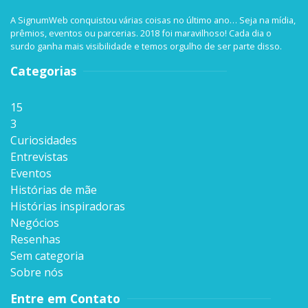
A SignumWeb conquistou várias coisas no último ano… Seja na mídia,
prêmios, eventos ou parcerias. 2018 foi maravilhoso! Cada dia o
surdo ganha mais visibilidade e temos orgulho de ser parte disso.
Categorias
15
3
Curiosidades
Entrevistas
Eventos
Histórias de mãe
Histórias inspiradoras
Negócios
Resenhas
Sem categoria
Sobre nós
Entre em Contato