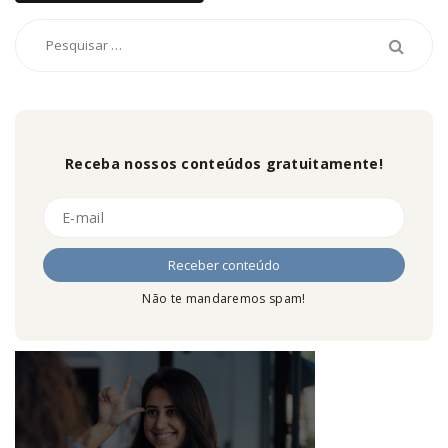
Receba nossos conteúdos gratuitamente!
Não te mandaremos spam!