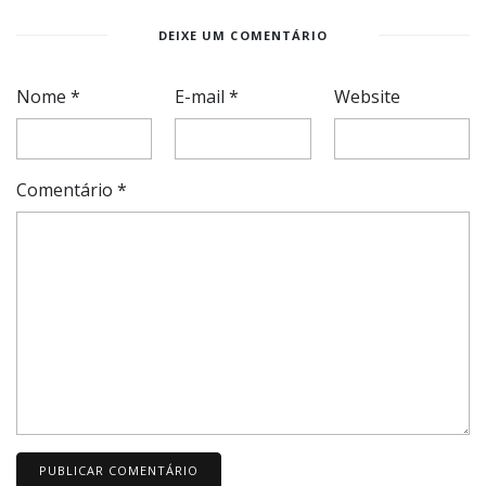
DEIXE UM COMENTÁRIO
Nome
*
E-mail
*
Website
Comentário
*