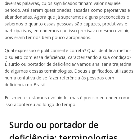
diversas palavras, cujos significados tinham valor naquele
período. Até serem questionadas, taxadas como pejorativas e
abandonadas. Agora que já superamos alguns preconceitos e
sabemos o quanto essas pessoas são capazes, produtivas e
participativas, entendemos que isso precisava mesmo evoluir,
pois eram termos bem pouco apropriados.
Qual expressão é politicamente correta? Qual identifica melhor
o sujeito com essa deficiência, caracterizando a sua condição?
É surdo ou portador de deficiência? Vamos analisar a trajetória
de algumas dessas terminologias. E seus significados, utilizados
numa tentativa de se fazer referência às pessoas com
deficiência no Brasil.
Felizmente, estamos evoluindo, mas é preciso entender como
isso aconteceu ao longo do tempo.
Surdo ou portador de
deficiência: terminologias