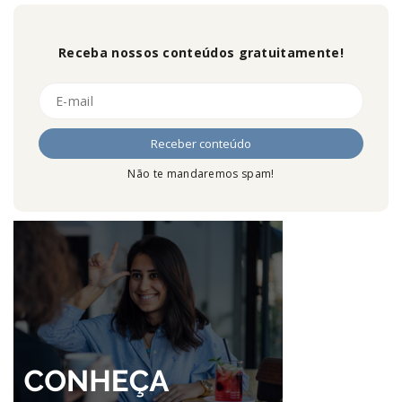
Receba nossos conteúdos gratuitamente!
Não te mandaremos spam!