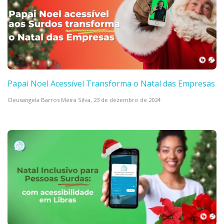
Papai Noel Acessível Transforma o Natal das Empresas
Cleusangela Barros Meira Silva,
23 de dezembro de 2024