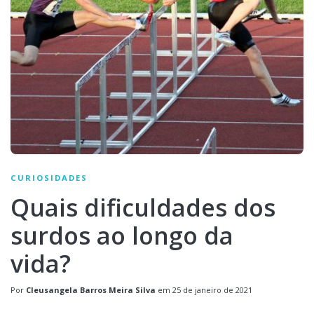
CURIOSIDADES
Quais dificuldades dos
surdos ao longo da
vida?
Por
Cleusangela Barros Meira Silva
em
25 de janeiro de 2021