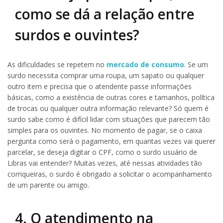
como se dá a relação entre
surdos e ouvintes?
As dificuldades se repetem no
mercado de consumo
. Se um
surdo necessita comprar uma roupa, um sapato ou qualquer
outro item e precisa que o atendente passe informações
básicas, como a existência de outras cores e tamanhos, política
de trocas ou qualquer outra informação relevante? Só quem é
surdo sabe como é difícil lidar com situações que parecem tão
simples para os ouvintes. No momento de pagar, se o caixa
pergunta como será o pagamento, em quantas vezes vai querer
parcelar, se deseja digitar o CPF, como o surdo usuário de
Libras vai entender? Muitas vezes, até nessas atividades tão
corriqueiras, o surdo é obrigado a solicitar o acompanhamento
de um parente ou amigo.
4. O atendimento na