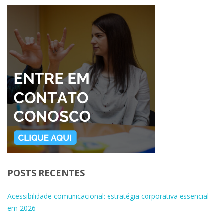
POSTS RECENTES
Acessibilidade comunicacional: estratégia corporativa essencial
em 2026