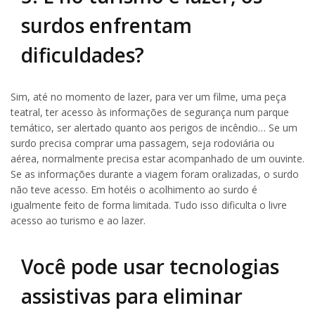
surdos enfrentam
dificuldades?
Sim, até no momento de lazer, para ver um filme, uma peça
teatral, ter acesso às informações de segurança num parque
temático, ser alertado quanto aos perigos de incêndio… Se um
surdo precisa comprar uma passagem, seja rodoviária ou
aérea, normalmente precisa estar acompanhado de um ouvinte.
Se as informações durante a viagem foram oralizadas, o surdo
não teve acesso. Em hotéis o acolhimento ao surdo é
igualmente feito de forma limitada. Tudo isso dificulta o livre
acesso ao turismo e ao lazer.
Você pode usar tecnologias
assistivas para eliminar