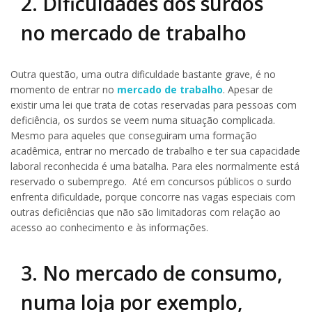
2. Dificuldades dos surdos
no mercado de trabalho
Outra questão, uma outra dificuldade bastante grave, é no
momento de entrar no
mercado
de trabalho
. Apesar de
existir uma lei que trata de cotas reservadas para pessoas com
deficiência, os surdos se veem numa situação complicada.
Mesmo para aqueles que conseguiram uma formação
acadêmica, entrar no mercado de trabalho e ter sua capacidade
laboral reconhecida é uma batalha. Para eles normalmente está
reservado o subemprego. Até em concursos públicos o surdo
enfrenta dificuldade, porque concorre nas vagas especiais com
outras deficiências que não são limitadoras com relação ao
acesso ao conhecimento e às informações.
3. No mercado de consumo,
numa loja por exemplo,