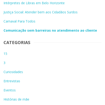
Intérpretes de Libras em Belo Horizonte
Justiça Social: Atender bem aos Cidadãos Surdos
Carnaval Para Todos
Comunicação sem barreiras no atendimento ao cliente
CATEGORIAS
15
3
Curiosidades
Entrevistas
Eventos
Histórias de mãe