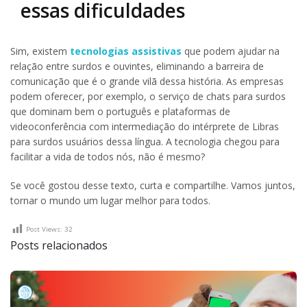
essas dificuldades
Sim, existem
tecnologias assistivas
que podem ajudar na
relação entre surdos e ouvintes, eliminando a barreira de
comunicação que é o grande vilã dessa história. As empresas
podem oferecer, por exemplo, o serviço de chats para surdos
que dominam bem o português e plataformas de
videoconferência com intermediação do intérprete de Libras
para surdos usuários dessa língua. A tecnologia chegou para
facilitar a vida de todos nós, não é mesmo?
Se você gostou desse texto, curta e compartilhe. Vamos juntos,
tornar o mundo um lugar melhor para todos.
Post Views:
32
Posts relacionados