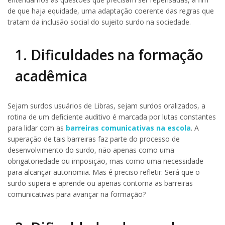
de que haja equidade, uma adaptação coerente das regras que
tratam da inclusão social do sujeito surdo na sociedade.
1. Dificuldades na formação
acadêmica
Sejam surdos usuários de Libras, sejam surdos oralizados, a
rotina de um deficiente auditivo é marcada por lutas constantes
para lidar com as
barreiras comunicativas na escola
. A
superação de tais barreiras faz parte do processo de
desenvolvimento do surdo, não apenas como uma
obrigatoriedade ou imposição, mas como uma necessidade
para alcançar autonomia. Mas é preciso refletir: Será que o
surdo supera e aprende ou apenas contorna as barreiras
comunicativas para avançar na formação?