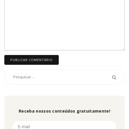
Receba nossos conteúdos gratuitamente!