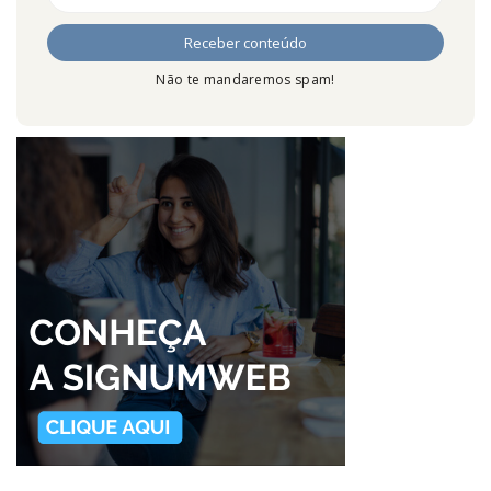
Não te mandaremos spam!