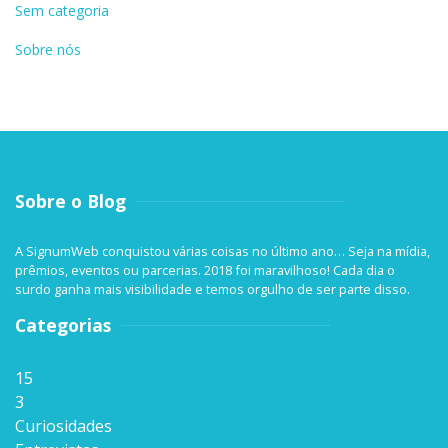
Sem categoria
Sobre nós
Sobre o Blog
A SignumWeb conquistou várias coisas no último ano… Seja na mídia,
prêmios, eventos ou parcerias. 2018 foi maravilhoso! Cada dia o
surdo ganha mais visibilidade e temos orgulho de ser parte disso.
Categorias
15
3
Curiosidades