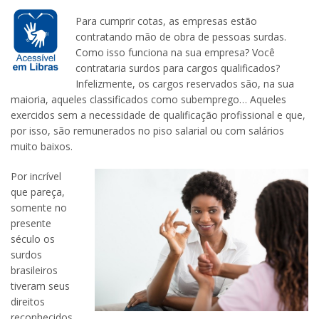
Para cumprir cotas, as empresas estão
contratando mão de obra de pessoas surdas.
Como isso funciona na sua empresa? Você
contrataria surdos para cargos qualificados?
Infelizmente, os cargos reservados são, na sua
maioria, aqueles classificados como subemprego… Aqueles
exercidos sem a necessidade de qualificação profissional e que,
por isso, são remunerados no piso salarial ou com salários
muito baixos.
Por incrível
que pareça,
somente no
presente
século os
surdos
brasileiros
tiveram seus
direitos
reconhecidos.