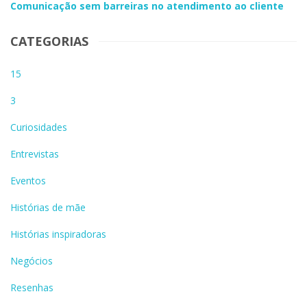
Comunicação sem barreiras no atendimento ao cliente
CATEGORIAS
15
3
Curiosidades
Entrevistas
Eventos
Histórias de mãe
Histórias inspiradoras
Negócios
Resenhas