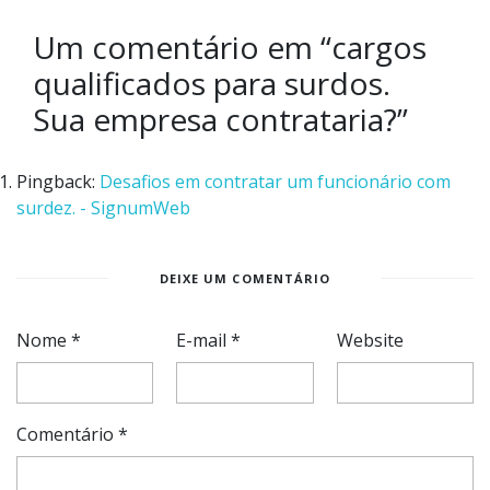
Um comentário em “
cargos
qualificados para surdos.
Sua empresa contrataria?
”
Pingback:
Desafios em contratar um funcionário com
surdez. - SignumWeb
DEIXE UM COMENTÁRIO
Nome
*
E-mail
*
Website
Comentário
*