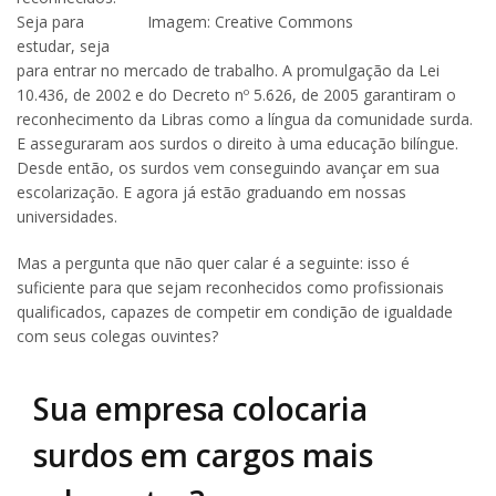
Imagem: Creative Commons
Seja para
estudar, seja
para entrar no mercado de trabalho. A promulgação da Lei
10.436, de 2002 e do Decreto nº 5.626, de 2005 garantiram o
reconhecimento da Libras como a língua da comunidade surda.
E asseguraram aos surdos o direito à uma educação bilíngue.
Desde então, os surdos vem conseguindo avançar em sua
escolarização. E agora já estão graduando em nossas
universidades.
Mas a pergunta que não quer calar é a seguinte: isso é
suficiente para que sejam reconhecidos como profissionais
qualificados, capazes de competir em condição de igualdade
com seus colegas ouvintes?
Sua empresa colocaria
surdos em cargos mais