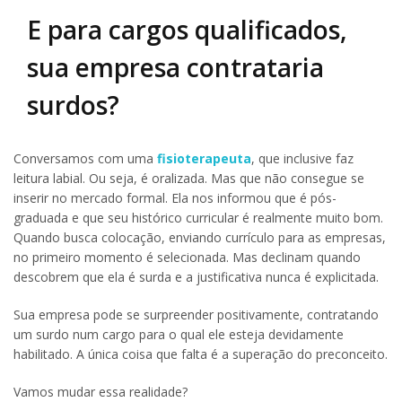
E para cargos qualificados,
sua empresa contrataria
surdos?
Conversamos com uma
fisioterapeuta
, que inclusive faz
leitura labial. Ou seja, é oralizada. Mas que não consegue se
inserir no mercado formal. Ela nos informou que é pós-
graduada e que seu histórico curricular é realmente muito bom.
Quando busca colocação, enviando currículo para as empresas,
no primeiro momento é selecionada. Mas declinam quando
descobrem que ela é surda e a justificativa nunca é explicitada.
Sua empresa pode se surpreender positivamente, contratando
um surdo num cargo para o qual ele esteja devidamente
habilitado. A única coisa que falta é a superação do preconceito.
Vamos mudar essa realidade?