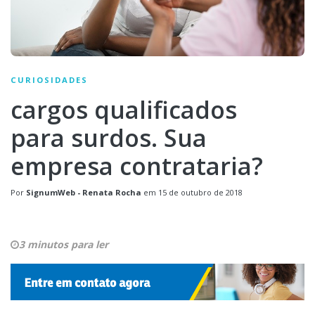
CURIOSIDADES
cargos qualificados
para surdos. Sua
empresa contrataria?
Por
SignumWeb - Renata Rocha
em
15 de outubro de 2018
3 minutos para ler