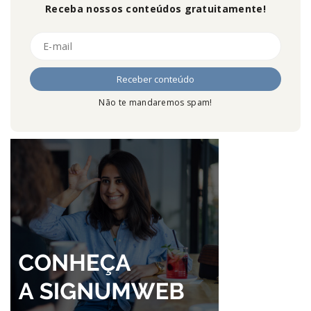
Receba nossos conteúdos gratuitamente!
Não te mandaremos spam!