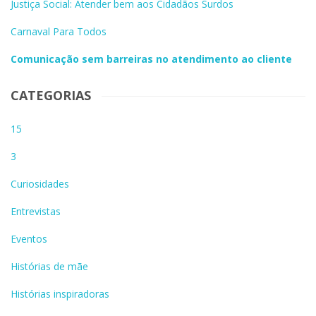
Justiça Social: Atender bem aos Cidadãos Surdos
Carnaval Para Todos
Comunicação sem barreiras no atendimento ao cliente
CATEGORIAS
15
3
Curiosidades
Entrevistas
Eventos
Histórias de mãe
Histórias inspiradoras