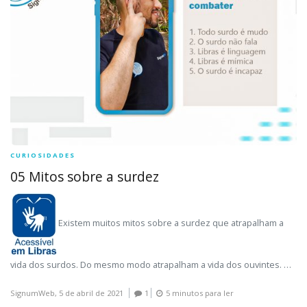
CURIOSIDADES
05 Mitos sobre a surdez
Existem muitos mitos sobre a surdez que atrapalham a
vida dos surdos. Do mesmo modo atrapalham a vida dos ouvintes. …
SignumWeb,
5 de abril de 2021
1
5 minutos para ler