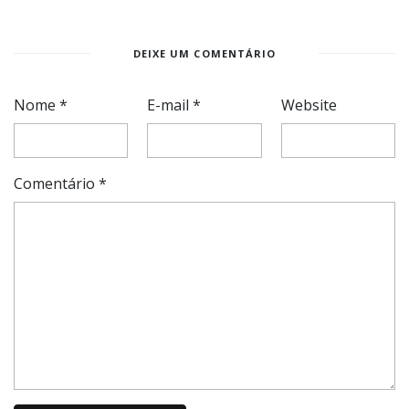
DEIXE UM COMENTÁRIO
Nome
*
E-mail
*
Website
Comentário
*