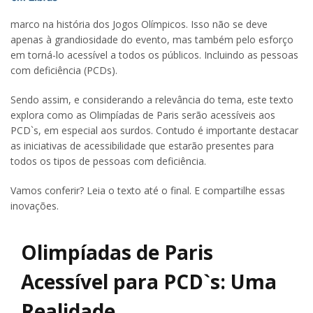
marco na história dos Jogos Olímpicos. Isso não se deve
apenas à grandiosidade do evento, mas também pelo esforço
em torná-lo acessível a todos os públicos. Incluindo as pessoas
com deficiência (PCDs).
Sendo assim, e considerando a relevância do tema, este texto
explora como as Olimpíadas de Paris serão acessíveis aos
PCD`s, em especial aos surdos. Contudo é importante destacar
as iniciativas de acessibilidade que estarão presentes para
todos os tipos de pessoas com deficiência.
Vamos conferir? Leia o texto até o final. E compartilhe essas
inovações.
Olimpíadas de Paris
Acessível para PCD`s: Uma
Realidade