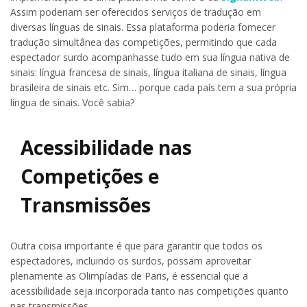
Assim poderiam ser oferecidos serviços de tradução em
diversas línguas de sinais. Essa plataforma poderia fornecer
tradução simultânea das competições, permitindo que cada
espectador surdo acompanhasse tudo em sua língua nativa de
sinais: língua francesa de sinais, língua italiana de sinais, língua
brasileira de sinais etc. Sim… porque cada país tem a sua própria
língua de sinais. Você sabia?
Acessibilidade nas
Competições e
Transmissões
Outra coisa importante é que para garantir que todos os
espectadores, incluindo os surdos, possam aproveitar
plenamente as Olimpíadas de Paris, é essencial que a
acessibilidade seja incorporada tanto nas competições quanto
nas transmissões.