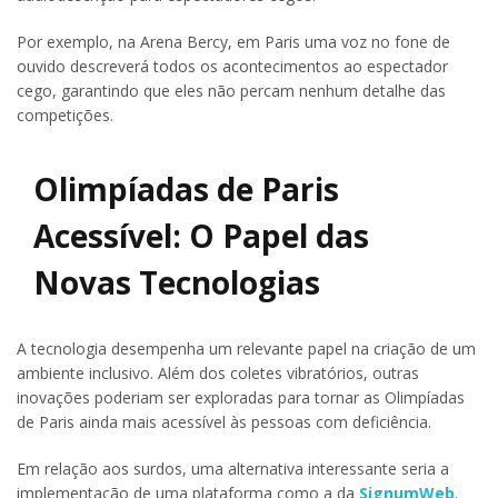
Por exemplo, na Arena Bercy, em Paris uma voz no fone de
ouvido descreverá todos os acontecimentos ao espectador
cego, garantindo que eles não percam nenhum detalhe das
competições.
Olimpíadas de Paris
Acessível: O Papel das
Novas Tecnologias
A tecnologia desempenha um relevante papel na criação de um
ambiente inclusivo. Além dos coletes vibratórios, outras
inovações poderiam ser exploradas para tornar as Olimpíadas
de Paris ainda mais acessível às pessoas com deficiência.
Em relação aos surdos, uma alternativa interessante seria a
implementação de uma plataforma como a da
SignumWeb
.