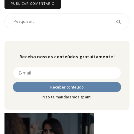
Receba nossos conteúdos gratuitamente!
Não te mandaremos spam!