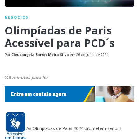
NEGÓCIOS
Olimpíadas de Paris
Acessível para PCD´s
Por
Cleusangela Barros Meira Silva
em
26 de julho de 2024
5 minutos para ler
As Olimpíadas de Paris 2024 prometem ser um