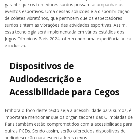
garantir que os torcedores surdos possam acompanhar os
eventos esportivos. Uma dessas soluções é a disponibilização
de coletes vibratórios, que permitem que os espectadores
surdos sintam as vibrações das atividades esportivas. Assim,
essa tecnologia será implementada em vários estádios dos
Jogos Olímpicos Paris 2024, oferecendo uma experiência única
e inclusiva.
Dispositivos de
Audiodescrição e
Acessibilidade para Cegos
Embora o foco deste texto seja a acessibilidade para surdos, é
importante mencionar que os organizadores das Olimpíadas de
Paris também estão comprometidos com a acessibilidade para
outras PCDs. Sendo assim, serão oferecidos dispositivos de
audiodescrição para espectadores cegos.