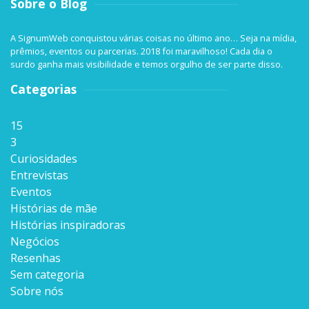
Sobre o Blog
A SignumWeb conquistou várias coisas no último ano… Seja na mídia,
prêmios, eventos ou parcerias. 2018 foi maravilhoso! Cada dia o
surdo ganha mais visibilidade e temos orgulho de ser parte disso.
Categorias
15
3
Curiosidades
Entrevistas
Eventos
Histórias de mãe
Histórias inspiradoras
Negócios
Resenhas
Sem categoria
Sobre nós