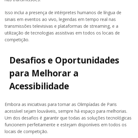
Isso inclui a presença de intérpretes humanos de língua de
sinais em eventos ao vivo, legendas em tempo real nas
transmissões televisivas e plataformas de streaming, e a
utilização de tecnologias assistivas em todos os locais de
competição.
Desafios e Oportunidades
para Melhorar a
Acessibilidade
Embora as iniciativas para tornar as Olimpíadas de Paris
acessível sejam louváveis, sempre há espaço para melhorias.
Um dos desafios é garantir que todas as soluções tecnológicas
funcionem perfeitamente e estejam disponíveis em todos os
locais de competição.