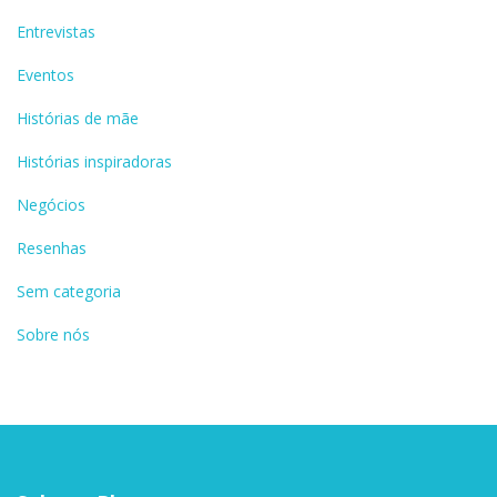
Entrevistas
Eventos
Histórias de mãe
Histórias inspiradoras
Negócios
Resenhas
Sem categoria
Sobre nós