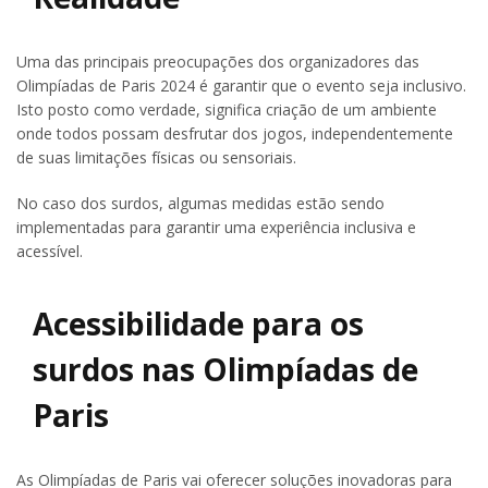
Uma das principais preocupações dos organizadores das
Olimpíadas de Paris 2024 é garantir que o evento seja inclusivo.
Isto posto como verdade, significa criação de um ambiente
onde todos possam desfrutar dos jogos, independentemente
de suas limitações físicas ou sensoriais.
No caso dos surdos, algumas medidas estão sendo
implementadas para garantir uma experiência inclusiva e
acessível.
Acessibilidade para os
surdos nas Olimpíadas de
Paris
As Olimpíadas de Paris vai oferecer soluções inovadoras para