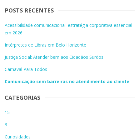
POSTS RECENTES
Acessibilidade comunicacional: estratégia corporativa essencial
em 2026
Intérpretes de Libras em Belo Horizonte
Justiça Social: Atender bem aos Cidadãos Surdos
Carnaval Para Todos
Comunicação sem barreiras no atendimento ao cliente
CATEGORIAS
15
3
Curiosidades