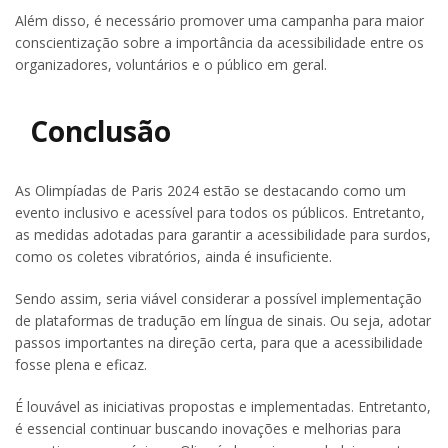
Além disso, é necessário promover uma campanha para maior
conscientização sobre a importância da acessibilidade entre os
organizadores, voluntários e o público em geral.
Conclusão
As Olimpíadas de Paris 2024 estão se destacando como um
evento inclusivo e acessível para todos os públicos. Entretanto,
as medidas adotadas para garantir a acessibilidade para surdos,
como os coletes vibratórios, ainda é insuficiente.
Sendo assim, seria viável considerar a possível implementação
de plataformas de tradução em língua de sinais. Ou seja, adotar
passos importantes na direção certa, para que a acessibilidade
fosse plena e eficaz.
É louvável as iniciativas propostas e implementadas. Entretanto,
é essencial continuar buscando inovações e melhorias para