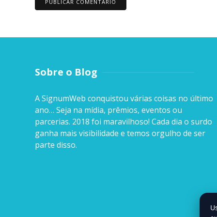
Sobre o Blog
A SignumWeb conquistou várias coisas no último
ano… Seja na mídia, prêmios, eventos ou
parcerias. 2018 foi maravilhoso! Cada dia o surdo
ganha mais visibilidade e temos orgulho de ser
parte disso.
U