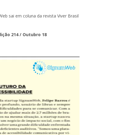
dição 214 / Outubro 18