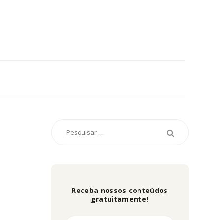
Receba nossos conteúdos
gratuitamente!