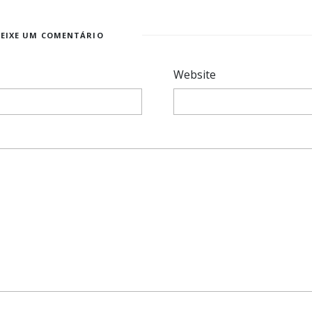
DEIXE UM COMENTÁRIO
Website