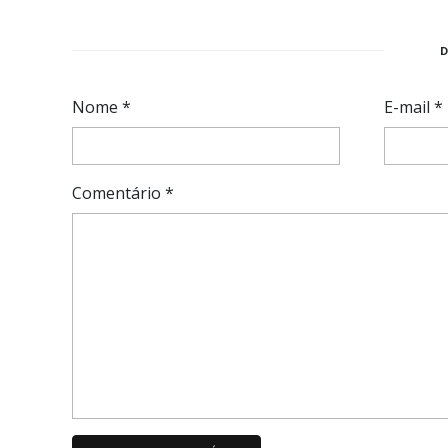
Nome
*
E-mail
*
Comentário
*