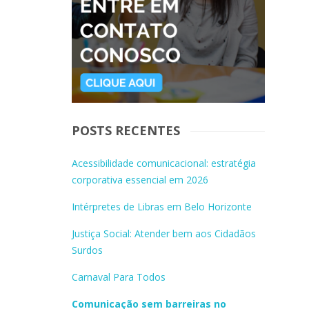
POSTS RECENTES
Acessibilidade comunicacional: estratégia
corporativa essencial em 2026
Intérpretes de Libras em Belo Horizonte
Justiça Social: Atender bem aos Cidadãos
Surdos
Carnaval Para Todos
Comunicação sem barreiras no