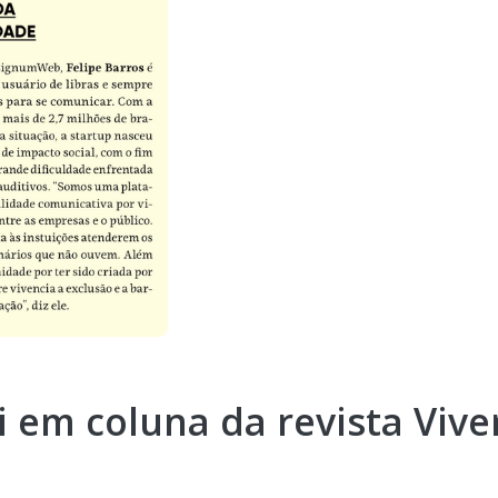
em coluna da revista Vive