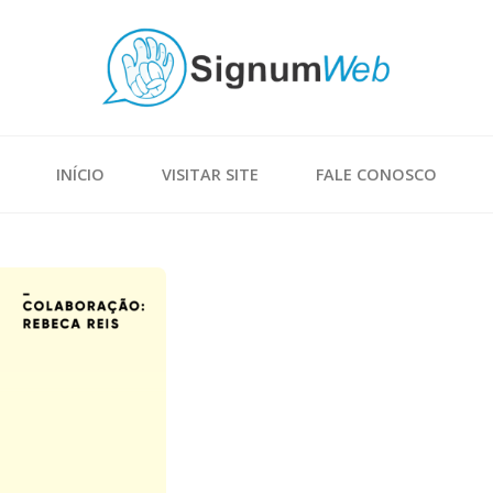
INÍCIO
VISITAR SITE
FALE CONOSCO