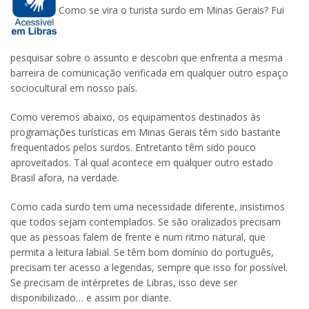
Como se vira o turista surdo em Minas Gerais? Fui
pesquisar sobre o assunto e descobri que enfrenta a mesma
barreira de comunicação verificada em qualquer outro espaço
sociocultural em nosso país.
Como veremos abaixo, os equipamentos destinados às
programações turísticas em Minas Gerais têm sido bastante
frequentados pelos surdos. Entretanto têm sido pouco
aproveitados. Tal qual acontece em qualquer outro estado
Brasil afora, na verdade.
Como cada surdo tem uma necessidade diferente, insistimos
que todos sejam contemplados. Se são oralizados precisam
que as pessoas falem de frente e num ritmo natural, que
permita a leitura labial. Se têm bom domínio do português,
precisam ter acesso a legendas, sempre que isso for possível.
Se precisam de intérpretes de Libras, isso deve ser
disponibilizado… e assim por diante.