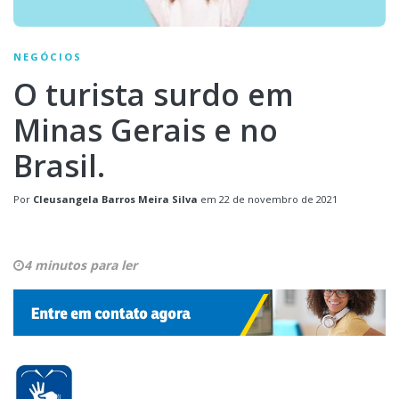
NEGÓCIOS
O turista surdo em
Minas Gerais e no
Brasil.
Por
Cleusangela Barros Meira Silva
em
22 de novembro de 2021
4 minutos para ler