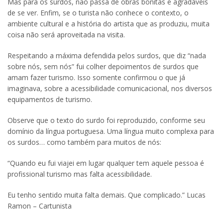
Mas para os surdos, não passa de obras bonitas e agradáveis
de se ver. Enfim, se o turista não conhece o contexto, o
ambiente cultural e a história do artista que as produziu, muita
coisa não será aproveitada na visita.
Respeitando a máxima defendida pelos surdos, que diz “nada
sobre nós, sem nós” fui colher depoimentos de surdos que
amam fazer turismo. Isso somente confirmou o que já
imaginava, sobre a acessibilidade comunicacional, nos diversos
equipamentos de turismo.
Observe que o texto do surdo foi reproduzido, conforme seu
domínio da língua portuguesa. Uma língua muito complexa para
os surdos… como também para muitos de nós:
“Quando eu fui viajei em lugar qualquer tem aquele pessoa é
profissional turismo mas falta acessibilidade.
Eu tenho sentido muita falta demais. Que complicado.” Lucas
Ramon – Cartunista