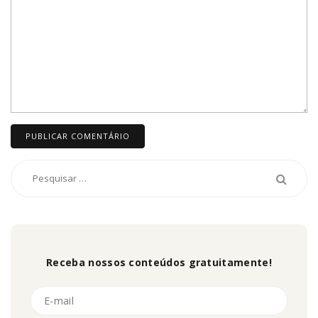
Receba nossos conteúdos gratuitamente!