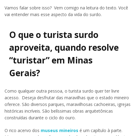
Vamos falar sobre isso? Vem comigo na leitura do texto. Você
vai entender mais esse aspecto da vida do surdo.
O que o turista surdo
aproveita, quando resolve
“turistar” em Minas
Gerais?
Como qualquer outra pessoa, o turista surdo quer ter livre
acesso. Deseja desfrutar das maravilhas que o estado mineiro
oferece. São diversos parques, maravilhosas cachoeiras, igrejas
históricas incríveis. São belíssimas obras arquitetônicas
construídas durante o ciclo do ouro.
O rico acervo dos
museus mineiros
é um capítulo à parte.