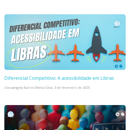
Diferencial Competitivo: A acessibilidade em Libras
Cleusangela Barros Meira Silva,
3 de fevereiro de 2025