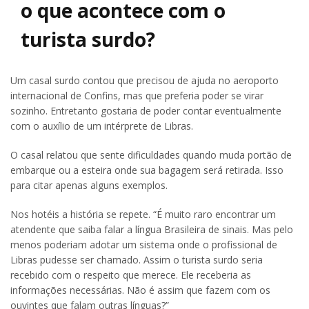
o que acontece com o
turista surdo?
Um casal surdo contou que precisou de ajuda no aeroporto
internacional de Confins, mas que preferia poder se virar
sozinho. Entretanto gostaria de poder contar eventualmente
com o auxílio de um intérprete de Libras.
O casal relatou que sente dificuldades quando muda portão de
embarque ou a esteira onde sua bagagem será retirada. Isso
para citar apenas alguns exemplos.
Nos hotéis a história se repete. “É muito raro encontrar um
atendente que saiba falar a língua Brasileira de sinais. Mas pelo
menos poderiam adotar um sistema onde o profissional de
Libras pudesse ser chamado. Assim o turista surdo seria
recebido com o respeito que merece. Ele receberia as
informações necessárias. Não é assim que fazem com os
ouvintes que falam outras línguas?”