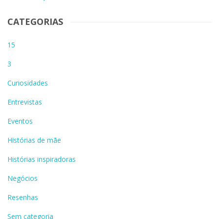
CATEGORIAS
15
3
Curiosidades
Entrevistas
Eventos
Histórias de mãe
Histórias inspiradoras
Negócios
Resenhas
Sem categoria