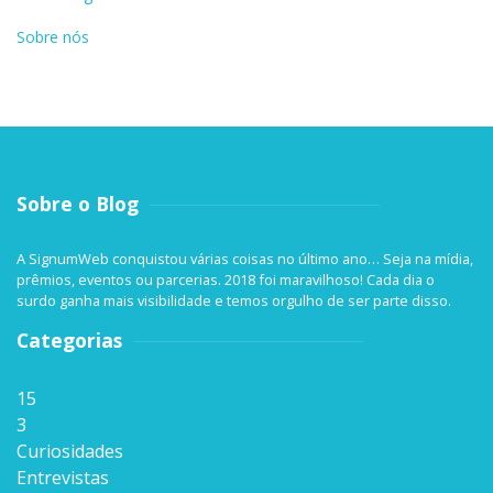
Sobre nós
Sobre o Blog
A SignumWeb conquistou várias coisas no último ano… Seja na mídia,
prêmios, eventos ou parcerias. 2018 foi maravilhoso! Cada dia o
surdo ganha mais visibilidade e temos orgulho de ser parte disso.
Categorias
15
3
Curiosidades
Entrevistas