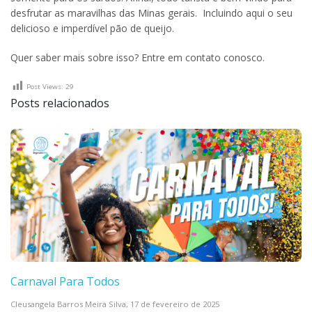
desfrutar as maravilhas das Minas gerais. Incluindo aqui o seu
delicioso e imperdível pão de queijo.
Quer saber mais sobre isso? Entre em contato conosco.
Post Views:
29
Posts relacionados
Carnaval Para Todos
Cleusangela Barros Meira Silva,
17 de fevereiro de 2025