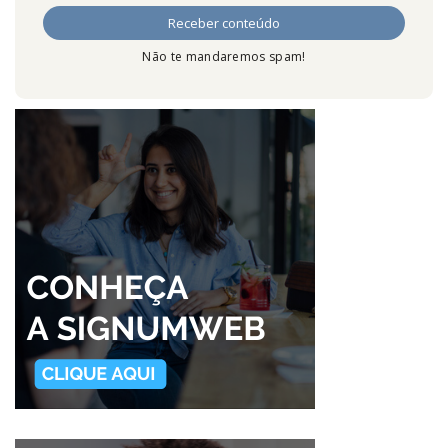
Não te mandaremos spam!