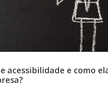
e acessibilidade e como el
presa?