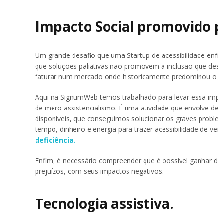
Impacto Social promovido p
Um grande desafio que uma Startup de acessibilidade enf
que soluções paliativas não promovem a inclusão que des
faturar num mercado onde historicamente predominou o a
Aqui na SignumWeb temos trabalhado para levar essa im
de mero assistencialismo. É uma atividade que envolve 
disponíveis, que conseguimos solucionar os graves proble
tempo, dinheiro e energia para trazer acessibilidade de v
deficiência.
Enfim, é necessário compreender que é possível ganhar d
prejuízos, com seus impactos negativos.
Tecnologia assistiva
.