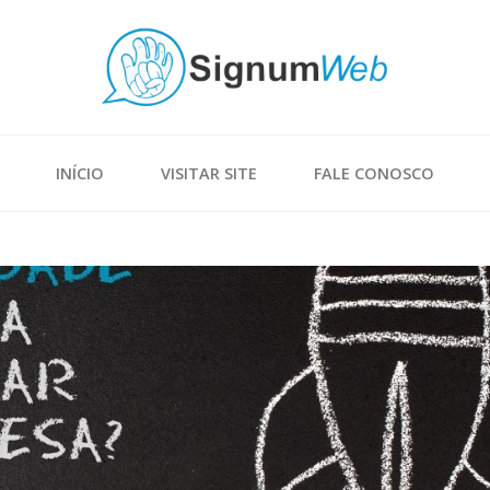
INÍCIO
VISITAR SITE
FALE CONOSCO