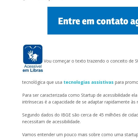
Vou começar o texto trazendo o conceito de St
tecnológica que usa
tecnologias assistivas
para promov
Para ser caracterizada como Startup de acessibilidade ela 
intrínsecas é a capacidade de se adaptar rapidamente à
Segundo dados do IBGE são cerca de 45 milhões de cidadã
necessitam de acessibilidade.
Vamos entender um pouco mais sobre como uma startup d