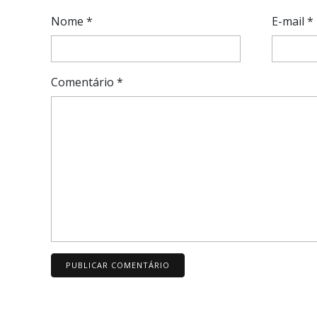
Nome
*
E-mail
*
Comentário
*