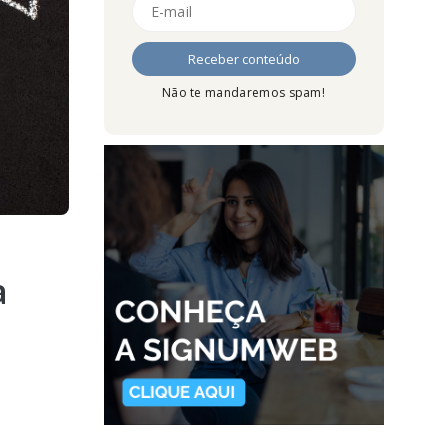
Não te mandaremos spam!
a