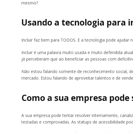
mesmo?
Usando a tecnologia para i
Incluir faz bem para TODOS. E a tecnologia pode ajudar 
Incluir é uma palavra muito usada e muito defendida atua
já perceberam que ao beneficiar as pessoas com deficiên
Não estou falando somente de reconhecimento social, de
mercado. Estou falando de aproveitar talentos e de vende
Como a sua empresa pode 
A sua empresa pode tentar resolver internamente, canali
testadas e comprovadas. As statups de acessibilidade pod