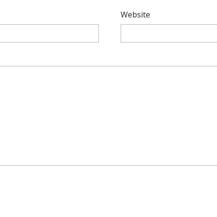
Website