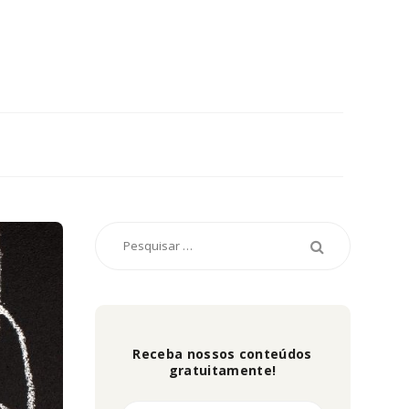
Receba nossos conteúdos
gratuitamente!