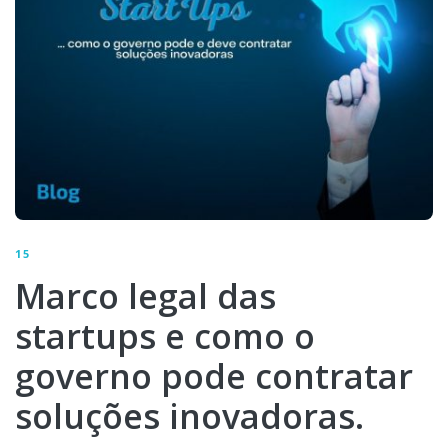
15
Marco legal das
startups e como o
governo pode contratar
soluções inovadoras.