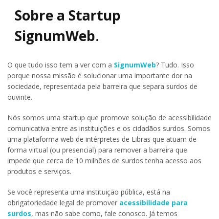
Sobre a Startup
SignumWeb
.
O que tudo isso tem a ver com a
SignumWeb
? Tudo. Isso
porque nossa missão é solucionar uma importante dor na
sociedade, representada pela barreira que separa surdos de
ouvinte.
Nós somos uma startup que promove solução de acessibilidade
comunicativa entre as instituições e os cidadãos surdos. Somos
uma plataforma web de intérpretes de Libras que atuam de
forma virtual (ou presencial) para remover a barreira que
impede que cerca de 10 milhões de surdos tenha acesso aos
produtos e serviços.
Se você representa uma instituição pública, está na
obrigatoriedade legal de promover
acessibilidade para
surdos
, mas não sabe como, fale conosco. Já temos