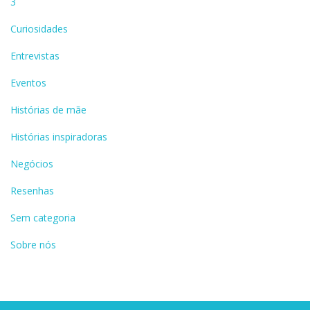
3
Curiosidades
Entrevistas
Eventos
Histórias de mãe
Histórias inspiradoras
Negócios
Resenhas
Sem categoria
Sobre nós