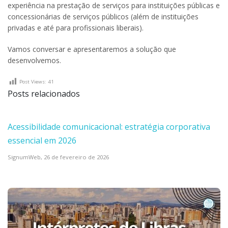
experiência na prestação de serviços para instituições públicas e
concessionárias de serviços públicos (além de instituições
privadas e até para profissionais liberais).
Vamos conversar e apresentaremos a solução que
desenvolvemos.
Post Views:
41
Posts relacionados
Acessibilidade comunicacional: estratégia corporativa
essencial em 2026
SignumWeb,
26 de fevereiro de 2026