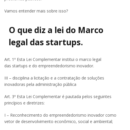
Vamos entender mais sobre isso?
O que diz a lei do Marco
legal das startups.
Art. 1º Esta Lei Complementar institui o marco legal
das startups e do empreendedorismo inovador.
III – disciplina a licitação e a contratação de soluções
inovadoras pela administração pública
Art. 3º Esta Lei Complementar é pautada pelos seguintes
princípios e diretrizes:
I – Reconhecimento do empreendedorismo inovador como
vetor de desenvolvimento econômico, social e ambiental;