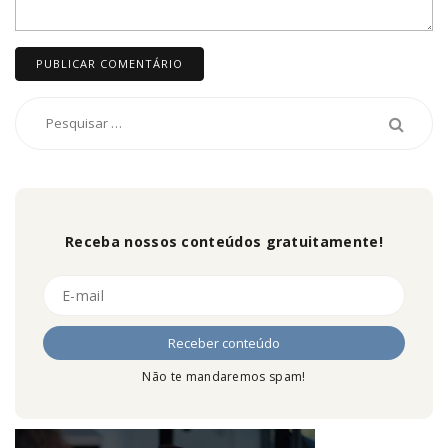
Receba nossos conteúdos gratuitamente!
Não te mandaremos spam!