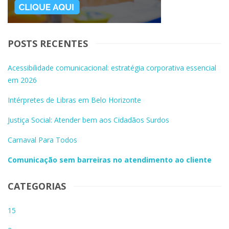
POSTS RECENTES
Acessibilidade comunicacional: estratégia corporativa essencial
em 2026
Intérpretes de Libras em Belo Horizonte
Justiça Social: Atender bem aos Cidadãos Surdos
Carnaval Para Todos
Comunicação sem barreiras no atendimento ao cliente
CATEGORIAS
15