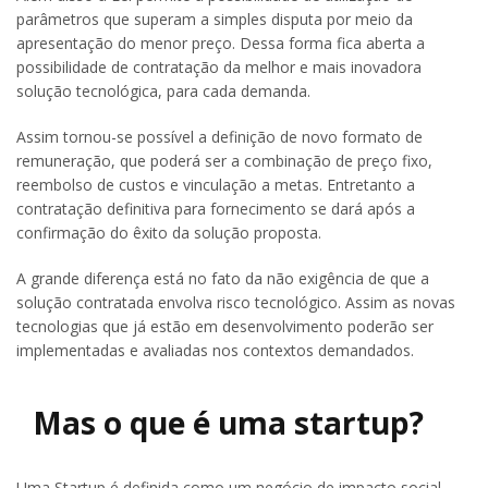
parâmetros que superam a simples disputa por meio da
apresentação do menor preço. Dessa forma fica aberta a
possibilidade de contratação da melhor e mais inovadora
solução tecnológica, para cada demanda.
Assim tornou-se possível a definição de novo formato de
remuneração, que poderá ser a combinação de preço fixo,
reembolso de custos e vinculação a metas. Entretanto a
contratação definitiva para fornecimento se dará após a
confirmação do êxito da solução proposta.
A grande diferença está no fato da não exigência de que a
solução contratada envolva risco tecnológico. Assim as novas
tecnologias que já estão em desenvolvimento poderão ser
implementadas e avaliadas nos contextos demandados.
Mas o que é uma startup?
Uma Startup é definida como um negócio de impacto social,