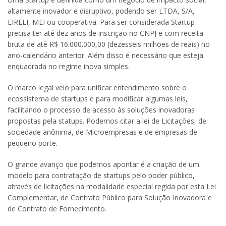
altamente inovador e disruptivo, podendo ser LTDA, S/A,
EIRELI, MEI ou cooperativa. Para ser considerada Startup
precisa ter até dez anos de inscrição no CNPJ e com receita
bruta de até R$ 16.000.000,00 (dezesseis milhões de reais) no
ano-calendário anterior. Além disso é necessário que esteja
enquadrada no regime inova simples.
O marco legal veio para unificar entendimento sobre o
ecossistema de startups e para modificar algumas leis,
facilitando o processo de acesso às soluções inovadoras
propostas pela statups. Podemos citar a lei de Licitações, de
sociedade anônima, de Microempresas e de empresas de
pequeno porte.
O grande avanço que podemos apontar é a criação de um
modelo para contratação de startups pelo poder público,
através de licitações na modalidade especial regida por esta Lei
Complementar, de Contrato Público para Solução Inovadora e
de Contrato de Fornecimento.