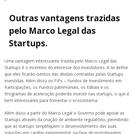
Outras vantagens trazidas
pelo Marco Legal das
Startups.
Uma vantagem interessante trazida pelo Marco Legal das
Startups é o incentivo do interesse dos investidores. A lei define
que eles ficarão isentos das dívidas contraídas pelas Startups
investidas. Além disso os FIPs – Fundos de Investimento em
Participações, os Fundos patrimoniais, os Editais e os
Programas de aceleração poderão investir nas startups, o que é
bem interessante para fomentar o ecossistema.
Além disso a partir do Marco Legal o Governo pode apoiar as
Startups através da criação de ambiente regulatório, permitindo
que as startups simplifiquem o desenvolvimento das suas
soluções em caráter experimental, na fase de prototipagem.