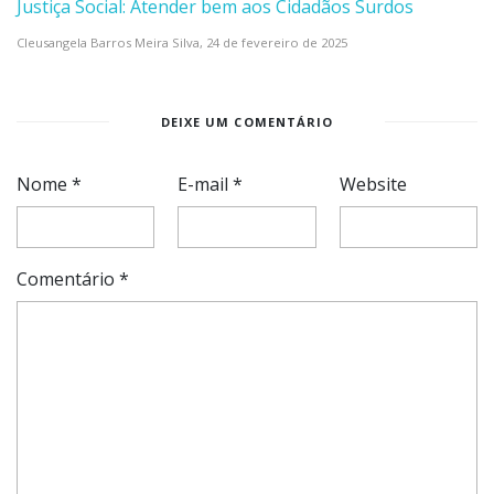
Justiça Social: Atender bem aos Cidadãos Surdos
Cleusangela Barros Meira Silva,
24 de fevereiro de 2025
DEIXE UM COMENTÁRIO
Nome
*
E-mail
*
Website
Comentário
*