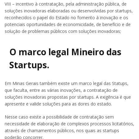
VIII – incentivo à contratação, pela administração pública, de
soluções inovadoras elaboradas ou desenvolvidas por startups,
reconhecidos o papel do Estado no fomento à inovação e os
potenciais oportunidades de economicidade, de benefício e de
solução de problemas públicos com soluções inovadoras;
O marco legal Mineiro das
Startups.
Em Minas Gerais também existe um marco legal das Statups,
que faculta, entre as várias inovações, a contratação de
soluções inovadoras propostas por startups. A exigência é que
apresente e valide soluções para as dores do estado.
Nesse caso existe a possibilidade de contratação sem
necessidade de elaboração de complexos processos licitatórios,
através de chamamentos públicos, nos quais as startups
poderão concorrer.