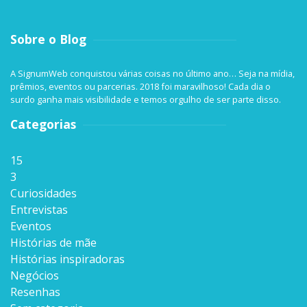
Sobre o Blog
A SignumWeb conquistou várias coisas no último ano… Seja na mídia,
prêmios, eventos ou parcerias. 2018 foi maravilhoso! Cada dia o
surdo ganha mais visibilidade e temos orgulho de ser parte disso.
Categorias
15
3
Curiosidades
Entrevistas
Eventos
Histórias de mãe
Histórias inspiradoras
Negócios
Resenhas