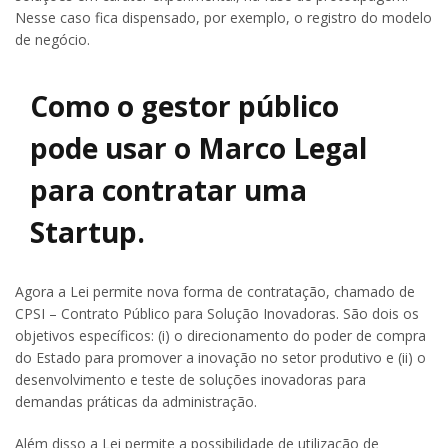
Nesse caso fica dispensado, por exemplo, o registro do modelo
de negócio.
Como o gestor público
pode usar o Marco Legal
para contratar uma
Startup.
Agora a Lei permite nova forma de contratação, chamado de
CPSI – Contrato Público para Solução Inovadoras. São dois os
objetivos específicos: (i) o direcionamento do poder de compra
do Estado para promover a inovação no setor produtivo e (ii) o
desenvolvimento e teste de soluções inovadoras para
demandas práticas da administração.
Além disso a Lei permite a possibilidade de utilização de