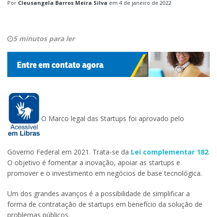
Por
Cleusangela Barros Meira Silva
em
4 de janeiro de 2022
5 minutos para ler
O Marco legal das Startups foi aprovado pelo
Governo Federal em 2021. Trata-se da
Lei complementar 182
.
O objetivo é fomentar a inovação, apoiar as startups e
promover e o investimento em negócios de base tecnológica.
Um dos grandes avanços é a possibilidade de simplificar a
forma de contratação de startups em benefício da solução de
problemas públicos.