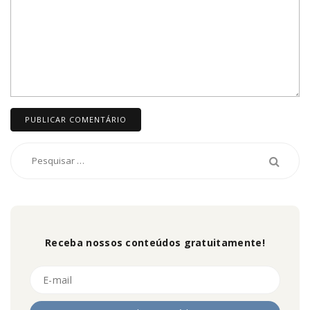
Receba nossos conteúdos gratuitamente!