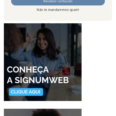
Não te mandaremos spam!