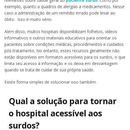
relevantes sobre saúde geral do
paciente surdo
. Como por
exemplo, quanto a quadros de alergias a medicamentos. Nesse
caso a administração de um remédio errado pode levar ao
óbito. Isso é muito sério.
Além disso, muitos hospitais disponibilizam folhetos, vídeos
informativos e outros materiais educativos para orientar os
pacientes sobre condições médicas, procedimentos e cuidados
pós-tratamento. No entanto, esses recursos geralmente não
estão disponíveis em formatos acessíveis para os surdos, o que
limita seu acesso à informação e os deixa em desvantagem
quando se trata de cuidar de sua própria saúde.
Existe forma simples de solucionar isso também.
Qual a solução para tornar
o hospital acessível aos
surdos?