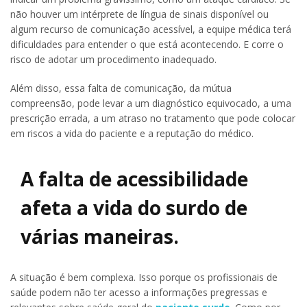
não houver um intérprete de língua de sinais disponível ou
algum recurso de comunicação acessível, a equipe médica terá
dificuldades para entender o que está acontecendo. E corre o
risco de adotar um procedimento inadequado.
Além disso, essa falta de comunicação, da mútua
compreensão, pode levar a um diagnóstico equivocado, a uma
prescrição errada, a um atraso no tratamento que pode colocar
em riscos a vida do paciente e a reputação do médico.
A falta de acessibilidade
afeta a vida do surdo de
várias maneiras.
A situação é bem complexa. Isso porque os profissionais de
saúde podem não ter acesso a informações pregressas e