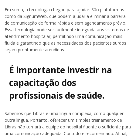
Em suma, a tecnologia chegou para ajudar. São plataformas
como da SignumWeb, que podem ajudar a eliminar a barreira
de comunicação de forma rápida e sem agendamento prévio.
Essa tecnologia pode ser facilmente integrada aos sistemas de
atendimento hospitalar, permitindo uma comunicação mais
fluida e garantindo que as necessidades dos pacientes surdos
sejam prontamente atendidas.
É importante investir na
capacitação dos
profissionais de saúde.
Sabemos que Libras é uma língua complexa, como qualquer
outra língua. Portanto, oferecer um simples treinamento de
Libras não tornará a equipe do hospital fluente o suficiente para
uma comunicação adequada. Contudo é recomendado. Afinal,