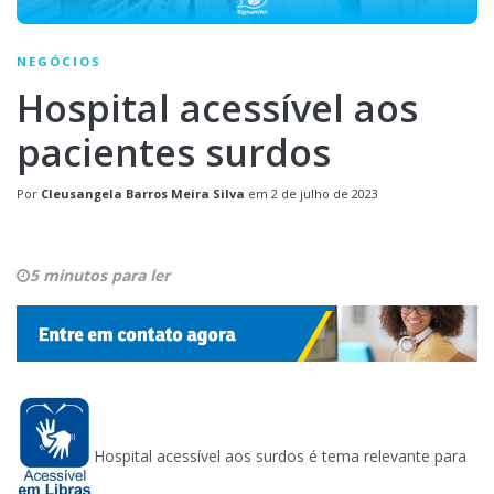
NEGÓCIOS
Hospital acessível aos
pacientes surdos
Por
Cleusangela Barros Meira Silva
em
2 de julho de 2023
5 minutos para ler
Hospital acessível aos surdos é tema relevante para