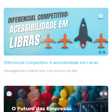
Diferencial Competitivo: A acessibilidade em Libras
Cleusangela Barros Meira Silva,
3 de fevereiro de 2025