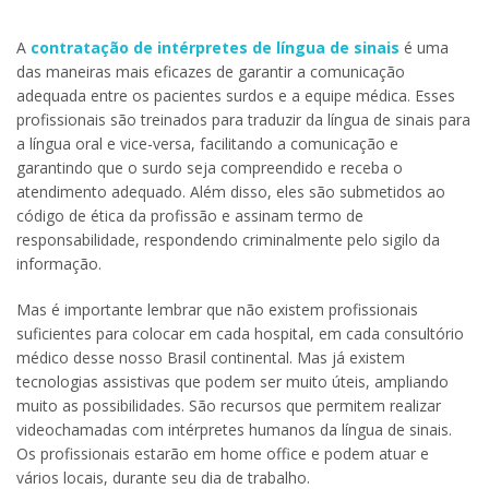
A
contratação de intérpretes de língua de sinais
é uma
das maneiras mais eficazes de garantir a comunicação
adequada entre os pacientes surdos e a equipe médica. Esses
profissionais são treinados para traduzir da língua de sinais para
a língua oral e vice-versa, facilitando a comunicação e
garantindo que o surdo seja compreendido e receba o
atendimento adequado. Além disso, eles são submetidos ao
código de ética da profissão e assinam termo de
responsabilidade, respondendo criminalmente pelo sigilo da
informação.
Mas é importante lembrar que não existem profissionais
suficientes para colocar em cada hospital, em cada consultório
médico desse nosso Brasil continental. Mas já existem
tecnologias assistivas que podem ser muito úteis, ampliando
muito as possibilidades. São recursos que permitem realizar
videochamadas com intérpretes humanos da língua de sinais.
Os profissionais estarão em home office e podem atuar e
vários locais, durante seu dia de trabalho.