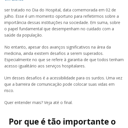
ser tratado no Dia do Hospital, data comemorada em 02 de
julho. Esse é um momento oportuno para refletirmos sobre a
importância dessas instituições na sociedade. Em suma, sobre
o papel fundamental que desempenham no cuidado com a
saúde da população.
No entanto, apesar dos avanços significativos na área da
medicina, ainda existem desafios a serem superados.
Especialmente no que se refere à garantia de que todos tenham
acesso igualitário aos serviços hospitalares.
Um desses desafios é a acessibilidade para os surdos. Uma vez
que a barreira de comunicação pode colocar suas vidas em
risco.
Quer entender mais? Veja até o final.
Por que é tão importante o