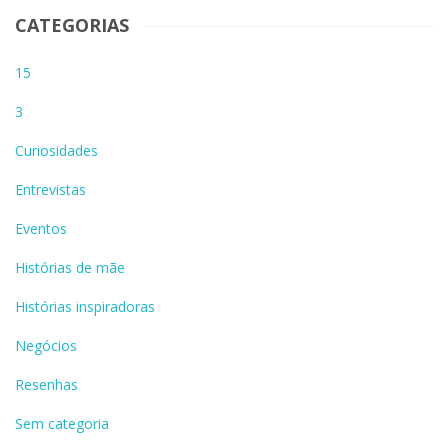
CATEGORIAS
15
3
Curiosidades
Entrevistas
Eventos
Histórias de mãe
Histórias inspiradoras
Negócios
Resenhas
Sem categoria