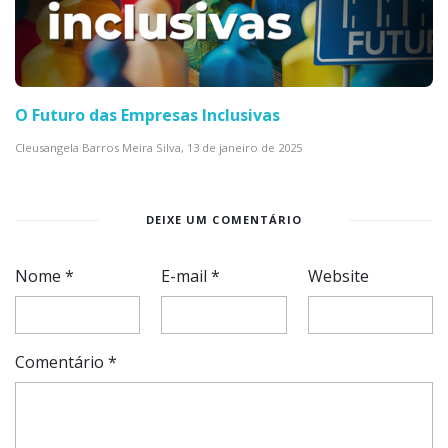
O Futuro das Empresas Inclusivas
Cleusangela Barros Meira Silva,
13 de janeiro de 2025
DEIXE UM COMENTÁRIO
Nome
*
E-mail
*
Website
Comentário
*