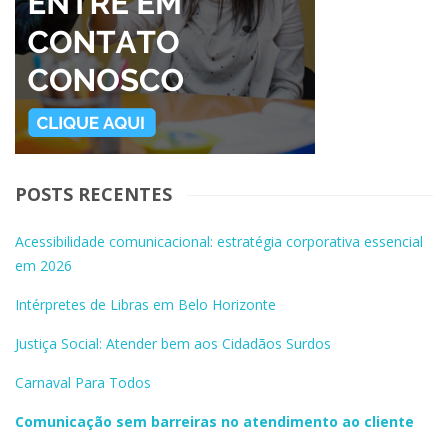
POSTS RECENTES
Acessibilidade comunicacional: estratégia corporativa essencial
em 2026
Intérpretes de Libras em Belo Horizonte
Justiça Social: Atender bem aos Cidadãos Surdos
Carnaval Para Todos
Comunicação sem barreiras no atendimento ao cliente