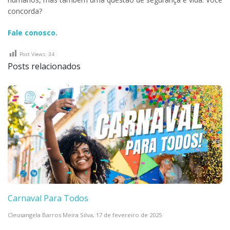
concorda?
Fale conosco.
Post Views:
34
Posts relacionados
Carnaval Para Todos
Cleusangela Barros Meira Silva,
17 de fevereiro de 2025