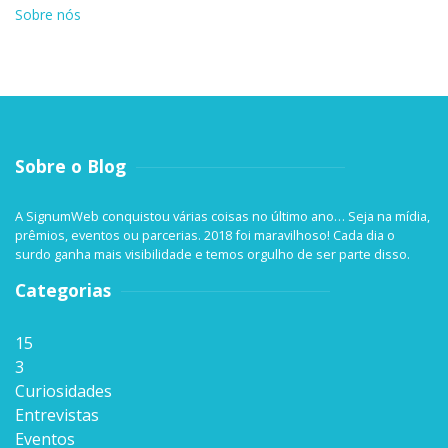
Sobre nós
Sobre o Blog
A SignumWeb conquistou várias coisas no último ano… Seja na mídia,
prêmios, eventos ou parcerias. 2018 foi maravilhoso! Cada dia o
surdo ganha mais visibilidade e temos orgulho de ser parte disso.
Categorias
15
3
Curiosidades
Entrevistas
Eventos