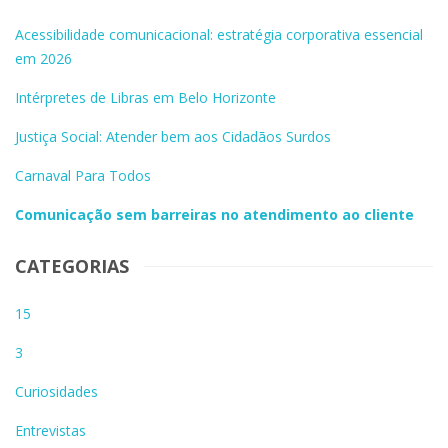
Acessibilidade comunicacional: estratégia corporativa essencial
em 2026
Intérpretes de Libras em Belo Horizonte
Justiça Social: Atender bem aos Cidadãos Surdos
Carnaval Para Todos
Comunicação sem barreiras no atendimento ao cliente
CATEGORIAS
15
3
Curiosidades
Entrevistas