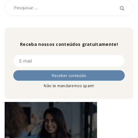
Receba nossos conteúdos gratuitamente!
Não te mandaremos spam!