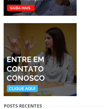
POSTS RECENTES