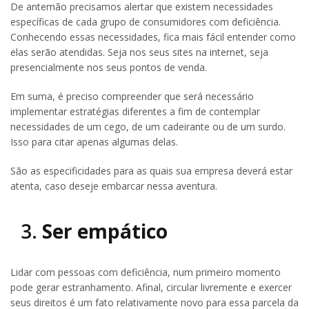
De antemão precisamos alertar que existem necessidades
específicas de cada grupo de consumidores com deficiência.
Conhecendo essas necessidades, fica mais fácil entender como
elas serão atendidas. Seja nos seus sites na internet, seja
presencialmente nos seus pontos de venda.
Em suma, é preciso compreender que será necessário
implementar estratégias diferentes a fim de contemplar
necessidades de um cego, de um cadeirante ou de um surdo.
Isso para citar apenas algumas delas.
São as especificidades para as quais sua empresa deverá estar
atenta, caso deseje embarcar nessa aventura.
3.
Ser empático
Lidar com pessoas com deficiência, num primeiro momento
pode gerar estranhamento. Afinal, circular livremente e exercer
seus direitos é um fato relativamente novo para essa parcela da