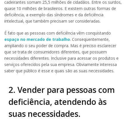
cadeirantes somam 25,5 milhões de cidadãos. Entre os surdos,
quase 10 milhões de brasileiros. E existem outras formas de
deficiência, a exemplo das síndromes e da deficiência
intelectual, que também precisam ser consideradas.
É fato que as pessoas com deficiência vêm conquistando
espaço no mercado de trabalho
. Consequentemente,
ampliando o seu poder de compra. Mas é preciso esclarecer
que se trata de consumidores diferentes, que possuem
necessidades diferentes. Inclusive para acessar os produtos e
serviços oferecidos pela sua empresa. Obviamente interessa
saber que público é esse e quais são as suas necessidades.
2. Vender para pessoas com
deficiência, atendendo às
suas necessidades.