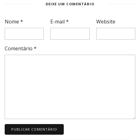
DEIXE UM COMENTÁRIO
Nome
*
E-mail
*
Website
Comentário
*