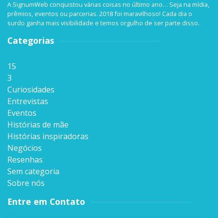
A SignumWeb conquistou várias coisas no último ano… Seja na mídia,
prêmios, eventos ou parcerias. 2018 foi maravilhoso! Cada dia o
surdo ganha mais visibilidade e temos orgulho de ser parte disso.
Categorias
15
3
Curiosidades
Entrevistas
Eventos
Histórias de mãe
Histórias inspiradoras
Negócios
Resenhas
Sem categoria
Sobre nós
Entre em Contato