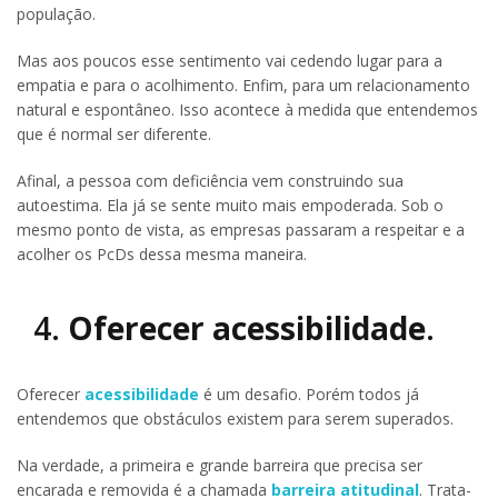
população.
Mas aos poucos esse sentimento vai cedendo lugar para a
empatia e para o acolhimento. Enfim, para um relacionamento
natural e espontâneo. Isso acontece à medida que entendemos
que é normal ser diferente.
Afinal, a pessoa com deficiência vem construindo sua
autoestima. Ela já se sente muito mais empoderada. Sob o
mesmo ponto de vista, as empresas passaram a respeitar e a
acolher os PcDs dessa mesma maneira.
4.
Oferecer acessibilidade
.
Oferecer
acessibilidade
é um desafio. Porém todos já
entendemos que obstáculos existem para serem superados.
Na verdade, a primeira e grande barreira que precisa ser
encarada e removida é a chamada
barreira atitudinal
. Trata-