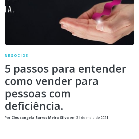
NEGÓCIOS
5 passos para entender
como vender para
pessoas com
deficiência.
Por
Cleusangela Barros Meira Silva
em
31 de maio de 2021