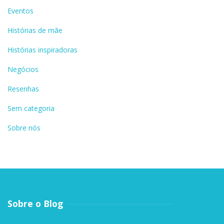
Eventos
Histórias de mãe
Histórias inspiradoras
Negócios
Resenhas
Sem categoria
Sobre nós
Sobre o Blog