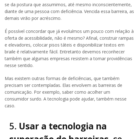
se da postura que assumimos, até mesmo inconscientemente,
diante de uma pessoa com deficiência. Vencida essa barreira, as
demais virão por acréscimo.
É possível concordar que já evoluímos um pouco com relação à
oferta de acessibilidade, não é mesmo? Afinal, construir rampas
e elevadores, colocar pisos táteis e disponibilizar textos em
braile é relativamente fácil. Entretanto devemos reconhecer
também que algumas empresas resistem a tomar providências
nesse sentido.
Mas existem outras formas de deficiências, que também
precisam ser contempladas. Elas envolvem as barreiras de
comunicação. Por exemplo, saber como acolher um
consumidor surdo. A tecnologia pode ajudar, também nesse
caso.
5.
Usar a tecnologia na