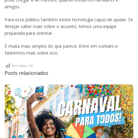
amigos.
Para esse público também existe tecnologia capaz de ajudar. Se
desejar saber mais sobre o assunto, temos uma equipe
preparada para orientar.
É muita mais simples do que parece. Entre em contato e
falaremos mais sobre isso.
Post Views:
24
Posts relacionados