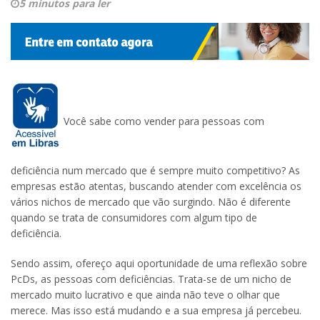
5 minutos para ler
Você sabe como vender para pessoas com
deficiência num mercado que é sempre muito competitivo? As
empresas estão atentas, buscando atender com excelência os
vários nichos de mercado que vão surgindo. Não é diferente
quando se trata de consumidores com algum tipo de
deficiência.
Sendo assim, ofereço aqui oportunidade de uma reflexão sobre
PcDs, as pessoas com deficiências. Trata-se de um nicho de
mercado muito lucrativo e que ainda não teve o olhar que
merece. Mas isso está mudando e a sua empresa já percebeu.