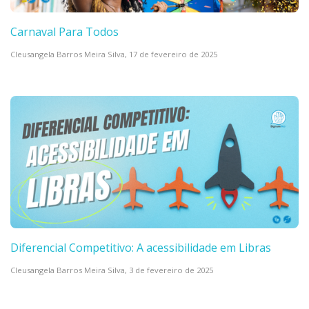
Carnaval Para Todos
Cleusangela Barros Meira Silva,
17 de fevereiro de 2025
Diferencial Competitivo: A acessibilidade em Libras
Cleusangela Barros Meira Silva,
3 de fevereiro de 2025