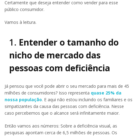
Certamente que deseja entender como vender para esse
público consumidor.
Vamos à leitura.
1.
Entender o tamanho do
nicho de mercado das
pessoas com deficiência
Já pensou que você pode abrir o seu mercado para mais de 45
milhões de consumidores? Isso representa
quase 25% da
nossa população
. E aqui não estou incluindo os familiares e os
simpatizantes da causa das pessoas com deficiência. Nesse
caso percebemos que o alcance será infinitamente maior.
Então vamos aos números: Sobre a deficiência visual, as
pesquisas apontam cerca de 6,5 milhões de pessoas. Os