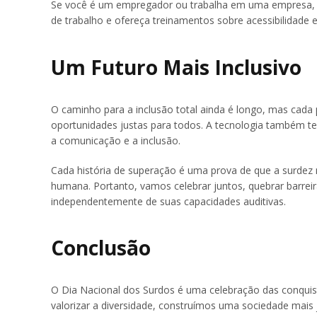
Se você é um empregador ou trabalha em uma empresa, i
de trabalho e ofereça treinamentos sobre acessibilidade e 
Um Futuro Mais Inclusivo
O caminho para a inclusão total ainda é longo, mas cada p
oportunidades justas para todos. A tecnologia também te
a comunicação e a inclusão.
Cada história de superação é uma prova de que a surdez 
humana. Portanto, vamos celebrar juntos, quebrar barrei
independentemente de suas capacidades auditivas.
Conclusão
O Dia Nacional dos Surdos é uma celebração das conquis
valorizar a diversidade, construímos uma sociedade mais j