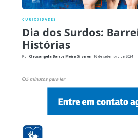
CURIOSIDADES
Dia dos Surdos: Barre
Histórias
Por
Cleusangela Barros Meira Silva
em
16 de setembro de 2024
5 minutos para ler