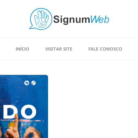
INÍCIO
VISITAR SITE
FALE CONOSCO