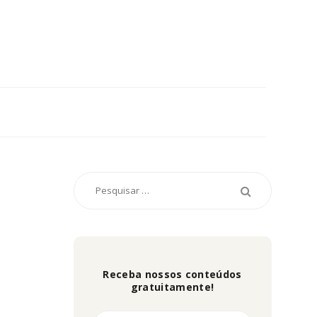
Receba nossos conteúdos
gratuitamente!