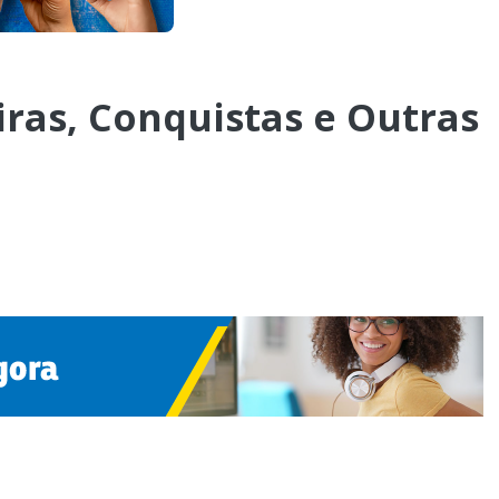
iras, Conquistas e Outras