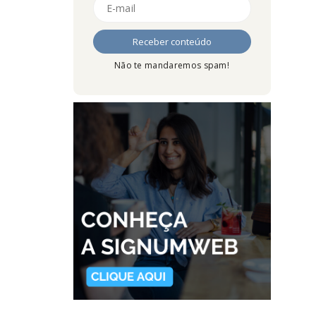
Não te mandaremos spam!