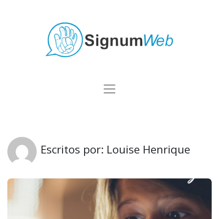
Escritos por: Louise Henrique