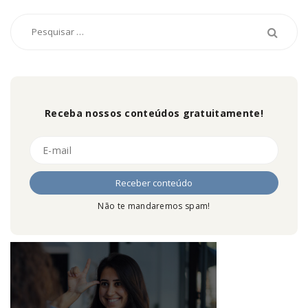
Receba nossos conteúdos gratuitamente!
Não te mandaremos spam!