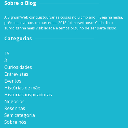
Sobre o Blog
A SignumWeb conquistou várias coisas no último ano… Seja na mídia,
prêmios, eventos ou parcerias. 2018 foi maravilhoso! Cada dia o
surdo ganha mais visibilidade e temos orgulho de ser parte disso.
Categorias
15
3
Curiosidades
Entrevistas
Eventos
Histórias de mãe
Histórias inspiradoras
Negócios
Resenhas
Sem categoria
Sobre nós