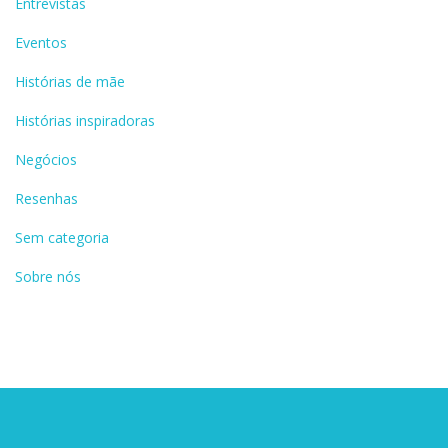
Entrevistas
Eventos
Histórias de mãe
Histórias inspiradoras
Negócios
Resenhas
Sem categoria
Sobre nós