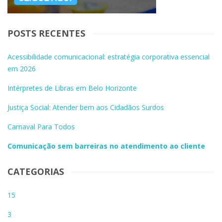
POSTS RECENTES
Acessibilidade comunicacional: estratégia corporativa essencial
em 2026
Intérpretes de Libras em Belo Horizonte
Justiça Social: Atender bem aos Cidadãos Surdos
Carnaval Para Todos
Comunicação sem barreiras no atendimento ao cliente
CATEGORIAS
15
3