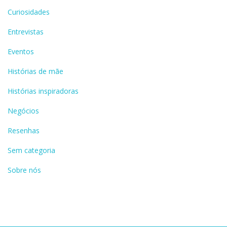
Curiosidades
Entrevistas
Eventos
Histórias de mãe
Histórias inspiradoras
Negócios
Resenhas
Sem categoria
Sobre nós