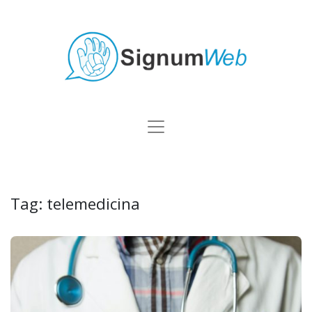
Tag:
telemedicina