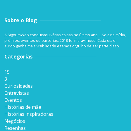
Sobre o Blog
A SignumWeb conquistou várias coisas no último ano… Seja na mídia,
prêmios, eventos ou parcerias. 2018 foi maravilhoso! Cada dia o
surdo ganha mais visibilidade e temos orgulho de ser parte disso.
Categorias
15
3
Curiosidades
Entrevistas
Eventos
Histórias de mãe
Histórias inspiradoras
Negócios
Resenhas