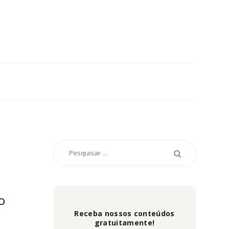
o
Receba nossos conteúdos
gratuitamente!