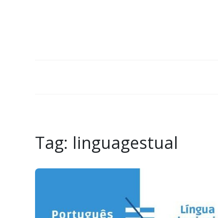
Tag:
linguagestual