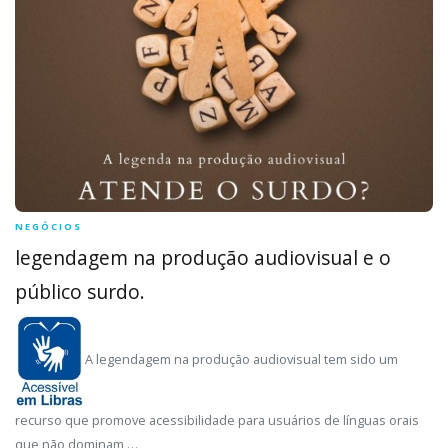
NEGÓCIOS
legendagem na produção audiovisual e o
público surdo.
A legendagem na produção audiovisual tem sido um
recurso que promove acessibilidade para usuários de línguas orais
que não dominam …