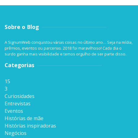
Sobre o Blog
A SignumWeb conquistou várias coisas no último ano… Seja na mídia,
prêmios, eventos ou parcerias. 2018 foi maravilhoso! Cada dia o
surdo ganha mais visibilidade e temos orgulho de ser parte disso.
Categorias
15
3
Curiosidades
Entrevistas
Eventos
Histórias de mãe
Histórias inspiradoras
Negócios