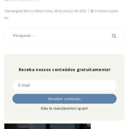
Cleusangela Barros Meira Silva,
28 de março de 2022
5 minutos para
ler
Receba nossos conteúdos gratuitamente!
Não te mandaremos spam!