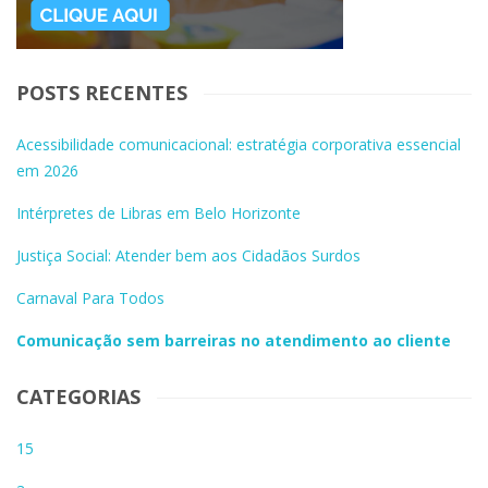
POSTS RECENTES
Acessibilidade comunicacional: estratégia corporativa essencial
em 2026
Intérpretes de Libras em Belo Horizonte
Justiça Social: Atender bem aos Cidadãos Surdos
Carnaval Para Todos
Comunicação sem barreiras no atendimento ao cliente
CATEGORIAS
15