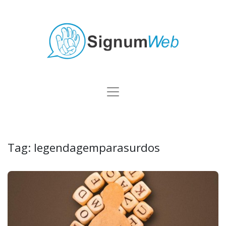
Tag:
legendagemparasurdos