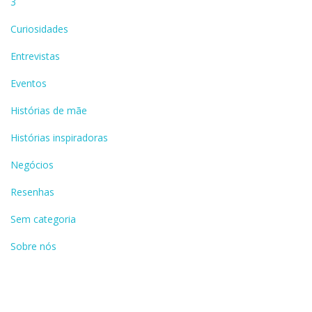
3
Curiosidades
Entrevistas
Eventos
Histórias de mãe
Histórias inspiradoras
Negócios
Resenhas
Sem categoria
Sobre nós