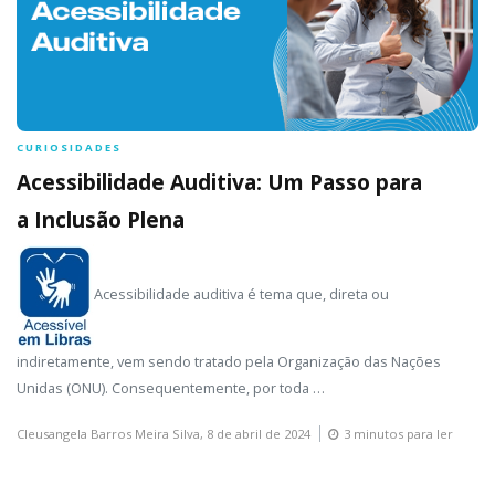
CURIOSIDADES
Acessibilidade Auditiva: Um Passo para
a Inclusão Plena
Acessibilidade auditiva é tema que, direta ou
indiretamente, vem sendo tratado pela Organização das Nações
Unidas (ONU). Consequentemente, por toda …
Cleusangela Barros Meira Silva,
8 de abril de 2024
3 minutos para ler