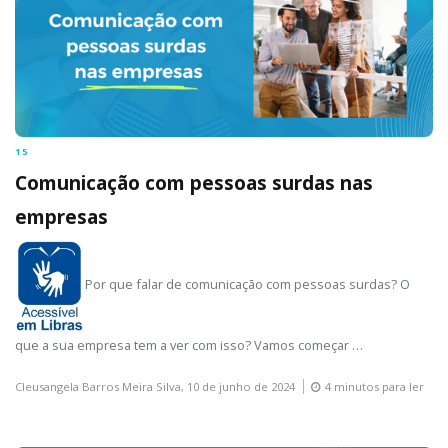
15
Comunicação com pessoas surdas nas
empresas
Por que falar de comunicação com pessoas surdas? O
que a sua empresa tem a ver com isso? Vamos começar …
Cleusangela Barros Meira Silva,
10 de junho de 2024
4 minutos para ler