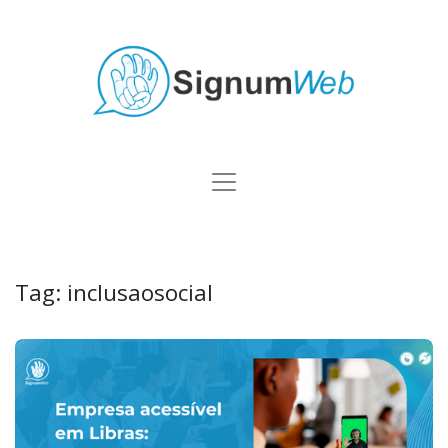
Tag:
inclusaosocial