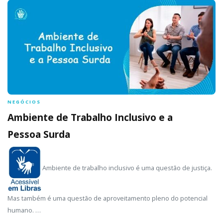
NEGÓCIOS
Ambiente de Trabalho Inclusivo e a
Pessoa Surda
Ambiente de trabalho inclusivo é uma questão de justiça.
Mas também é uma questão de aproveitamento pleno do potencial
humano. …