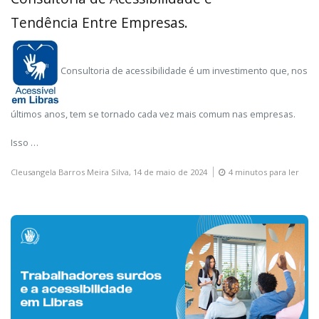
Tendência Entre Empresas.
Consultoria de acessibilidade é um investimento que, nos
últimos anos, tem se tornado cada vez mais comum nas empresas.
Isso …
Cleusangela Barros Meira Silva,
14 de maio de 2024
4 minutos para ler