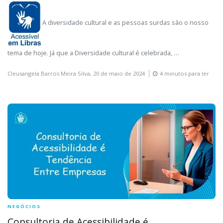
A diversidade cultural e as pessoas surdas são o nosso
tema de hoje. Já que a Diversidade cultural é celebrada, …
Cleusangela Barros Meira Silva,
20 de maio de 2024
4 minutos para ler
NEGÓCIOS
Consultoria de Acessibilidade é