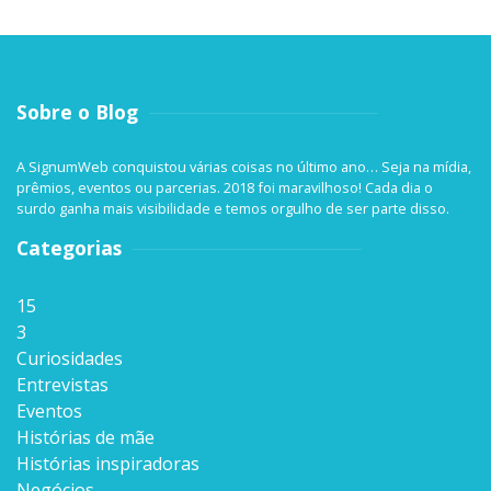
Sobre o Blog
A SignumWeb conquistou várias coisas no último ano… Seja na mídia,
prêmios, eventos ou parcerias. 2018 foi maravilhoso! Cada dia o
surdo ganha mais visibilidade e temos orgulho de ser parte disso.
Categorias
15
3
Curiosidades
Entrevistas
Eventos
Histórias de mãe
Histórias inspiradoras
Negócios