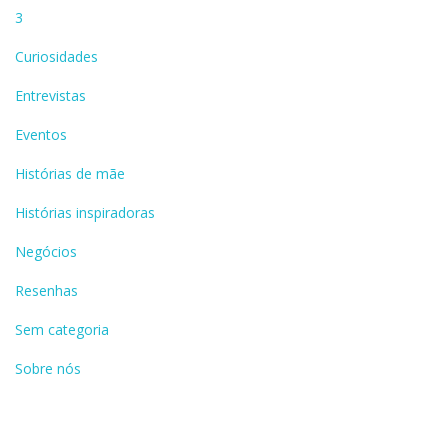
3
Curiosidades
Entrevistas
Eventos
Histórias de mãe
Histórias inspiradoras
Negócios
Resenhas
Sem categoria
Sobre nós