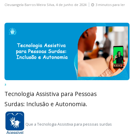
Cleusangela Barros Meira Silva,
4 de junho de 2024
3 minutos para ler
3
Tecnologia Assistiva para Pessoas
Surdas: Inclusão e Autonomia.
Que a Tecnologia Assistiva para pessoas surdas