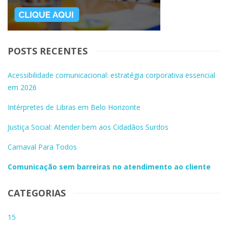
POSTS RECENTES
Acessibilidade comunicacional: estratégia corporativa essencial
em 2026
Intérpretes de Libras em Belo Horizonte
Justiça Social: Atender bem aos Cidadãos Surdos
Carnaval Para Todos
Comunicação sem barreiras no atendimento ao cliente
CATEGORIAS
15