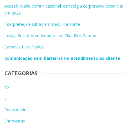
Acessibilidade comunicacional: estratégia corporativa essencial
em 2026
Intérpretes de Libras em Belo Horizonte
Justiça Social: Atender bem aos Cidadãos Surdos
Carnaval Para Todos
Comunicação sem barreiras no atendimento ao cliente
CATEGORIAS
15
3
Curiosidades
Entrevistas