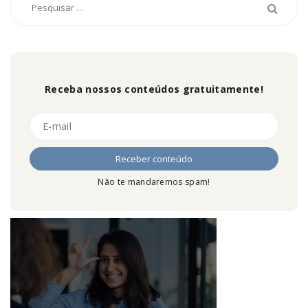
Receba nossos conteúdos gratuitamente!
Não te mandaremos spam!