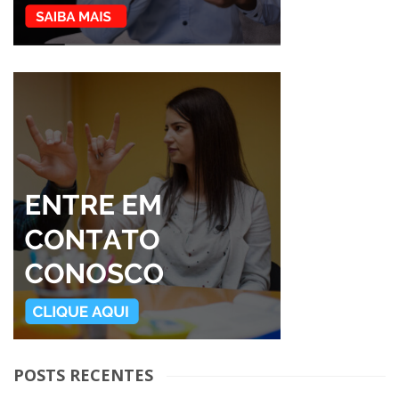
POSTS RECENTES