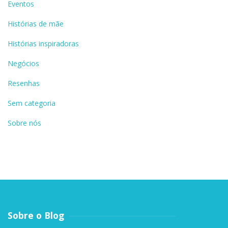
Eventos
Histórias de mãe
Histórias inspiradoras
Negócios
Resenhas
Sem categoria
Sobre nós
Sobre o Blog