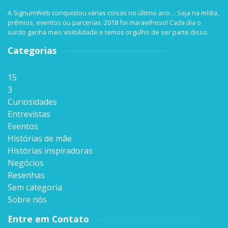
A SignumWeb conquistou várias coisas no último ano… Seja na mídia,
prêmios, eventos ou parcerias. 2018 foi maravilhoso! Cada dia o
surdo ganha mais visibilidade e temos orgulho de ser parte disso.
Categorias
15
3
Curiosidades
Entrevistas
Eventos
Histórias de mãe
Histórias inspiradoras
Negócios
Resenhas
Sem categoria
Sobre nós
Entre em Contato