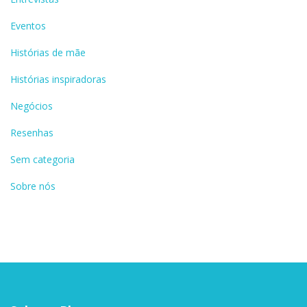
Eventos
Histórias de mãe
Histórias inspiradoras
Negócios
Resenhas
Sem categoria
Sobre nós