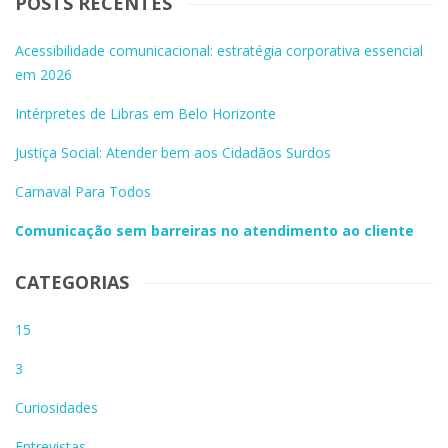
POSTS RECENTES
Acessibilidade comunicacional: estratégia corporativa essencial
em 2026
Intérpretes de Libras em Belo Horizonte
Justiça Social: Atender bem aos Cidadãos Surdos
Carnaval Para Todos
Comunicação sem barreiras no atendimento ao cliente
CATEGORIAS
15
3
Curiosidades
Entrevistas