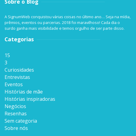
Sobre o Blog
A SignumWeb conquistou várias coisas no último ano… Seja na mídia,
prêmios, eventos ou parcerias. 2018 foi maravilhoso! Cada dia o
surdo ganha mais visibilidade e temos orgulho de ser parte disso.
Categorias
15
3
Curiosidades
Entrevistas
Eventos
Histórias de mãe
Histórias inspiradoras
Negócios
Resenhas
Sem categoria
Sobre nós