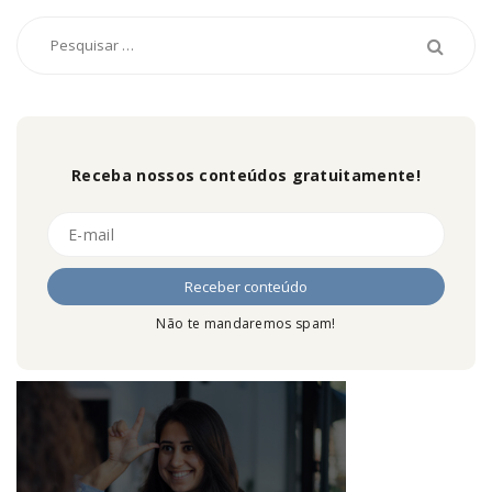
Receba nossos conteúdos gratuitamente!
Não te mandaremos spam!