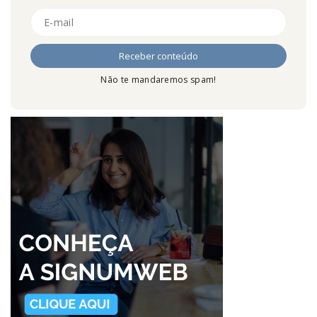
Não te mandaremos spam!