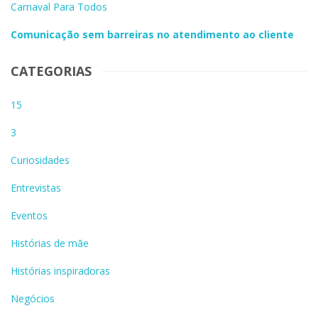
Carnaval Para Todos
Comunicação sem barreiras no atendimento ao cliente
CATEGORIAS
15
3
Curiosidades
Entrevistas
Eventos
Histórias de mãe
Histórias inspiradoras
Negócios