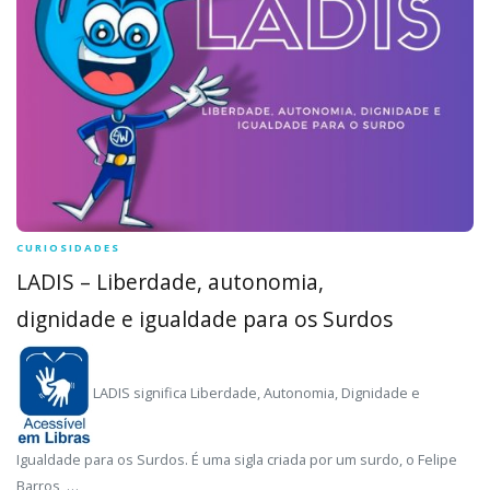
CURIOSIDADES
LADIS – Liberdade, autonomia,
dignidade e igualdade para os Surdos
LADIS significa Liberdade, Autonomia, Dignidade e
Igualdade para os Surdos. É uma sigla criada por um surdo, o Felipe
Barros, …