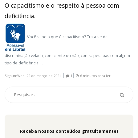
O capacitismo e o respeito à pessoa com
deficiência.
Você sabe o que é capacitismo? Trata-se da
discriminação velada, consciente ou não, contra pessoas com algum
tipo de deficiência.…
SignumWeb,
22 de março de 2021
1
6 minutos para ler
Receba nossos conteúdos gratuitamente!