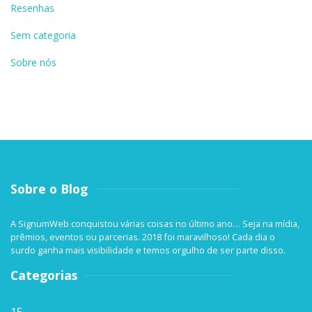
Resenhas
Sem categoria
Sobre nós
Sobre o Blog
A SignumWeb conquistou várias coisas no último ano… Seja na mídia,
prêmios, eventos ou parcerias. 2018 foi maravilhoso! Cada dia o
surdo ganha mais visibilidade e temos orgulho de ser parte disso.
Categorias
15