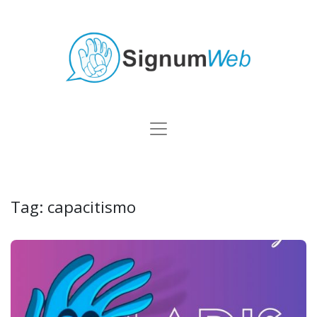
Tag:
capacitismo