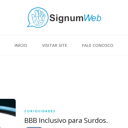
INÍCIO
VISITAR SITE
FALE CONOSCO
CURIOSIDADES
BBB Inclusivo para Surdos.