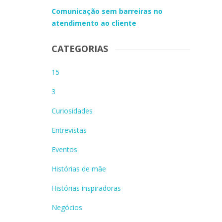
Comunicação sem barreiras no
atendimento ao cliente
CATEGORIAS
15
3
Curiosidades
Entrevistas
Eventos
Histórias de mãe
Histórias inspiradoras
Negócios