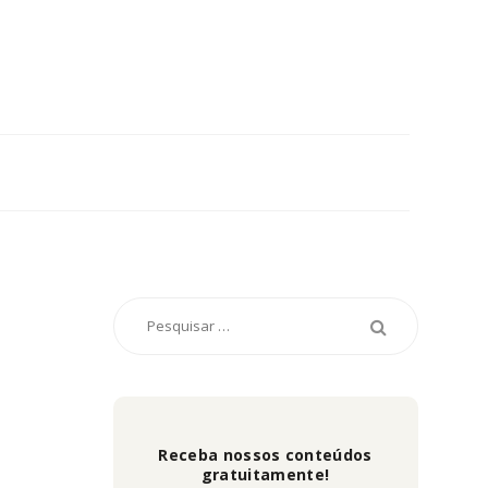
Receba nossos conteúdos
gratuitamente!