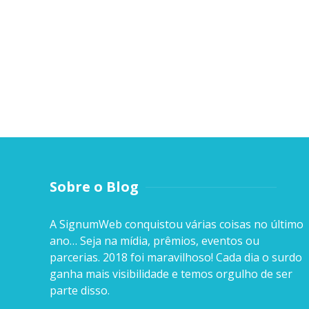
Sobre o Blog
A SignumWeb conquistou várias coisas no último
ano… Seja na mídia, prêmios, eventos ou
parcerias. 2018 foi maravilhoso! Cada dia o surdo
ganha mais visibilidade e temos orgulho de ser
parte disso.