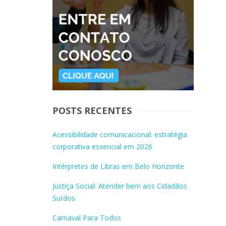
POSTS RECENTES
Acessibilidade comunicacional: estratégia
corporativa essencial em 2026
Intérpretes de Libras em Belo Horizonte
Justiça Social: Atender bem aos Cidadãos
Surdos
Carnaval Para Todos