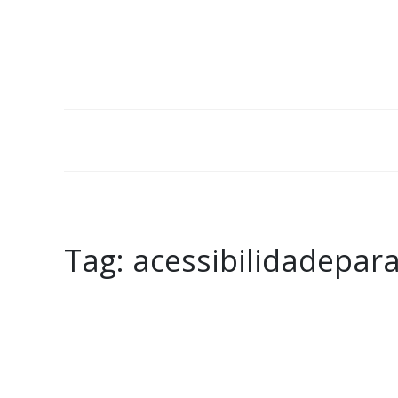
Tag:
acessibilidadepar