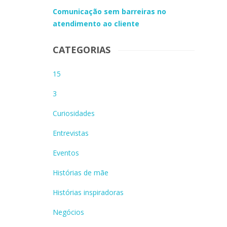
Comunicação sem barreiras no
atendimento ao cliente
CATEGORIAS
15
3
Curiosidades
Entrevistas
Eventos
Histórias de mãe
Histórias inspiradoras
Negócios