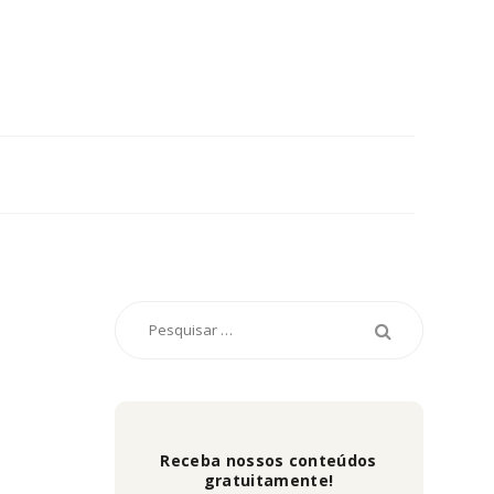
Receba nossos conteúdos
gratuitamente!