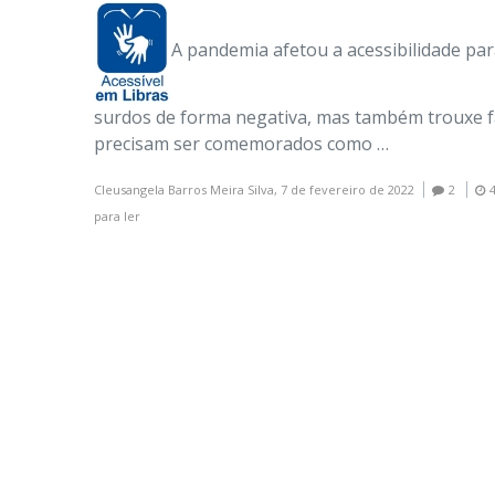
A pandemia afetou a acessibilidade par
surdos de forma negativa, mas também trouxe f
precisam ser comemorados como …
Cleusangela Barros Meira Silva,
7 de fevereiro de 2022
2
para ler