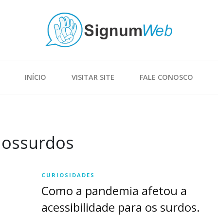
INÍCIO
VISITAR SITE
FALE CONOSCO
aossurdos
CURIOSIDADES
Como a pandemia afetou a
acessibilidade para os surdos.