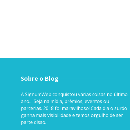
Sobre o Blog
A SignumWeb conquistou várias coisas no último
ano… Seja na mídia, prêmios, eventos ou
parcerias. 2018 foi maravilhoso! Cada dia o surdo
ganha mais visibilidade e temos orgulho de ser
parte disso.