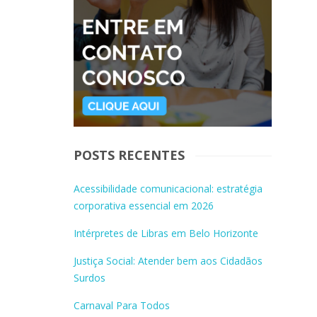
POSTS RECENTES
Acessibilidade comunicacional: estratégia
corporativa essencial em 2026
Intérpretes de Libras em Belo Horizonte
Justiça Social: Atender bem aos Cidadãos
Surdos
Carnaval Para Todos