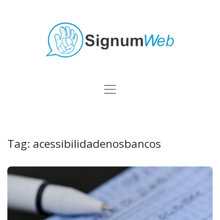
Tag:
acessibilidadenosbancos