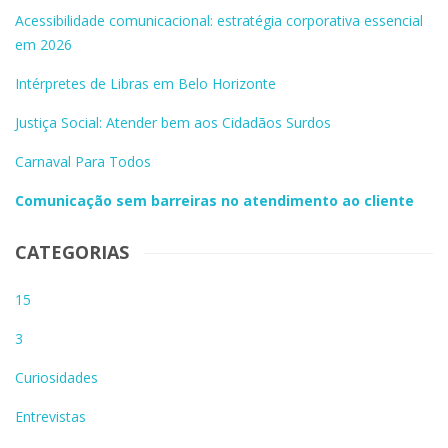
Acessibilidade comunicacional: estratégia corporativa essencial
em 2026
Intérpretes de Libras em Belo Horizonte
Justiça Social: Atender bem aos Cidadãos Surdos
Carnaval Para Todos
Comunicação sem barreiras no atendimento ao cliente
CATEGORIAS
15
3
Curiosidades
Entrevistas