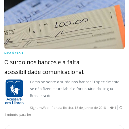
NEGÓCIOS
O surdo nos bancos e a falta
acessibilidade comunicacional.
Como se sente o surdo nos bancos? Especialmente
se não fizer leitura labial e for usuário da Língua
Brasileira de …
SignumWeb - Renata Rocha,
18 de junho de 2018
1
1 minuto para ler