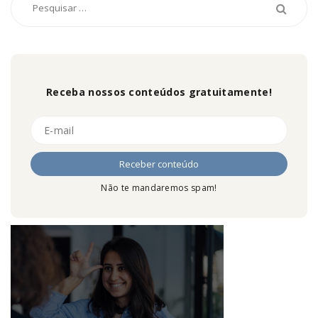
Receba nossos conteúdos gratuitamente!
Não te mandaremos spam!