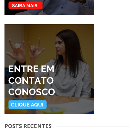
POSTS RECENTES