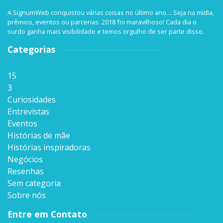
A SignumWeb conquistou várias coisas no último ano… Seja na mídia,
prêmios, eventos ou parcerias. 2018 foi maravilhoso! Cada dia o
surdo ganha mais visibilidade e temos orgulho de ser parte disso.
Categorias
15
3
Curiosidades
Entrevistas
Eventos
Histórias de mãe
Histórias inspiradoras
Negócios
Resenhas
Sem categoria
Sobre nós
Entre em Contato