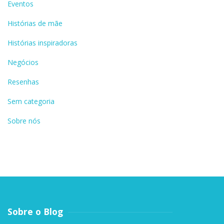
Eventos
Histórias de mãe
Histórias inspiradoras
Negócios
Resenhas
Sem categoria
Sobre nós
Sobre o Blog