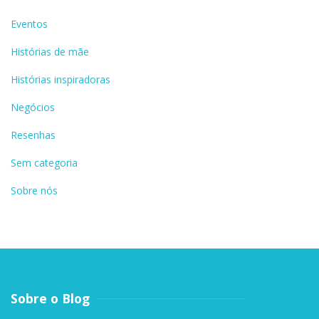
Eventos
Histórias de mãe
Histórias inspiradoras
Negócios
Resenhas
Sem categoria
Sobre nós
Sobre o Blog