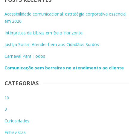
Acessibilidade comunicacional: estratégia corporativa essencial
em 2026
Intérpretes de Libras em Belo Horizonte
Justiça Social: Atender bem aos Cidadãos Surdos
Carnaval Para Todos
Comunicação sem barreiras no atendimento ao cliente
CATEGORIAS
15
3
Curiosidades
Entrevistas