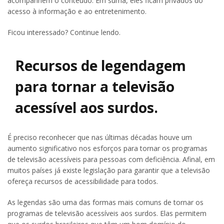
acompanhem o conteúdo. Em suma, eles ficam privados do
acesso à informação e ao entretenimento.
Ficou interessado? Continue lendo.
Recursos de legendagem
para tornar a televisão
acessível aos surdos.
É preciso reconhecer que nas últimas décadas houve um
aumento significativo nos esforços para tornar os programas
de televisão acessíveis para pessoas com deficiência. Afinal, em
muitos países já existe legislação para garantir que a televisão
ofereça recursos de acessibilidade para todos.
As legendas são uma das formas mais comuns de tornar os
programas de televisão acessíveis aos surdos. Elas permitem