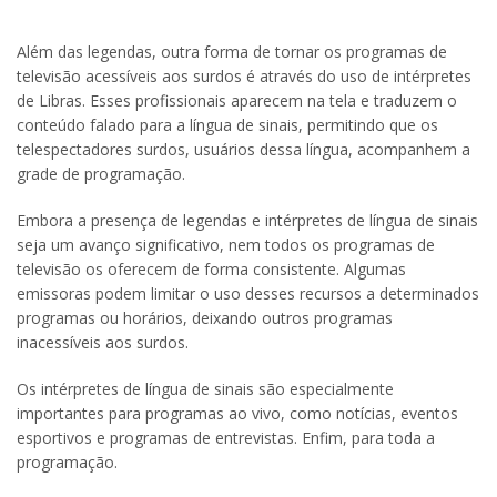
Além das legendas, outra forma de tornar os programas de
televisão acessíveis aos surdos é através do uso de intérpretes
de Libras. Esses profissionais aparecem na tela e traduzem o
conteúdo falado para a língua de sinais, permitindo que os
telespectadores surdos, usuários dessa língua, acompanhem a
grade de programação.
Embora a presença de legendas e intérpretes de língua de sinais
seja um avanço significativo, nem todos os programas de
televisão os oferecem de forma consistente. Algumas
emissoras podem limitar o uso desses recursos a determinados
programas ou horários, deixando outros programas
inacessíveis aos surdos.
Os intérpretes de língua de sinais são especialmente
importantes para programas ao vivo, como notícias, eventos
esportivos e programas de entrevistas. Enfim, para toda a
programação.