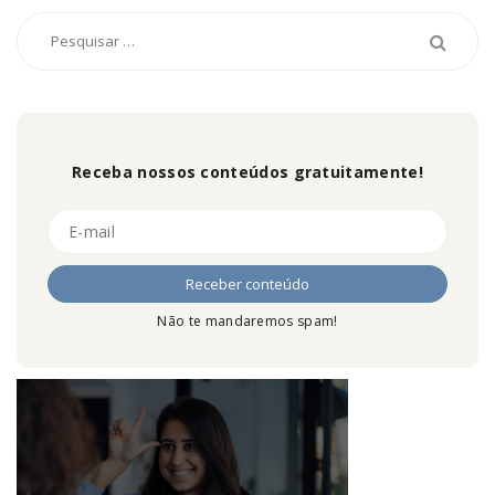
Receba nossos conteúdos gratuitamente!
Não te mandaremos spam!