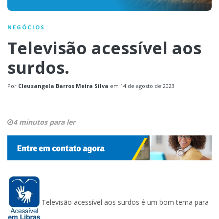
NEGÓCIOS
Televisão acessível aos
surdos.
Por
Cleusangela Barros Meira Silva
em
14 de agosto de 2023
4 minutos para ler
Televisão acessível aos surdos é um bom tema para