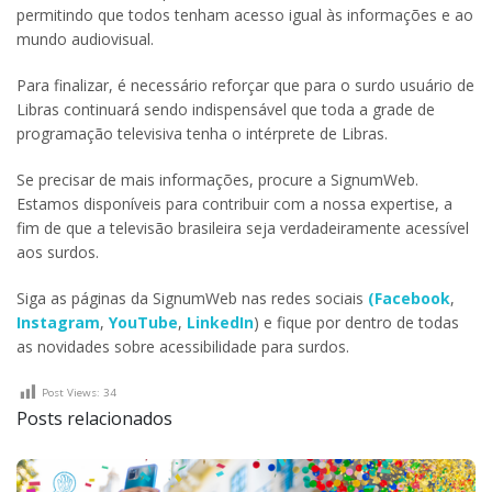
permitindo que todos tenham acesso igual às informações e ao
mundo audiovisual.
Para finalizar, é necessário reforçar que para o surdo usuário de
Libras continuará sendo indispensável que toda a grade de
programação televisiva tenha o intérprete de Libras.
Se precisar de mais informações, procure a SignumWeb.
Estamos disponíveis para contribuir com a nossa expertise, a
fim de que a televisão brasileira seja verdadeiramente acessível
aos surdos.
Siga as páginas da SignumWeb nas redes sociais
(Facebook
,
Instagram
,
YouTube
,
LinkedIn
) e fique por dentro de todas
as novidades sobre acessibilidade para surdos.
Post Views:
34
Posts relacionados