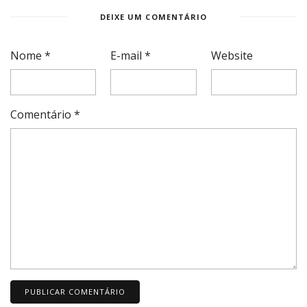
DEIXE UM COMENTÁRIO
Nome
*
E-mail
*
Website
Comentário
*