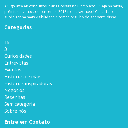
A SignumWeb conquistou várias coisas no último ano… Seja na mídia,
prêmios, eventos ou parcerias. 2018 foi maravilhoso! Cada dia o
surdo ganha mais visibilidade e temos orgulho de ser parte disso.
Categorias
15
3
Curiosidades
Entrevistas
Eventos
Histórias de mãe
Histórias inspiradoras
Negócios
Resenhas
Sem categoria
Sobre nós
Entre em Contato