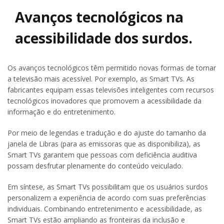
Avanços tecnológicos na
acessibilidade dos surdos.
Os avanços tecnológicos têm permitido novas formas de tornar
a televisão mais acessível. Por exemplo, as Smart TVs. As
fabricantes equipam essas televisões inteligentes com recursos
tecnológicos inovadores que promovem a acessibilidade da
informação e do entretenimento.
Por meio de legendas e tradução e do ajuste do tamanho da
janela de Libras (para as emissoras que as disponibiliza), as
Smart TVs garantem que pessoas com deficiência auditiva
possam desfrutar plenamente do conteúdo veiculado.
Em síntese, as Smart TVs possibilitam que os usuários surdos
personalizem a experiência de acordo com suas preferências
individuais. Combinando entretenimento e acessibilidade, as
Smart TVs estão ampliando as fronteiras da inclusão e