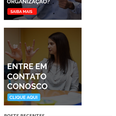
POSTS RECENTES