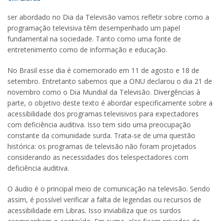
ser abordado no Dia da Televisão vamos refletir sobre como a
programação televisiva têm desempenhado um papel
fundamental na sociedade. Tanto como uma fonte de
entretenimento como de informação e educação.
No Brasil esse dia é comemorado em 11 de agosto e 18 de
setembro. Entretanto sabemos que a ONU declarou o dia 21 de
novembro como o Dia Mundial da Televisão. Divergências à
parte, o objetivo deste texto é abordar especificamente sobre a
acessibilidade dos programas televisivos para expectadores
com deficiência auditiva. Isso tem sido uma preocupação
constante da comunidade surda. Trata-se de uma questão
histórica: os programas de televisão não foram projetados
considerando as necessidades dos telespectadores com
deficiência auditiva.
O áudio é o principal meio de comunicação na televisão. Sendo
assim, é possível verificar a falta de legendas ou recursos de
acessibilidade em Libras. Isso inviabiliza que os surdos