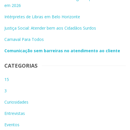
em 2026
Intérpretes de Libras em Belo Horizonte
Justiça Social: Atender bem aos Cidadãos Surdos
Carnaval Para Todos
Comunicação sem barreiras no atendimento ao cliente
CATEGORIAS
15
3
Curiosidades
Entrevistas
Eventos