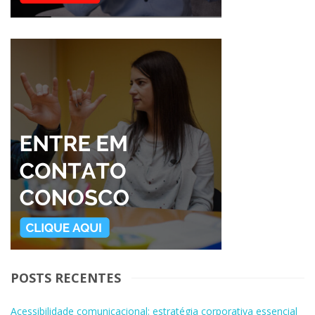
POSTS RECENTES
Acessibilidade comunicacional: estratégia corporativa essencial