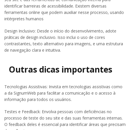
identificar barreiras de acessibilidade. Existem diversas
ferramentas online que podem auxiliar nesse processo, usando
intérpretes humanos
Design Inclusivo: Desde o início do desenvolvimento, adote
práticas de design inclusivo. Isso inclui o uso de cores
contrastantes, texto alternativo para imagens, e uma estrutura
de navegação clara e intuitiva.
Outras dicas importantes
Tecnologias Assistivas: Invista em tecnologias assistivas como
a da SignumWeb para facilitar a comunicação e o acesso à
informação para todos os usuários.
Testes e Feedback: Envolva pessoas com deficiências no
processo de teste do seu site e das suas ferramentas internas.
O feedback deles é essencial para identificar áreas que precisam