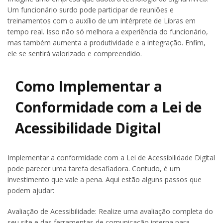
Um funcionário surdo pode participar de reuniões e
treinamentos com o auxílio de um intérprete de Libras em
tempo real. Isso não só melhora a experiência do funcionário,
mas também aumenta a produtividade e a integração. Enfim,
ele se sentirá valorizado e compreendido.
Como Implementar a
Conformidade com a Lei de
Acessibilidade Digital
Implementar a conformidade com a Lei de Acessibilidade Digital
pode parecer uma tarefa desafiadora. Contudo, é um
investimento que vale a pena. Aqui estão alguns passos que
podem ajudar:
Avaliação de Acessibilidade: Realize uma avaliação completa do
seu site e das ferramentas de comunicação interna para