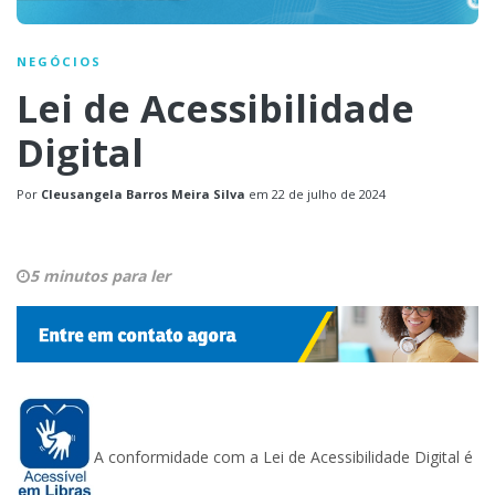
NEGÓCIOS
Lei de Acessibilidade
Digital
Por
Cleusangela Barros Meira Silva
em
22 de julho de 2024
5 minutos para ler
A conformidade com a Lei de Acessibilidade Digital é