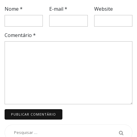
Nome
*
E-mail
*
Website
Comentário
*