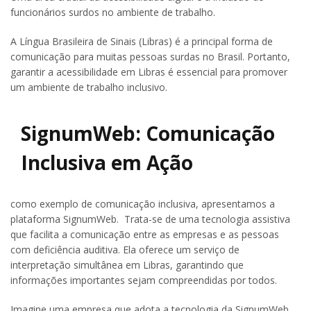
funcionários surdos no ambiente de trabalho.
A Língua Brasileira de Sinais (Libras) é a principal forma de
comunicação para muitas pessoas surdas no Brasil. Portanto,
garantir a acessibilidade em Libras é essencial para promover
um ambiente de trabalho inclusivo.
SignumWeb: Comunicação
Inclusiva em Ação
como exemplo de comunicação inclusiva, apresentamos a
plataforma SignumWeb. Trata-se de uma tecnologia assistiva
que facilita a comunicação entre as empresas e as pessoas
com deficiência auditiva. Ela oferece um serviço de
interpretação simultânea em Libras, garantindo que
informações importantes sejam compreendidas por todos.
Imagine uma empresa que adota a tecnologia da SignumWeb.