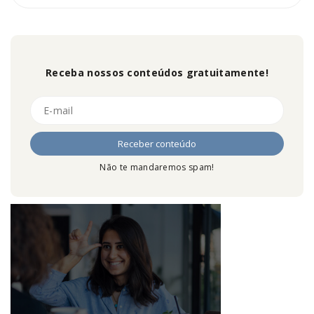
Receba nossos conteúdos gratuitamente!
Não te mandaremos spam!