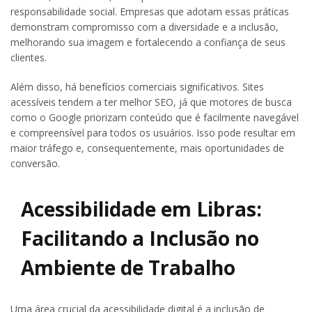
responsabilidade social. Empresas que adotam essas práticas
demonstram compromisso com a diversidade e a inclusão,
melhorando sua imagem e fortalecendo a confiança de seus
clientes.
Além disso, há benefícios comerciais significativos. Sites
acessíveis tendem a ter melhor SEO, já que motores de busca
como o Google priorizam conteúdo que é facilmente navegável
e compreensível para todos os usuários. Isso pode resultar em
maior tráfego e, consequentemente, mais oportunidades de
conversão.
Acessibilidade em Libras:
Facilitando a Inclusão no
Ambiente de Trabalho
Uma área crucial da acessibilidade digital é a inclusão de