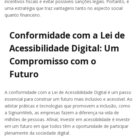
incentivos fiscais e evitar possíveis sanções legais. Portanto, é
uma estratégia que traz vantagens tanto no aspecto social
quanto financeiro.
Conformidade com a Lei de
Acessibilidade Digital: Um
Compromisso com o
Futuro
A conformidade com a Lei de Acessibilidade Digital é um passo
essencial para construir um futuro mais inclusivo e acessível. Ao
adotar práticas e tecnologias que promovem a inclusão, como
a SignumWeb, as empresas fazem a diferença na vida de
milhões de pessoas. Afinal, Investir em acessibilidade é investir
em um futuro em que todos têm a oportunidade de participar
plenamente da sociedade digital.