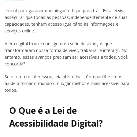
crucial para garantir que ninguém fique para trás. Esta lei visa
assegurar que todas as pessoas, independentemente de suas
capacidades, tenham acesso igualitário às informações e
serviços online.
A era digital trouxe consigo uma série de avanços que
transformaram nossa forma de viver, trabalhar e interagir. No
entanto, esses avanços precisam ser acessíveis a todos. Você
concorda?
Se o tema te interessou, leia até o final. Compartilhe e nos
ajude a tornar o mundo um lugar melhor e mais acessível para
todos.
O Que é a Lei de
Acessibilidade Digital?