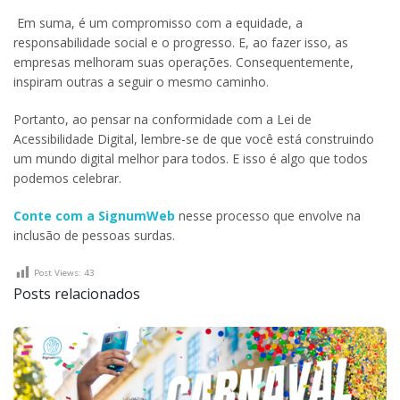
Em suma, é um compromisso com a equidade, a
responsabilidade social e o progresso. E, ao fazer isso, as
empresas melhoram suas operações. Consequentemente,
inspiram outras a seguir o mesmo caminho.
Portanto, ao pensar na conformidade com a Lei de
Acessibilidade Digital, lembre-se de que você está construindo
um mundo digital melhor para todos. E isso é algo que todos
podemos celebrar.
Conte com a SignumWeb
nesse processo que envolve na
inclusão de pessoas surdas.
Post Views:
43
Posts relacionados