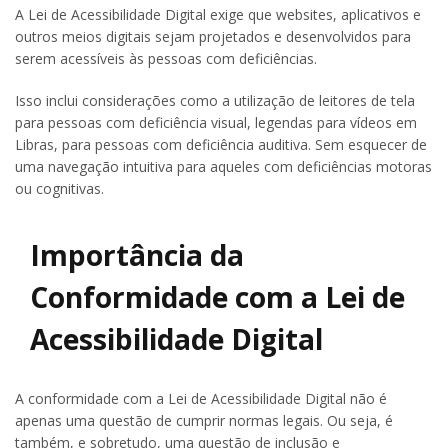
A Lei de Acessibilidade Digital exige que websites, aplicativos e
outros meios digitais sejam projetados e desenvolvidos para
serem acessíveis às pessoas com deficiências.
Isso inclui considerações como a utilização de leitores de tela
para pessoas com deficiência visual, legendas para vídeos em
Libras, para pessoas com deficiência auditiva. Sem esquecer de
uma navegação intuitiva para aqueles com deficiências motoras
ou cognitivas.
Importância da
Conformidade com a Lei de
Acessibilidade Digital
A conformidade com a Lei de Acessibilidade Digital não é
apenas uma questão de cumprir normas legais. Ou seja, é
também, e sobretudo, uma questão de inclusão e