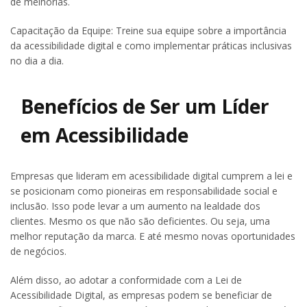
de melhorias.
Capacitação da Equipe: Treine sua equipe sobre a importância
da acessibilidade digital e como implementar práticas inclusivas
no dia a dia.
Benefícios de Ser um Líder
em Acessibilidade
Empresas que lideram em acessibilidade digital cumprem a lei e
se posicionam como pioneiras em responsabilidade social e
inclusão. Isso pode levar a um aumento na lealdade dos
clientes. Mesmo os que não são deficientes. Ou seja, uma
melhor reputação da marca. E até mesmo novas oportunidades
de negócios.
Além disso, ao adotar a conformidade com a Lei de
Acessibilidade Digital, as empresas podem se beneficiar de