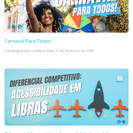
Carnaval Para Todos
Cleusangela Barros Meira Silva,
17 de fevereiro de 2025