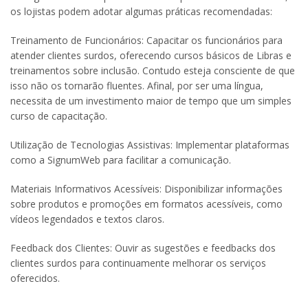
os lojistas podem adotar algumas práticas recomendadas:
Treinamento de Funcionários: Capacitar os funcionários para
atender clientes surdos, oferecendo cursos básicos de Libras e
treinamentos sobre inclusão. Contudo esteja consciente de que
isso não os tornarão fluentes. Afinal, por ser uma língua,
necessita de um investimento maior de tempo que um simples
curso de capacitação.
Utilização de Tecnologias Assistivas: Implementar plataformas
como a SignumWeb para facilitar a comunicação.
Materiais Informativos Acessíveis: Disponibilizar informações
sobre produtos e promoções em formatos acessíveis, como
vídeos legendados e textos claros.
Feedback dos Clientes: Ouvir as sugestões e feedbacks dos
clientes surdos para continuamente melhorar os serviços
oferecidos.