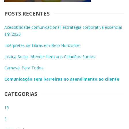
POSTS RECENTES
Acessibilidade comunicacional: estratégia corporativa essencial
em 2026
Intérpretes de Libras em Belo Horizonte
Justiça Social: Atender bem aos Cidadãos Surdos
Carnaval Para Todos
Comunicação sem barreiras no atendimento ao cliente
CATEGORIAS
15
3