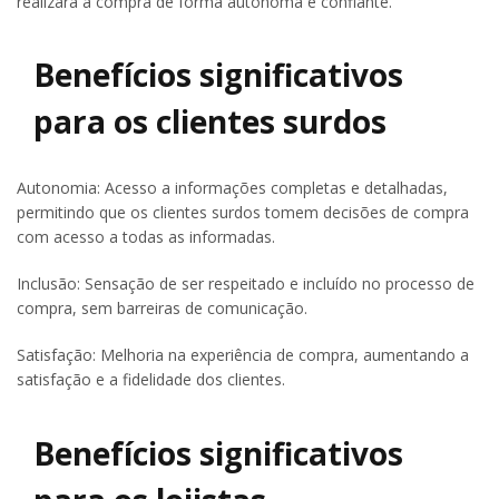
realizará a compra de forma autônoma e confiante.
Benefícios significativos
para os clientes surdos
Autonomia: Acesso a informações completas e detalhadas,
permitindo que os clientes surdos tomem decisões de compra
com acesso a todas as informadas.
Inclusão: Sensação de ser respeitado e incluído no processo de
compra, sem barreiras de comunicação.
Satisfação: Melhoria na experiência de compra, aumentando a
satisfação e a fidelidade dos clientes.
Benefícios significativos