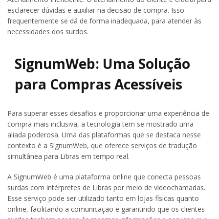
esclarecer dúvidas e auxiliar na decisão de compra. Isso
frequentemente se dá de forma inadequada, para atender às
necessidades dos surdos.
SignumWeb: Uma Solução
para Compras Acessíveis
Para superar esses desafios e proporcionar uma experiência de
compra mais inclusiva, a tecnologia tem se mostrado uma
aliada poderosa. Uma das plataformas que se destaca nesse
contexto é a SignumWeb, que oferece serviços de tradução
simultânea para Libras em tempo real.
A SignumWeb é uma plataforma online que conecta pessoas
surdas com intérpretes de Libras por meio de videochamadas.
Esse serviço pode ser utilizado tanto em lojas físicas quanto
online, facilitando a comunicação e garantindo que os clientes