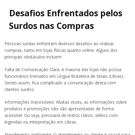
Desafios Enfrentados pelos
Surdos nas Compras
Pessoas surdas enfrentam diversos desafios ao realizar
compras, tanto em lojas físicas quanto online. Alguns dos
principais obstáculos incluem:
Falta de Comunicação Clara: A maioria das lojas não possui
funcionários treinados em Língua Brasileira de Sinais (Libras).
Sendo assim, fica complicado a comunicação direta com
clientes surdos.
Informações Inacessíveis: Muitas vezes, as informações sobre
produtos e promoções não são apresentadas de forma
acessível. Ou seja, precisaria de textos claros, vídeos com
legendas ou interpretação em Libras.
Atendimento Ineficiente: O atendimento ao cliente é crucial para