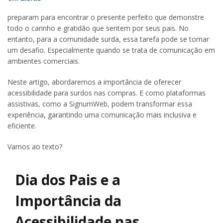
preparam para encontrar o presente perfeito que demonstre
todo o carinho e gratidão que sentem por seus pais. No
entanto, para a comunidade surda, essa tarefa pode se tornar
um desafio. Especialmente quando se trata de comunicação em
ambientes comerciais.
Neste artigo, abordaremos a importância de oferecer
acessibilidade para surdos nas compras. E como plataformas
assistivas, como a SignumWeb, podem transformar essa
experiência, garantindo uma comunicação mais inclusiva e
eficiente.
Vamos ao texto?
Dia dos Pais e a
Importância da
Acessibilidade nas