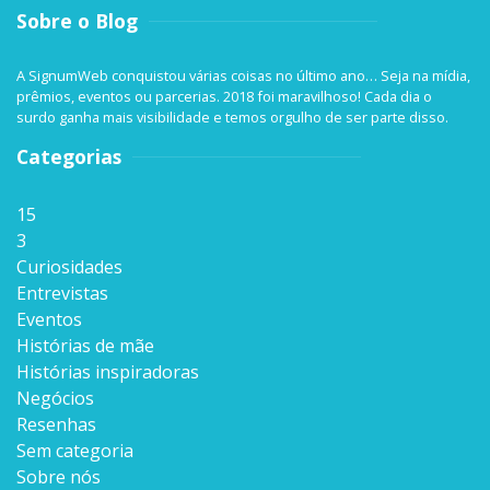
Sobre o Blog
A SignumWeb conquistou várias coisas no último ano… Seja na mídia,
prêmios, eventos ou parcerias. 2018 foi maravilhoso! Cada dia o
surdo ganha mais visibilidade e temos orgulho de ser parte disso.
Categorias
15
3
Curiosidades
Entrevistas
Eventos
Histórias de mãe
Histórias inspiradoras
Negócios
Resenhas
Sem categoria
Sobre nós