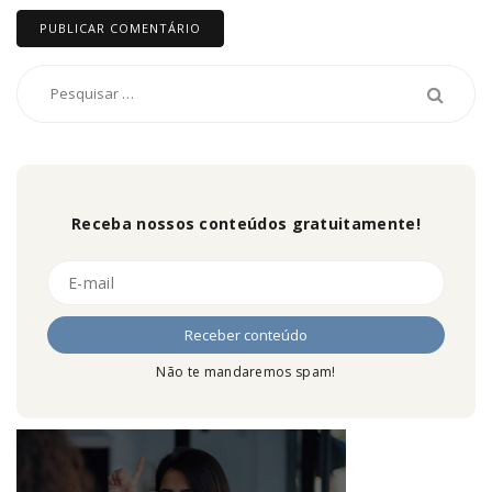
Receba nossos conteúdos gratuitamente!
Não te mandaremos spam!