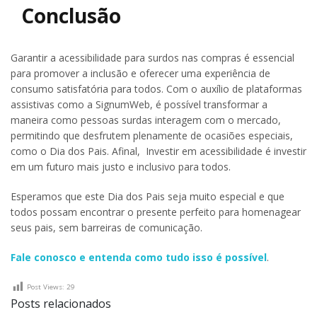
Conclusão
Garantir a acessibilidade para surdos nas compras é essencial
para promover a inclusão e oferecer uma experiência de
consumo satisfatória para todos. Com o auxílio de plataformas
assistivas como a SignumWeb, é possível transformar a
maneira como pessoas surdas interagem com o mercado,
permitindo que desfrutem plenamente de ocasiões especiais,
como o Dia dos Pais. Afinal, Investir em acessibilidade é investir
em um futuro mais justo e inclusivo para todos.
Esperamos que este Dia dos Pais seja muito especial e que
todos possam encontrar o presente perfeito para homenagear
seus pais, sem barreiras de comunicação.
Fale conosco e entenda como tudo isso é possível
.
Post Views:
29
Posts relacionados