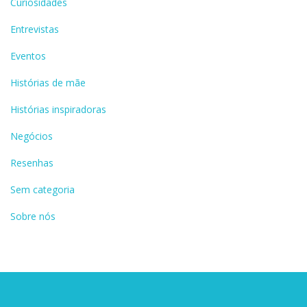
Curiosidades
Entrevistas
Eventos
Histórias de mãe
Histórias inspiradoras
Negócios
Resenhas
Sem categoria
Sobre nós