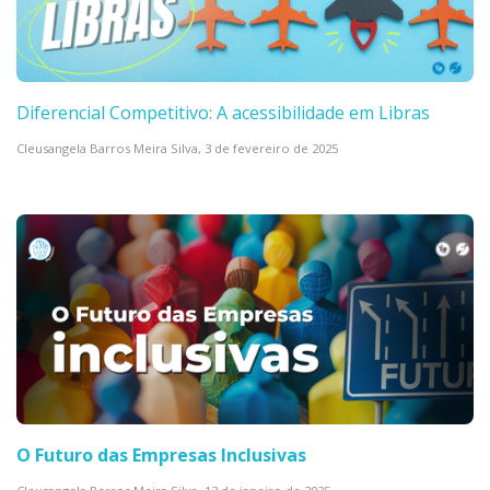
Diferencial Competitivo: A acessibilidade em Libras
Cleusangela Barros Meira Silva,
3 de fevereiro de 2025
O Futuro das Empresas Inclusivas