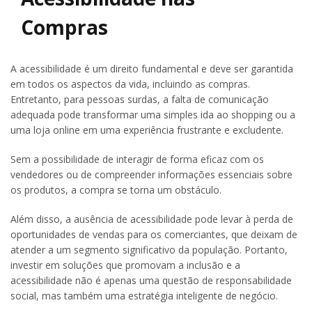
Compras
A acessibilidade é um direito fundamental e deve ser garantida
em todos os aspectos da vida, incluindo as compras.
Entretanto, para pessoas surdas, a falta de comunicação
adequada pode transformar uma simples ida ao shopping ou a
uma loja online em uma experiência frustrante e excludente.
Sem a possibilidade de interagir de forma eficaz com os
vendedores ou de compreender informações essenciais sobre
os produtos, a compra se torna um obstáculo.
Além disso, a ausência de acessibilidade pode levar à perda de
oportunidades de vendas para os comerciantes, que deixam de
atender a um segmento significativo da população. Portanto,
investir em soluções que promovam a inclusão e a
acessibilidade não é apenas uma questão de responsabilidade
social, mas também uma estratégia inteligente de negócio.