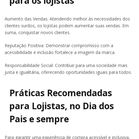
para os lojistas
Aumento das Vendas: Atendendo melhor às necessidades dos
clientes surdos, os lojistas podem aumentar suas vendas. Em
suma, conquistar novos clientes.
Reputação Positiva: Demonstrar compromisso com a
acessibilidade e inclusão fortalece a imagem da marca.
Responsabilidade Social: Contribuir para uma sociedade mais
justa e igualitária, oferecendo oportunidades iguais para todos.
Práticas Recomendadas
para Lojistas, no Dia dos
Pais e sempre
Para garantir uma experiência de compra acessível e inclusiva,