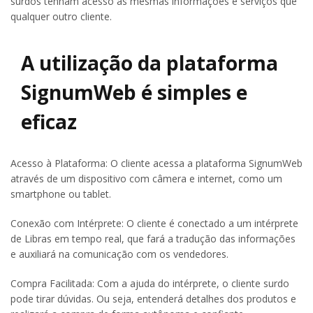
surdos tenham acesso às mesmas informações e serviços que
qualquer outro cliente.
A utilização da plataforma
SignumWeb é simples e
eficaz
Acesso à Plataforma: O cliente acessa a plataforma SignumWeb
através de um dispositivo com câmera e internet, como um
smartphone ou tablet.
Conexão com Intérprete: O cliente é conectado a um intérprete
de Libras em tempo real, que fará a tradução das informações
e auxiliará na comunicação com os vendedores.
Compra Facilitada: Com a ajuda do intérprete, o cliente surdo
pode tirar dúvidas. Ou seja, entenderá detalhes dos produtos e