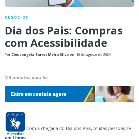
NEGÓCIOS
Dia dos Pais: Compras
com Acessibilidade
Por
Cleusangela Barros Meira Silva
em
10 de agosto de 2024
5 minutos para ler
Com a chegada do Dia dos Pais, muitas pessoas se