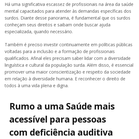
Há uma significativa escassez de profissionais na área da saúde
mental capacitados para atender às demandas específicas dos
surdos. Diante desse panorama, é fundamental que os surdos
conheçam seus direitos e saibam onde buscar ajuda
especializada, quando necessário.
Também é preciso investir continuamente em políticas públicas
voltadas para a inclusão e a formação de profissionais
qualificados. Afinal eles precisam saber lidar com a diversidade
linguística e cultural da população surda. Além disso, é essencial
promover uma maior conscientização e respeito da sociedade
em relação à diversidade humana. E reconhecer o direito de
todos à uma vida plena e digna.
Rumo a uma Saúde mais
acessível para pessoas
com deficiência auditiva