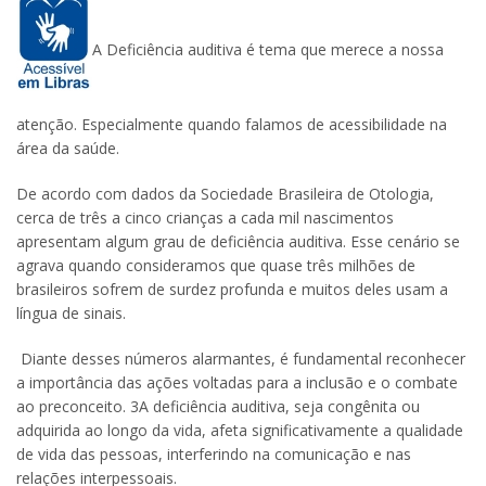
A Deficiência auditiva é tema que merece a nossa
atenção. Especialmente quando falamos de acessibilidade na
área da saúde.
De acordo com dados da Sociedade Brasileira de Otologia,
cerca de três a cinco crianças a cada mil nascimentos
apresentam algum grau de deficiência auditiva. Esse cenário se
agrava quando consideramos que quase três milhões de
brasileiros sofrem de surdez profunda e muitos deles usam a
língua de sinais.
Diante desses números alarmantes, é fundamental reconhecer
a importância das ações voltadas para a inclusão e o combate
ao preconceito. 3A deficiência auditiva, seja congênita ou
adquirida ao longo da vida, afeta significativamente a qualidade
de vida das pessoas, interferindo na comunicação e nas
relações interpessoais.