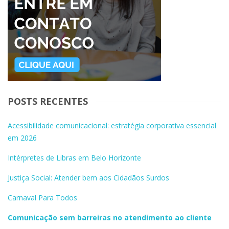
POSTS RECENTES
Acessibilidade comunicacional: estratégia corporativa essencial
em 2026
Intérpretes de Libras em Belo Horizonte
Justiça Social: Atender bem aos Cidadãos Surdos
Carnaval Para Todos
Comunicação sem barreiras no atendimento ao cliente