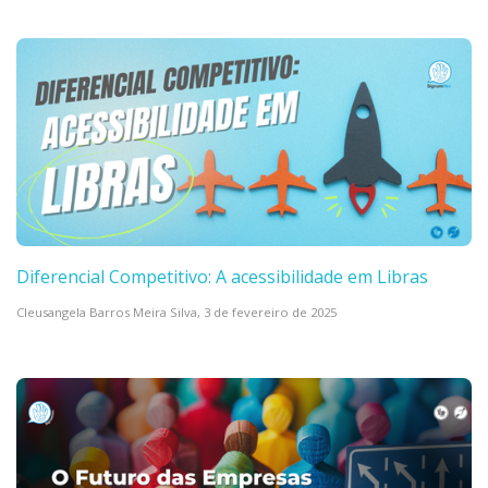
Diferencial Competitivo: A acessibilidade em Libras
Cleusangela Barros Meira Silva,
3 de fevereiro de 2025