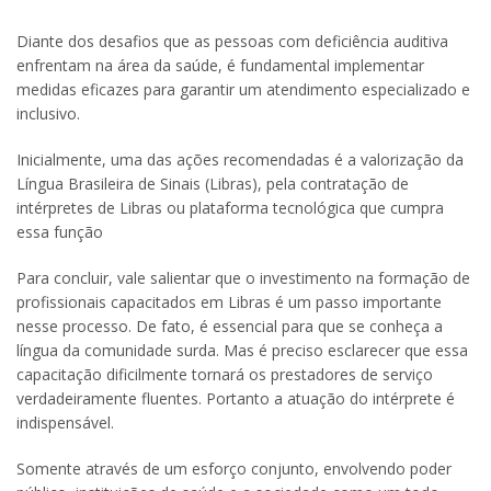
Diante dos desafios que as pessoas com deficiência auditiva
enfrentam na área da saúde, é fundamental implementar
medidas eficazes para garantir um atendimento especializado e
inclusivo.
Inicialmente, uma das ações recomendadas é a valorização da
Língua Brasileira de Sinais (Libras), pela contratação de
intérpretes de Libras ou plataforma tecnológica que cumpra
essa função
Para concluir, vale salientar que o investimento na formação de
profissionais capacitados em Libras é um passo importante
nesse processo. De fato, é essencial para que se conheça a
língua da comunidade surda. Mas é preciso esclarecer que essa
capacitação dificilmente tornará os prestadores de serviço
verdadeiramente fluentes. Portanto a atuação do intérprete é
indispensável.
Somente através de um esforço conjunto, envolvendo poder