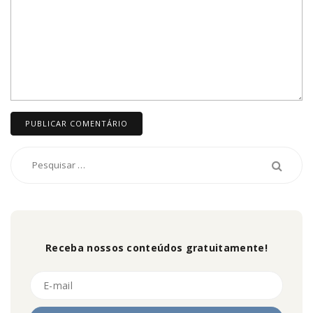
Receba nossos conteúdos gratuitamente!