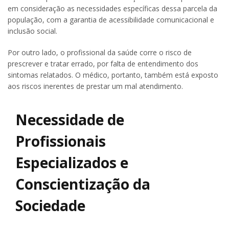
em consideração as necessidades específicas dessa parcela da
população, com a garantia de acessibilidade comunicacional e
inclusão social.
Por outro lado, o profissional da saúde corre o risco de
prescrever e tratar errado, por falta de entendimento dos
sintomas relatados. O médico, portanto, também está exposto
aos riscos inerentes de prestar um mal atendimento.
Necessidade de
Profissionais
Especializados e
Conscientização da
Sociedade