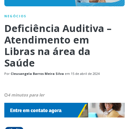
NEGÓCIOS
Deficiência Auditiva –
Atendimento em
Libras na área da
Saúde
Por
Cleusangela Barros Meira Silva
em
15 de abril de 2024
4 minutos para ler