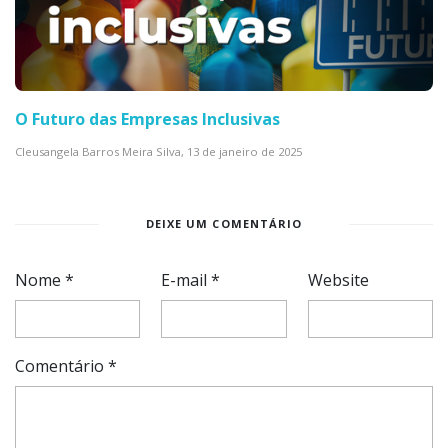
O Futuro das Empresas Inclusivas
Cleusangela Barros Meira Silva,
13 de janeiro de 2025
DEIXE UM COMENTÁRIO
Nome
*
E-mail
*
Website
Comentário
*