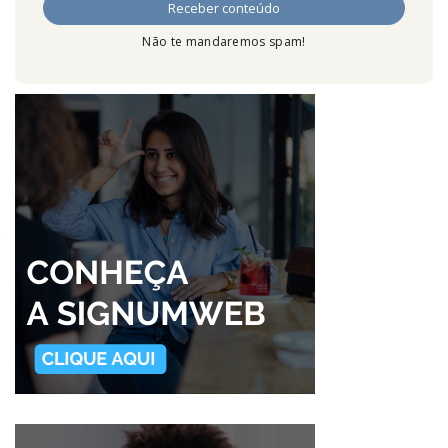
Não te mandaremos spam!