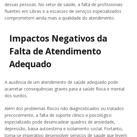
dessas pessoas. No setor de saúde, a falta de profissionais
fluentes em Libras e a escassez de serviços especializados
comprometem ainda mais a qualidade do atendimento.
Impactos Negativos da
Falta de Atendimento
Adequado
A ausência de um atendimento de saúde adequado pode
acarretar consequências graves para a saúde física e mental
dos surdos.
Além dos problemas físicos não diagnosticados ou tratados
precocemente, a falta de suporte clínico e psicológico
especializado pode desencadear quadros de ansiedade,
depressão, baixa autoestima e isolamento social. Portanto,
torna-se imperativo desenvolver serviços de saúde que levem