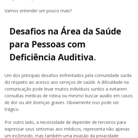
Vamos entender um pouco mais?
Desafios na Área da Saúde
para Pessoas com
Deficiência Auditiva
.
Um dos principais desafios enfrentados pela comunidade surda
diz respeito ao acesso aos serviços de saúde. A dificuldade na
comunicação pode levar muitos indivíduos surdos a evitarem
consultas médicas de rotina ou mesmo buscar auxílio em casos
de dor ou até doenças graves. Obviamente isso pode ser
trágico.
Por outro lado, a necessidade de depender de terceiros para
expressar seus sintomas aos médicos, representa não apenas
um incômodo, mas também uma invasão da privacidade