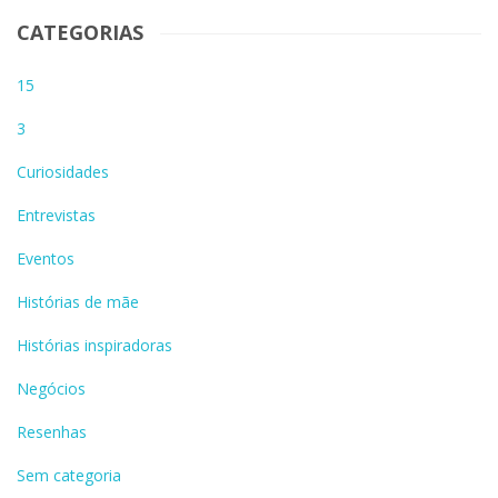
CATEGORIAS
15
3
Curiosidades
Entrevistas
Eventos
Histórias de mãe
Histórias inspiradoras
Negócios
Resenhas
Sem categoria